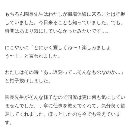
もちろん園長先生はわたしが職場体験に来ることは把握
していました。今日来ることも知っていました。でも、
時間はあまり気にしていなかったみたいです…。
にこやかに「とにかく宜しくね〜！楽しみましょ
う〜！」と言われました。
わたしはその時「あ…遅刻って…そんなものなのか…」
と拍子抜けしました。
園長先生がそんな様子なので同僚は更に何も気にしてい
ませんでした。丁寧に仕事を教えてくれて、気分良く歓
迎してくれました。ほっとしたのを今でも覚えていま
す。