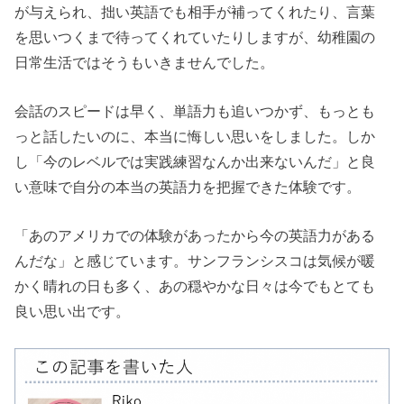
が与えられ、拙い英語でも相手が補ってくれたり、言葉
を思いつくまで待ってくれていたりしますが、幼稚園の
日常生活ではそうもいきませんでした。
会話のスピードは早く、単語力も追いつかず、もっとも
っと話したいのに、本当に悔しい思いをしました。しか
し「今のレベルでは実践練習なんか出来ないんだ」と良
い意味で自分の本当の英語力を把握できた体験です。
「あのアメリカでの体験があったから今の英語力がある
んだな」と感じています。サンフランシスコは気候が暖
かく晴れの日も多く、あの穏やかな日々は今でもとても
良い思い出です。