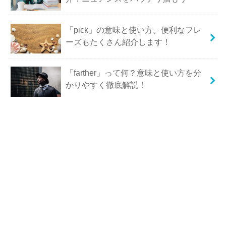
「pick」の意味と使い方。便利なフレ
ーズもたくさん紹介します！
「farther」って何？意味と使い方を分
かりやすく徹底解説！