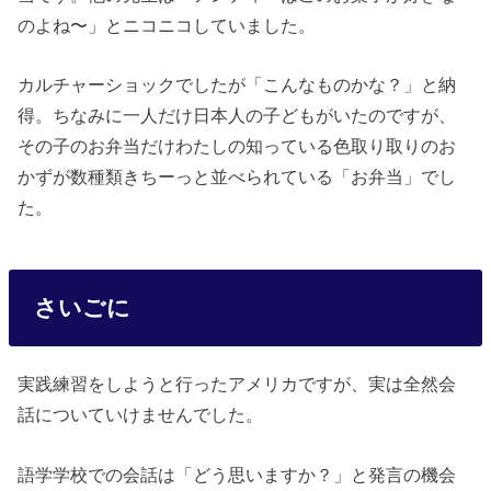
のよね〜」とニコニコしていました。
カルチャーショックでしたが「こんなものかな？」と納
得。ちなみに一人だけ日本人の子どもがいたのですが、
その子のお弁当だけわたしの知っている色取り取りのお
かずが数種類きちーっと並べられている「お弁当」でし
た。
さいごに
実践練習をしようと行ったアメリカですが、実は全然会
話についていけませんでした。
語学学校での会話は「どう思いますか？」と発言の機会