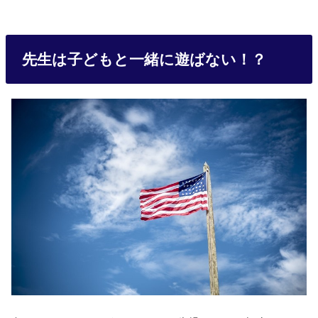
先生は子どもと一緒に遊ばない！？