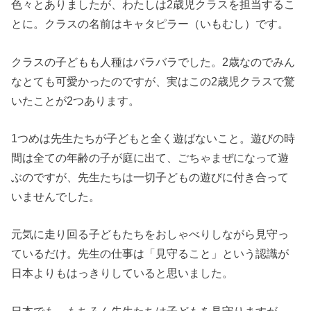
色々とありましたが、わたしは2歳児クラスを担当するこ
とに。クラスの名前はキャタピラー（いもむし）です。
クラスの子どもも人種はバラバラでした。2歳なのでみん
なとても可愛かったのですが、実はこの2歳児クラスで驚
いたことが2つあります。
1つめは先生たちが子どもと全く遊ばないこと。遊びの時
間は全ての年齢の子が庭に出て、ごちゃまぜになって遊
ぶのですが、先生たちは一切子どもの遊びに付き合って
いませんでした。
元気に走り回る子どもたちをおしゃべりしながら見守っ
ているだけ。先生の仕事は「見守ること」という認識が
日本よりもはっきりしていると思いました。
日本でも、もちろん先生たちは子どもを見守りますが、