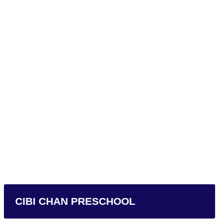
CIBI CHAN PRESCHOOL