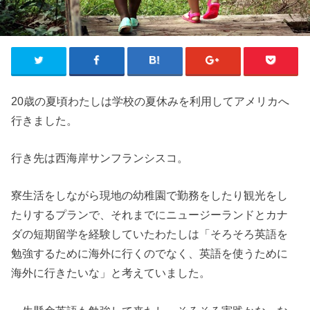
20歳の夏頃わたしは学校の夏休みを利用してアメリカへ
行きました。
行き先は西海岸サンフランシスコ。
寮生活をしながら現地の幼稚園で勤務をしたり観光をし
たりするプランで、それまでにニュージーランドとカナ
ダの短期留学を経験していたわたしは「そろそろ英語を
勉強するために海外に行くのでなく、英語を使うために
海外に行きたいな」と考えていました。