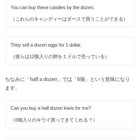
You can buy these candies by the dozen.
（これらのキャンディーはダースで買うことができる）
They sell a dozen eggs for 1 dollar.
（彼らは12個入りの卵を１ドルで売っている）
ちなみに「half a dozen」では「6個」という意味になり
ます。
Can you buy a half dozen kiwis for me?
（6個入りのキウイ買ってきてくれる？）