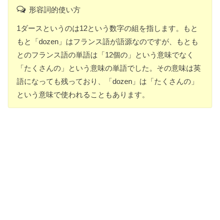
形容詞的使い方
1ダースというのは12という数字の組を指します。もと
もと「dozen」はフランス語が語源なのですが、もとも
とのフランス語の単語は「12個の」という意味でなく
「たくさんの」という意味の単語でした。その意味は英
語になっても残っており、「dozen」は「たくさんの」
という意味で使われることもあります。