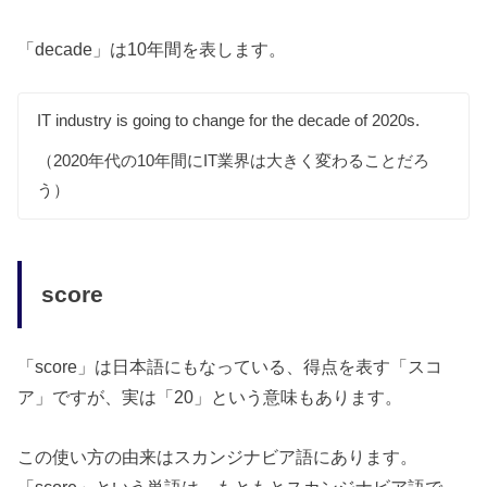
「decade」は10年間を表します。
IT industry is going to change for the decade of 2020s.
（2020年代の10年間にIT業界は大きく変わることだろ
う）
score
「score」は日本語にもなっている、得点を表す「スコ
ア」ですが、実は「20」という意味もあります。
この使い方の由来はスカンジナビア語にあります。
「score」という単語は、もともとスカンジナビア語で