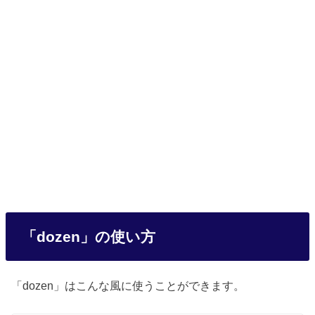
「dozen」の使い方
「dozen」はこんな風に使うことができます。