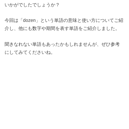
いかがでしたでしょうか？
今回は「dozen」という単語の意味と使い方についてご紹
介し、他にも数字や期間を表す単語をご紹介しました。
聞きなれない単語もあったかもしれませんが、ぜひ参考
にしてみてくださいね。