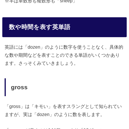
※羊は単数形も複数形も「sheep」
数や時間を表す英単語
英語には「dozen」のように数字を使うことなく、具体的
な数や期間などを表すことのできる単語がいくつかあり
ます。さっそくみていきましょう。
gross
「gross」は「キモい」を表すスラングとして知られてい
ますが、実は「dozen」のように数を表します。