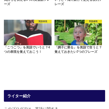
ーズ
レーズ
英語表現
英語表現
「こつこつ」を英語でいうと？4
「調子に乗る」を英語で言うと？
つの表現を覚えておこう！
覚えておきたい7つのフレーズ
ライター紹介
このブログでは、英語に関する