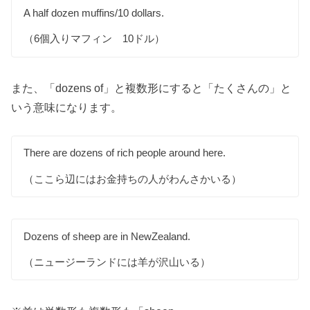
A half dozen muffins/10 dollars.
（6個入りマフィン 10ドル）
また、「dozens of」と複数形にすると「たくさんの」と
いう意味になります。
There are dozens of rich people around here.
（ここら辺にはお金持ちの人がわんさかいる）
Dozens of sheep are in NewZealand.
（ニュージーランドには羊が沢山いる）