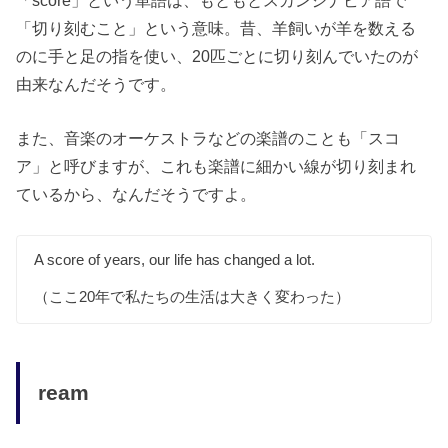
「切り刻むこと」という意味。昔、羊飼いが羊を数える
のに手と足の指を使い、20匹ごとに切り刻んでいたのが
由来なんだそうです。
また、音楽のオーケストラなどの楽譜のことも「スコ
ア」と呼びますが、これも楽譜に細かい線が切り刻まれ
ているから、なんだそうですよ。
A score of years, our life has changed a lot.
（ここ20年で私たちの生活は大きく変わった）
ream