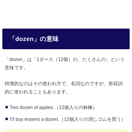
「dozen」の意味
「dozen」は「1ダース（12個）の、たくさんの」という
意味です。
特徴的なのはその使われ方で、名詞なのですが、形容詞
的に使われることもあります。
Two dozen of apples.（12個入りの林檎）
I’ll buy erasers a dozen.（12個入りの消しゴムを買う）