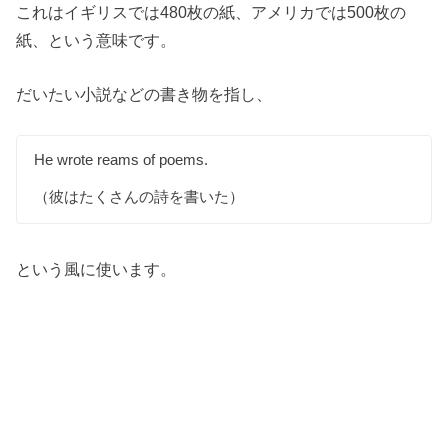
これはイギリスでは480枚の紙、アメリカでは500枚の
紙、という意味です。
だいたい小説などの書き物を指し、
He wrote reams of poems.
（彼はたくさんの詩を書いた）
という風に使います。