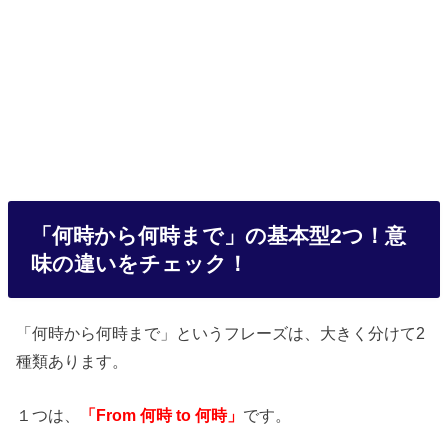
「何時から何時まで」の基本型2つ！意
味の違いをチェック！
「何時から何時まで」というフレーズは、大きく分けて2
種類あります。
１つは、
「From 何時 to 何時」
です。