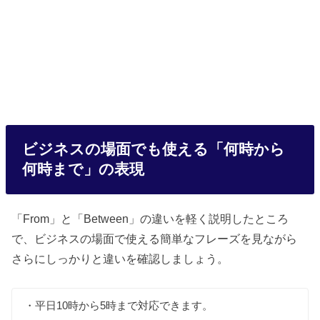
ビジネスの場面でも使える「何時から
何時まで」の表現
「From」と「Between」の違いを軽く説明したところ
で、ビジネスの場面で使える簡単なフレーズを見ながら
さらにしっかりと違いを確認しましょう。
・平日10時から5時まで対応できます。