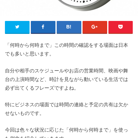
「何時から何時まで」この時間の確認をする場面は日本
でも多いと思います。
自分や相手のスケジュールやお店の営業時間、映画や舞
台の上演時間など、時計を見ながら動いている生活では
必ず出てくるフレーズですよね。
特にビジネスの場面では時間の連絡と予定の共有は欠か
せないものです。
今回は色々な状況に応じた「何時から何時まで」を使っ