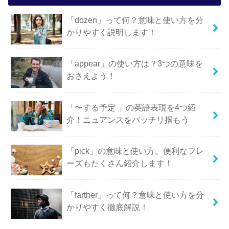
「dozen」って何？意味と使い方を分
かりやすく説明します！
「appear」の使い方は？3つの意味を
おさえよう！
「〜する予定 」の英語表現を4つ紹
介！ニュアンスをバッチリ掴もう
「pick」の意味と使い方。便利なフレ
ーズもたくさん紹介します！
「farther」って何？意味と使い方を分
かりやすく徹底解説！