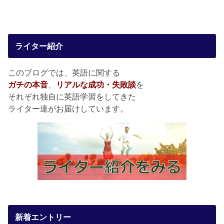
ライター紹介
このブログでは、英語に関する
ガチの本音
、
リアルな成功・失敗談
を
それぞれ独自に英語学習をしてきた
ライター達がお届けしています。
新着エントリー