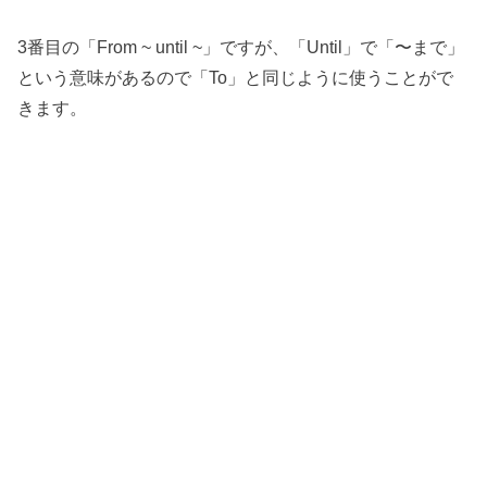
3番目の「From ~ until ~」ですが、「Until」で「〜まで」
という意味があるので「To」と同じように使うことがで
きます。