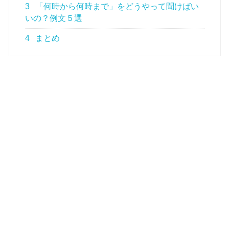
3
「何時から何時まで」をどうやって聞けばい
いの？例文５選
4
まとめ