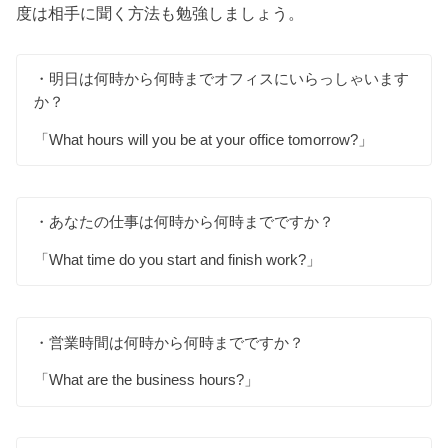
度は相手に聞く方法も勉強しましょう。
・明日は何時から何時までオフィスにいらっしゃいます
か？
「What hours will you be at your office tomorrow?」
・あなたの仕事は何時から何時までですか？
「What time do you start and finish work?」
・営業時間は何時から何時までですか？
「What are the business hours?」