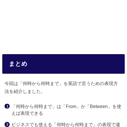
まとめ
今回は「何時から何時まで」を英語で言うための表現方
法を紹介しました。
「何時から何時まで」は「From」か「Between」を使
えば表現できる
ビジネスでも使える「何時から何時まで」の表現で違