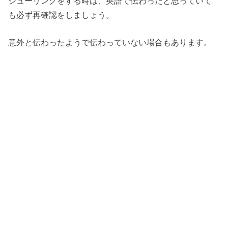
ジューリングをする時は、英語で伝わったと思っていて
も必ず再確認をしましょう。
意外と伝わったようで伝わっていない場合もあります。