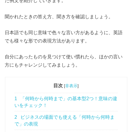
た例文を紹介していきます。
聞かれたときの答え方、聞き方を確認しましょう。
日本語でも同じ意味で色々な言い方があるように、英語
でも様々な形での表現方法があります。
自分にあったものを見つけて使い慣れたら、ほかの言い
方にもチャレンジしてみましょう。
目次
[
非表示
]
1
「何時から何時まで」の基本型2つ！意味の違
いをチェック！
2
ビジネスの場面でも使える「何時から何時ま
で」の表現