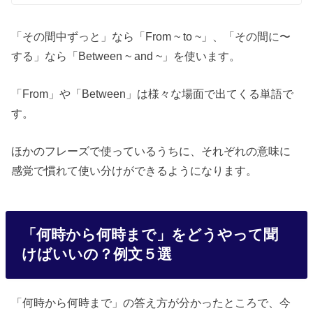
「その間中ずっと」なら「From ~ to ~」、「その間に〜
する」なら「Between ~ and ~」を使います。
「From」や「Between」は様々な場面で出てくる単語で
す。
ほかのフレーズで使っているうちに、それぞれの意味に
感覚で慣れて使い分けができるようになります。
「何時から何時まで」をどうやって聞
けばいいの？例文５選
「何時から何時まで」の答え方が分かったところで、今