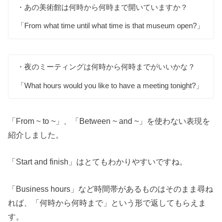
・あの美術館は何時から何時まで開いていますか？
「From what time until what time is that museum open?」
・夜のミーティングは何時から何時までがいいかな？
「What hours would you like to have a meeting tonight?」
「From ~ to ~」、「Between ~ and ~」を使わない表現を
紹介しました。
「Start and finish」はとてもわかりやすいですね。
「Business hours」など時間帯があるものはそのまま尋ね
れば、「何時から何時まで」という形で返してもらえま
す。