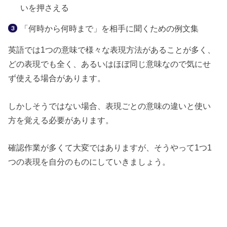
いを押さえる
「何時から何時まで」を相手に聞くための例文集
英語では1つの意味で様々な表現方法があることが多く、
どの表現でも全く、あるいはほぼ同じ意味なので気にせ
ず使える場合があります。
しかしそうではない場合、表現ごとの意味の違いと使い
方を覚える必要があります。
確認作業が多くて大変ではありますが、そうやって1つ1
つの表現を自分のものにしていきましょう。