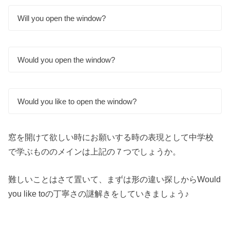
Will you open the window?
Would you open the window?
Would you like to open the window?
窓を開けて欲しい時にお願いする時の表現として中学校
で学ぶもののメインは上記の７つでしょうか。
難しいことはさて置いて、まずは形の違い探しからWould
you like toの丁寧さの謎解きをしていきましょう♪