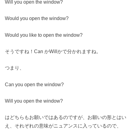
Will you open the window?
Would you open the window?
Would you like to open the window?
そうですね！Can かWillかで分かれますね。
つまり、
Can you open the window?
Will you open the window?
はどちらもお願いではあるのですが、お願いの形とはい
え、それぞれの意味がニュアンスに入っているので、