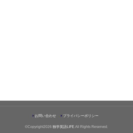
お問い合わせ
プライバシーポリシー
©Copyright2026
独学英語LIFE
.All Rights Reserved.