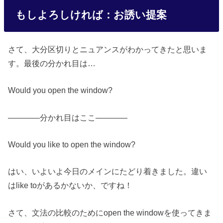
もしよろしければ：お誘い提案
さて、大分区切りとニュアンスがわかってきたと思いま
す。最後の分かれ目は…
Would you open the window?
————分かれ目はここ————
Would you like to open the window?
はい、いよいよ今日のメインにたどり着きました。違い
はlike toがあるかないか、ですね！
さて、文法の比較のためにopen the windowを使ってきま