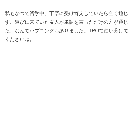
私もかつて留学中、丁寧に受け答えしていたら全く通じ
ず、遊びに来ていた友人が単語を言っただけの方が通じ
た、なんてハプニングもありました。TPOで使い分けて
くださいね。