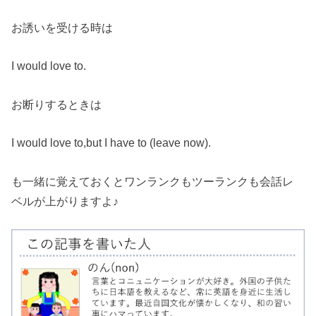
お誘いを受ける時は
I would love to.
お断りするときは
I would love to,but I have to (leave now).
も一緒に覚えておくとワンランクもツーランクも会話レ
ベルが上がりますよ♪