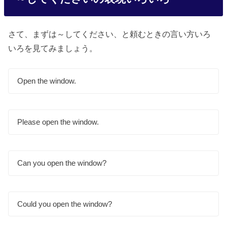
さて、まずは～してください、と頼むときの言い方いろ
いろを見てみましょう。
Open the window.
Please open the window.
Can you open the window?
Could you open the window?