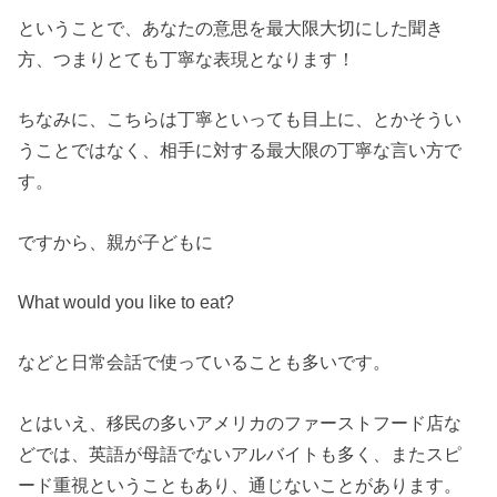
ということで、あなたの意思を最大限大切にした聞き
方、つまりとても丁寧な表現となります！
ちなみに、こちらは丁寧といっても目上に、とかそうい
うことではなく、相手に対する最大限の丁寧な言い方で
す。
ですから、親が子どもに
What would you like to eat?
などと日常会話で使っていることも多いです。
とはいえ、移民の多いアメリカのファーストフード店な
どでは、英語が母語でないアルバイトも多く、またスピ
ード重視ということもあり、通じないことがあります。