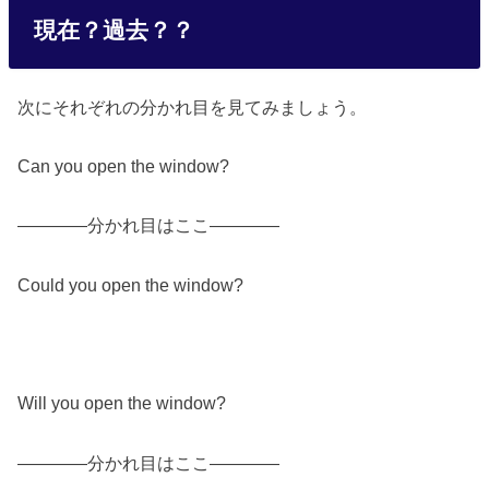
現在？過去？？
次にそれぞれの分かれ目を見てみましょう。
Can you open the window?
————分かれ目はここ————
Could you open the window?
Will you open the window?
————分かれ目はここ————