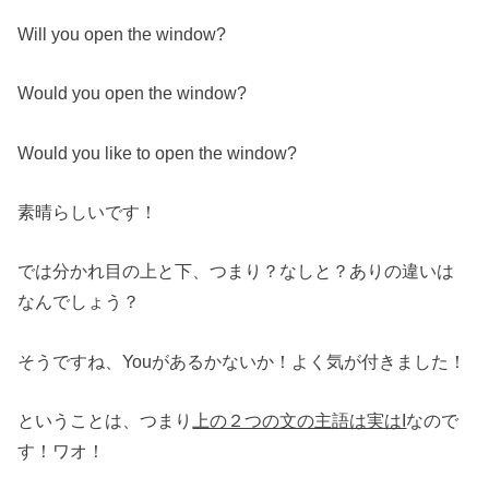
Will you open the window?
Would you open the window?
Would you like to open the window?
素晴らしいです！
では分かれ目の上と下、つまり？なしと？ありの違いは
なんでしょう？
そうですね、Youがあるかないか！よく気が付きました！
ということは、つまり
上の２つの文の主語は実はI
なので
す！ワオ！