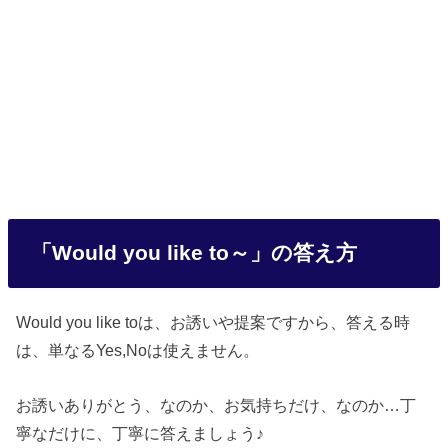
「Would you like to～」の答え方
Would you like toは、お誘いや提案ですから、答える時
は、単なるYes,Noは使えません。
お誘いありがとう、なのか、お気持ちだけ、なのか…丁
寧なだけに、丁寧に答えましょう♪