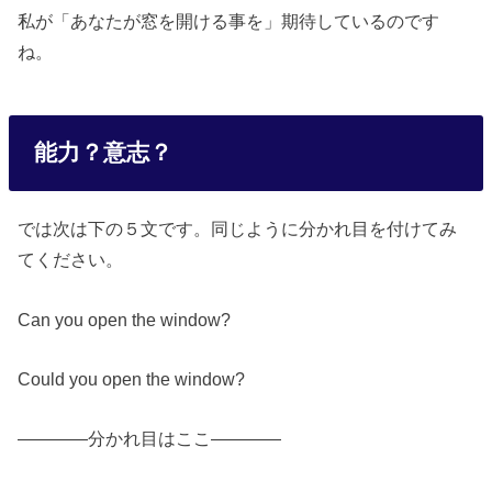
私が「あなたが窓を開ける事を」期待しているのです
ね。
能力？意志？
では次は下の５文です。同じように分かれ目を付けてみ
てください。
Can you open the window?
Could you open the window?
————分かれ目はここ————