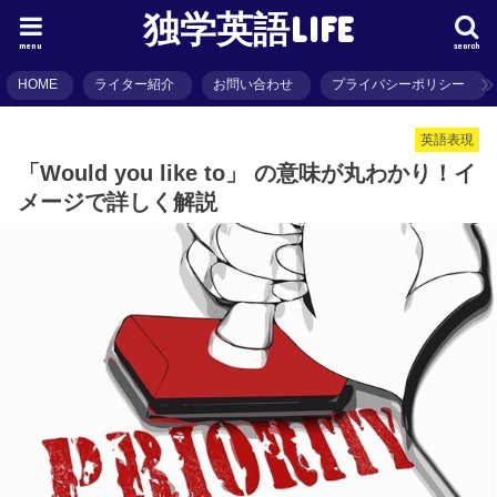
独学英語LIFE
menu
search
HOME
ライター紹介
お問い合わせ
プライバシーポリシー
英語表現
「Would you like to」 の意味が丸わかり！イ
メージで詳しく解説