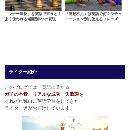
「マナー違反」を英語で言うと？
「運動不足」は英語で何？シチュ
よく使われる場面別4つの表現
エーション別に使えるフレーズ
ライター紹介
このブログでは、英語に関する
ガチの本音
、
リアルな成功・失敗談
を
それぞれ独自に英語学習をしてきた
ライター達がお届けしています。