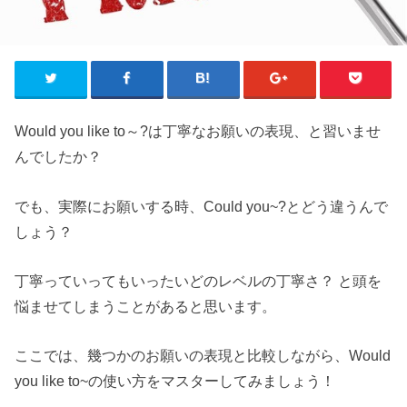
Would you like to～?は丁寧なお願いの表現、と習いませ
んでしたか？
でも、実際にお願いする時、Could you~?とどう違うんで
しょう？
丁寧っていってもいったいどのレベルの丁寧さ？ と頭を
悩ませてしまうことがあると思います。
ここでは、幾つかのお願いの表現と比較しながら、Would
you like to~の使い方をマスターしてみましょう！