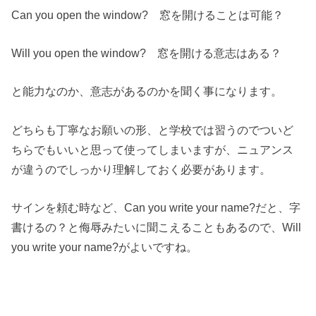
Can you open the window? 窓を開けることは可能？
Will you open the window? 窓を開ける意志はある？
と能力なのか、意志があるのかを聞く事になります。
どちらも丁寧なお願いの形、と学校では習うのでついど
ちらでもいいと思って使ってしまいますが、ニュアンス
が違うのでしっかり理解しておく必要があります。
サインを頼む時など、Can you write your name?だと、字
書けるの？と侮辱みたいに聞こえることもあるので、Will
you write your name?がよいですね。