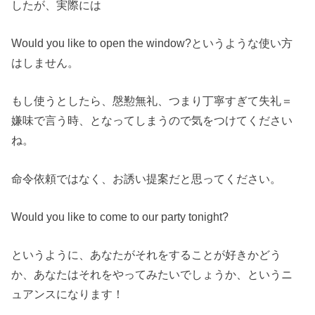
したが、実際には
Would you like to open the window?というような使い方
はしません。
もし使うとしたら、慇懃無礼、つまり丁寧すぎて失礼＝
嫌味で言う時、となってしまうので気をつけてください
ね。
命令依頼ではなく、お誘い提案だと思ってください。
Would you like to come to our party tonight?
というように、あなたがそれをすることが好きかどう
か、あなたはそれをやってみたいでしょうか、というニ
ュアンスになります！