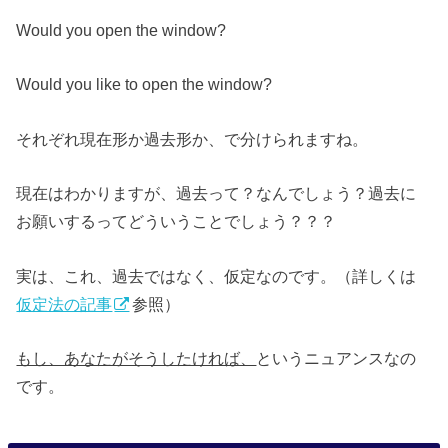
Would you open the window?
Would you like to open the window?
それぞれ現在形か過去形か、で分けられますね。
現在はわかりますが、過去って？なんでしょう？過去に
お願いするってどういうことでしょう？？？
実は、これ、過去ではなく、仮定なのです。（詳しくは
仮定法の記事
参照）
もし、あなたがそうしたければ、
というニュアンスなの
です。