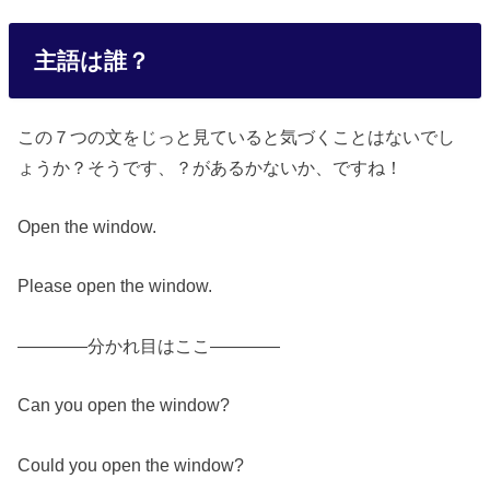
主語は誰？
この７つの文をじっと見ていると気づくことはないでし
ょうか？そうです、？があるかないか、ですね！
Open the window.
Please open the window.
————分かれ目はここ————
Can you open the window?
Could you open the window?