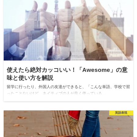
使えたら絶対カッコいい！「Awesome」の意
味と使い方を解説
留学に行ったり、外国人の友達ができると、「こんな単語、学校で習
ったことないけど、ネイティブの人が良く使っている…
英語表現