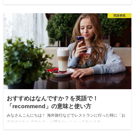
英語表現
おすすめはなんですか？を英語で！
「recommend」の意味と使い方
みなさんこんにちは！ 海外旅行などでレストランに行った時に「お
すすめはなんですか？」と聞きたいことってあります…