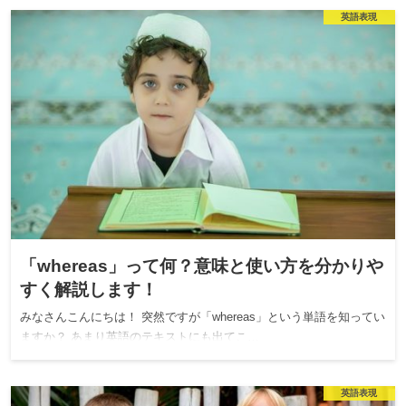
英語表現
「whereas」って何？意味と使い方を分かりや
すく解説します！
みなさんこんにちは！ 突然ですが「whereas」という単語を知ってい
ますか？ あまり英語のテキストにも出てこ…
英語表現