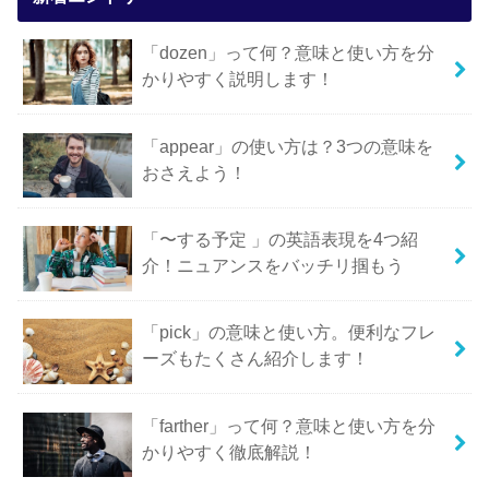
「dozen」って何？意味と使い方を分
かりやすく説明します！
「appear」の使い方は？3つの意味を
おさえよう！
「〜する予定 」の英語表現を4つ紹
介！ニュアンスをバッチリ掴もう
「pick」の意味と使い方。便利なフレ
ーズもたくさん紹介します！
「farther」って何？意味と使い方を分
かりやすく徹底解説！