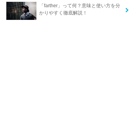
「farther」って何？意味と使い方を分
かりやすく徹底解説！