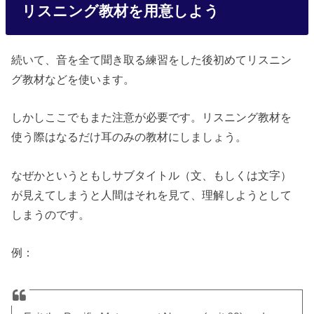
リスニング教材を用意しよう
続いて、音を全て聞き取る練習をした後初めてリスニン
グ教材などを使います。
しかしここでもまた注意が必要です。リスニング教材を
使う際はなるだけ耳のみの教材にしましょう。
なぜかというともしサブタイトル（文、もしくは文字）
が見えてしまうと人間はそれを見て、理解しようとして
しまうのです。
例：