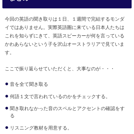
今回の英語の聞き取りは１日、１週間で完結するモンダ
イではありません。実際英語圏に来ている日本人たちは
これを知らずにきて、英語スピーカーが何を言っている
かわあらないという子を沢山オーストラリアで見ていま
す。
ここで振り返らせていただくと、大事なのが・・・
音を全て聞き取る
何語１文で言われているのかをチェックする。
聞き取れなかった音のスペルとアクセントの確認をす
る
リスニング教材を用意する。