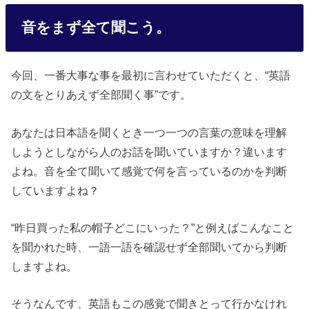
音をまず全て聞こう。
今回、一番大事な事を最初に言わせていただくと、“英語
の文をとりあえず全部聞く事”です。
あなたは日本語を聞くとき一つ一つの言葉の意味を理解
しようとしながら人のお話を聞いていますか？違います
よね。音を全て聞いて感覚で何を言っているのかを判断
していますよね？
“昨日買った私の帽子どこにいった？”と例えばこんなこと
を聞かれた時、一語一語を確認せず全部聞いてから判断
しますよね。
そうなんです、英語もこの感覚で聞きとって行かなけれ