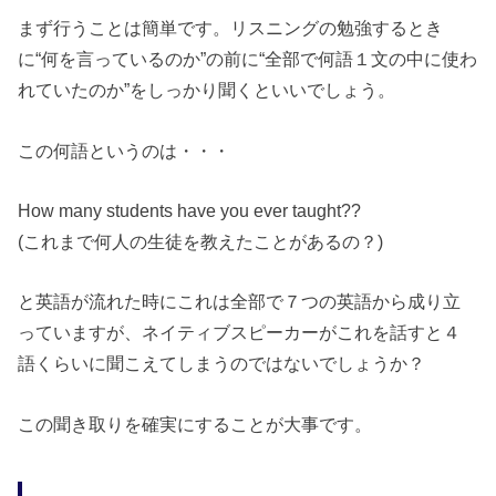
まず行うことは簡単です。リスニングの勉強するとき
に“何を言っているのか”の前に“全部で何語１文の中に使わ
れていたのか”をしっかり聞くといいでしょう。
この何語というのは・・・
How many students have you ever taught??
(これまで何人の生徒を教えたことがあるの？)
と英語が流れた時にこれは全部で７つの英語から成り立
っていますが、ネイティブスピーカーがこれを話すと４
語くらいに聞こえてしまうのではないでしょうか？
この聞き取りを確実にすることが大事です。