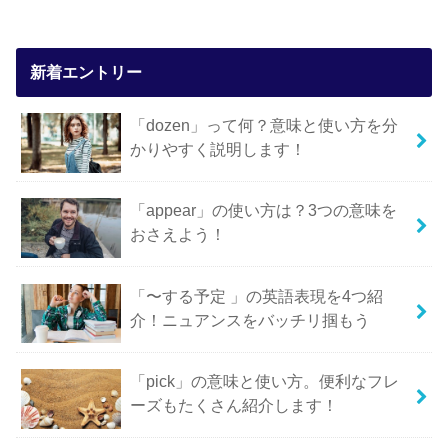
新着エントリー
「dozen」って何？意味と使い方を分
かりやすく説明します！
「appear」の使い方は？3つの意味を
おさえよう！
「〜する予定 」の英語表現を4つ紹
介！ニュアンスをバッチリ掴もう
「pick」の意味と使い方。便利なフレ
ーズもたくさん紹介します！