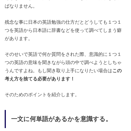
ばなりません。
残念な事に日本の英語勉強の仕方だとどうしても１つ１
つを英語から日本語に辞書などを使って調べてしまう癖
があります。
そのせいで英語で何か質問をされた際、意識的に１つ１
つの英語の意味を聞きながら頭の中で調べようとしちゃ
うんですよね。もし聞き取り上手になりたい場合は
この
考え方を捨てる必要があります！
そのためのポイントを紹介します。
一文に何単語があるかを意識する。