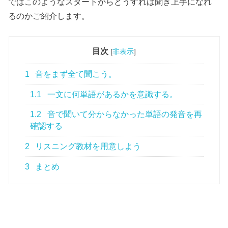
ではこのようなスタートからどうすれば聞き上手になれ
るのかご紹介します。
目次
[
非表示
]
1
音をまず全て聞こう。
1.1
一文に何単語があるかを意識する。
1.2
音で聞いて分からなかった単語の発音を再
確認する
2
リスニング教材を用意しよう
3
まとめ