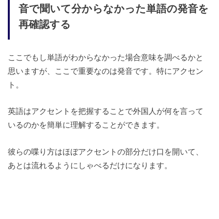
音で聞いて分からなかった単語の発音を
再確認する
ここでもし単語がわからなかった場合意味を調べるかと
思いますが、ここで重要なのは発音です。特にアクセン
ト。
英語はアクセントを把握することで外国人が何を言って
いるのかを簡単に理解することができます。
彼らの喋り方はほぼアクセントの部分だけ口を開いて、
あとは流れるようにしゃべるだけになります。