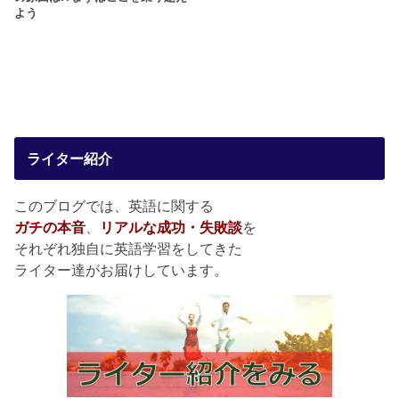
よう
ライター紹介
このブログでは、英語に関する
ガチの本音
、
リアルな成功・失敗談
を
それぞれ独自に英語学習をしてきた
ライター達がお届けしています。