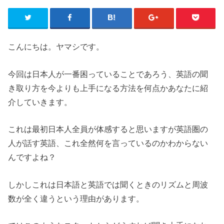
こんにちは。ヤマシです。
今回は日本人が一番困っていることであろう、英語の聞
き取り方を今よりも上手になる方法を何点かあなたに紹
介していきます。
これは最初日本人全員が体感すると思いますが英語圏の
人が話す英語、これ全然何を言っているのかわからない
んですよね？
しかしこれは日本語と英語では聞くときのリズムと周波
数が全く違うという理由があります。