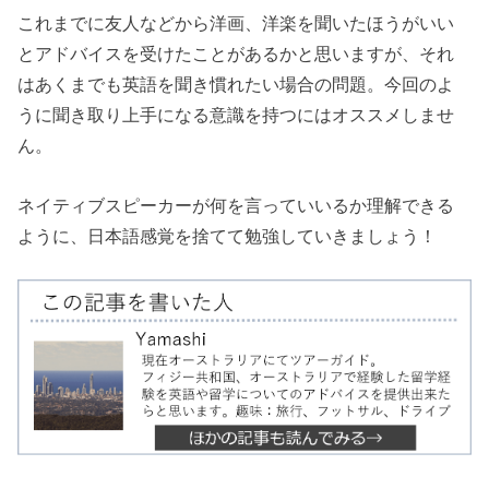
これまでに友人などから洋画、洋楽を聞いたほうがいい
とアドバイスを受けたことがあるかと思いますが、それ
はあくまでも英語を聞き慣れたい場合の問題。今回のよ
うに聞き取り上手になる意識を持つにはオススメしませ
ん。
ネイティブスピーカーが何を言っていいるか理解できる
ように、日本語感覚を捨てて勉強していきましょう！