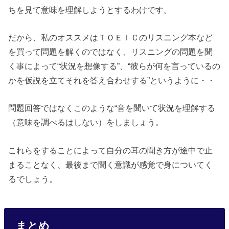
ちを見て意味を理解しようとするわけです。
だから、私のオススメはＴＯＥＩＣのリスニング本など
を買って問題を解くのではなく、リスニングの問題を聞
く事によって“状況を想像する”、“彼らが何を言っているの
かを仮説を立てそれを答え合わせする”というように・・
問題回答ではなくこのような“音を聞いて状況を理解する
（意味を調べるはしない）をしましょう。
これらをすることによって自分の耳の聞き方が途中で止
まることなく、最後まで聞く意識が感覚で身についてく
るでしょう。
まとめ