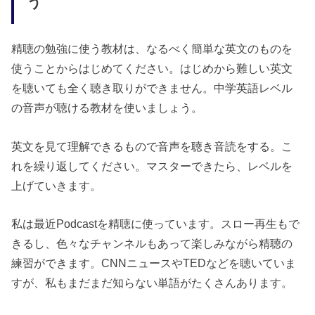
う
精聴の勉強に使う教材は、なるべく簡単な英文のものを
使うことからはじめてください。はじめから難しい英文
を聴いても全く聴き取りができません。中学英語レベル
の音声が聴ける教材を使いましょう。
英文を見て理解できるもので音声を聴き音読をする。こ
れを繰り返してください。マスターできたら、レベルを
上げていきます。
私は最近Podcastを精聴に使っています。スロー再生もで
きるし、色々なチャンネルもあって楽しみながら精聴の
練習ができます。CNNニュースやTEDなどを聴いていま
すが、私もまだまだ知らない単語がたくさんあります。