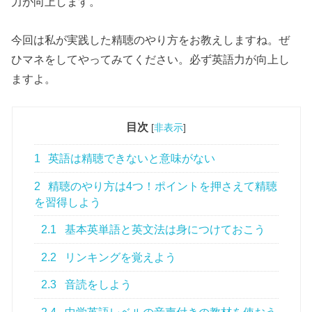
力が向上します。
今回は私が実践した精聴のやり方をお教えしますね。ぜ
ひマネをしてやってみてください。必ず英語力が向上し
ますよ。
目次
[
非表示
]
1
英語は精聴できないと意味がない
2
精聴のやり方は4つ！ポイントを押さえて精聴
を習得しよう
2.1
基本英単語と英文法は身につけておこう
2.2
リンキングを覚えよう
2.3
音読をしよう