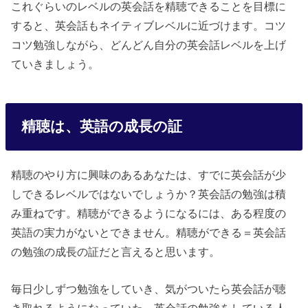
これぐらいのレベルの英会話を精聴できることを目標に
すると、英会話もネイティブレベルに近づけます。コツ
コツ勉強しながら、どんどん自分の英会話レベルを上げ
ていきましょう。
精聴は、英語の成長の証
精聴のやり方に興味のあるあなたは、すでに英会話が少
しできるレベルではないでしょうか？英会話の勉強は積
み重ねです。精聴ができるようになるには、ある程度の
英語の実力がないとできません。精聴ができる＝英会話
の勉強の成長の証だと言えると思います。
毎日少しずつ勉強をしていき、気がついたら英会話が聴
き取れるようになっていた。英会話の勉強をしている人