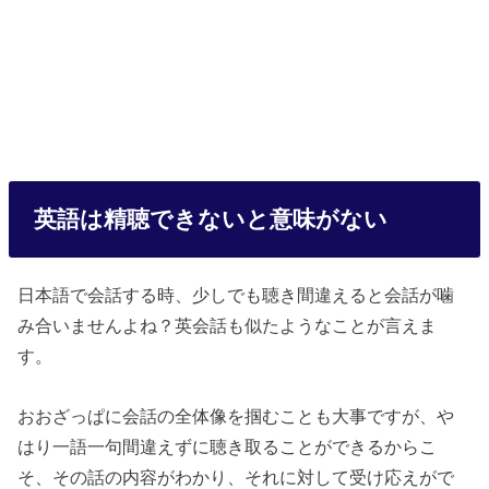
英語は精聴できないと意味がない
日本語で会話する時、少しでも聴き間違えると会話が噛
み合いませんよね？英会話も似たようなことが言えま
す。
おおざっぱに会話の全体像を掴むことも大事ですが、や
はり一語一句間違えずに聴き取ることができるからこ
そ、その話の内容がわかり、それに対して受け応えがで