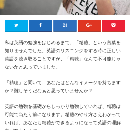
私は英語の勉強をはじめるまで、「精聴」という言葉を
知りませんでした。英語のリスニングをする時に正しい
英語を聴き取ることですが、「精聴」なんて不可能じゃ
ないかと思っていました。
「精聴」と聞いて、あなたはどんなイメージを持ちます
か？難しそうだなぁと思っていませんか？
英語の勉強を基礎からしっかり勉強していれば、精聴は
可能で当たり前になります。精聴のやり方さえわかって
いれば、あなたも精聴ができるようになって英語の理解