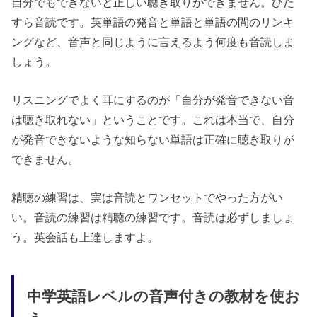
自分でもできないと正しい聴き取りができません。ひた
すら音読です。英単語の発音と単語と単語の間のリンキ
ングなど、音声と同じように言えるよう何度も音読しま
しょう。
リスニングでよく耳にするのが「自分が発音できない音
は聴き取れない」ということです。これは本当で、自分
が発音できないような知らない単語は正確に聴き取りが
できません。
精聴の練習は、実は音読とワンセットでやった方がい
い。音読の練習は精聴の練習です。音読は必ずしましょ
う。英会話も上達しますよ。
中学英語レベルの音声付きの教材を使お