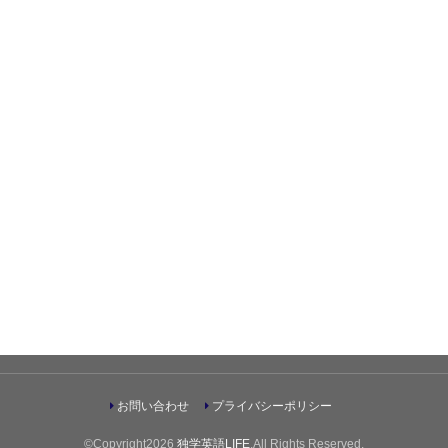
お問い合わせ
プライバシーポリシー
©Copyright2026
独学英語LIFE
.All Rights Reserved.