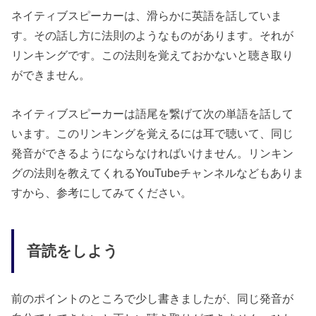
ネイティブスピーカーは、滑らかに英語を話していま
す。その話し方に法則のようなものがあります。それが
リンキングです。この法則を覚えておかないと聴き取り
ができません。
ネイティブスピーカーは語尾を繋げて次の単語を話して
います。このリンキングを覚えるには耳で聴いて、同じ
発音ができるようにならなければいけません。リンキン
グの法則を教えてくれるYouTubeチャンネルなどもありま
すから、参考にしてみてください。
音読をしよう
前のポイントのところで少し書きましたが、同じ発音が