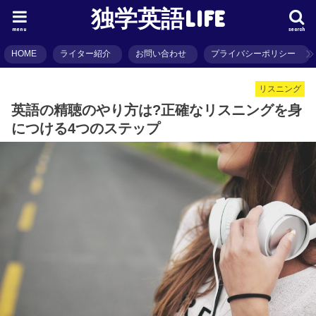
独学英語LIFE
menu
search
HOME
ライター紹介
お問い合わせ
プライバシーポリシー
リスニング
英語の精聴のやり方は?正確なリスニングを身
につける4つのステップ