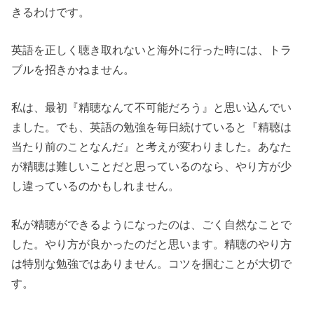
きるわけです。
英語を正しく聴き取れないと海外に行った時には、トラ
ブルを招きかねません。
私は、最初『精聴なんて不可能だろう』と思い込んでい
ました。でも、英語の勉強を毎日続けていると『精聴は
当たり前のことなんだ』と考えが変わりました。あなた
が精聴は難しいことだと思っているのなら、やり方が少
し違っているのかもしれません。
私が精聴ができるようになったのは、ごく自然なことで
した。やり方が良かったのだと思います。精聴のやり方
は特別な勉強ではありません。コツを掴むことが大切で
す。