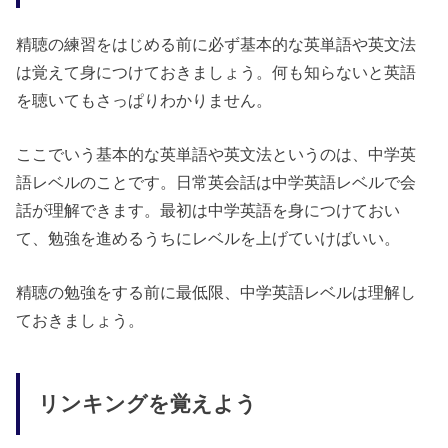
精聴の練習をはじめる前に必ず基本的な英単語や英文法
は覚えて身につけておきましょう。何も知らないと英語
を聴いてもさっぱりわかりません。
ここでいう基本的な英単語や英文法というのは、中学英
語レベルのことです。日常英会話は中学英語レベルで会
話が理解できます。最初は中学英語を身につけておい
て、勉強を進めるうちにレベルを上げていけばいい。
精聴の勉強をする前に最低限、中学英語レベルは理解し
ておきましょう。
リンキングを覚えよう