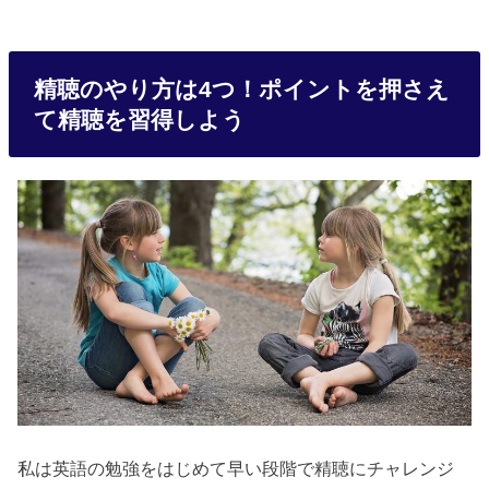
精聴のやり方は4つ！ポイントを押さえ
て精聴を習得しよう
私は英語の勉強をはじめて早い段階で精聴にチャレンジ