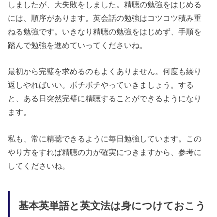
しましたが、大失敗をしました。精聴の勉強をはじめる
には、順序があります。英会話の勉強はコツコツ積み重
ねる勉強です。いきなり精聴の勉強をはじめず、手順を
踏んで勉強を進めていってくださいね。
最初から完璧を求めるのもよくありません。何度も繰り
返しやればいい。ボチボチやっていきましょう。する
と、ある日突然完璧に精聴することができるようになり
ます。
私も、常に精聴できるように毎日勉強しています。この
やり方をすれば精聴の力が確実につきますから、参考に
してくださいね。
基本英単語と英文法は身につけておこう