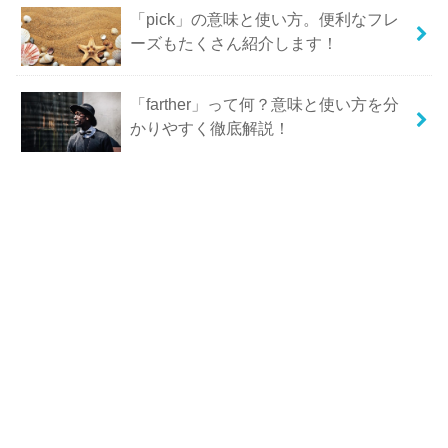
「pick」の意味と使い方。便利なフレ
ーズもたくさん紹介します！
「farther」って何？意味と使い方を分
かりやすく徹底解説！