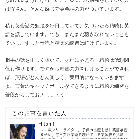
は皆さん、そんな感じで英会話の力がついています。
私も英会話の勉強を毎日していて、気づいたら精聴し英
語を話しています。でも、まだまだ聴き取れないことも
多いし、ずっと音読と精聴の練習は続けています。
相手の話を正しく聴いて、それに応える。精聴は信頼関
係も作ります。ですから精聴の力を付けることができれ
ば、英語がどんどん楽しく、実用的になっていきます
よ。言葉のキャッチボールができるように精聴の練習を
普段からしておきましょう。