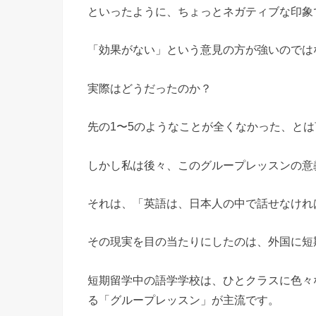
といったように、ちょっとネガティブな印象
「効果がない」という意見の方が強いのでは
実際はどうだったのか？
先の1〜5のようなことが全くなかった、と
しかし私は後々、このグループレッスンの意
それは、「英語は、日本人の中で話せなけれ
その現実を目の当たりにしたのは、外国に短
短期留学中の語学学校は、ひとクラスに色々
る「グループレッスン」が主流です。