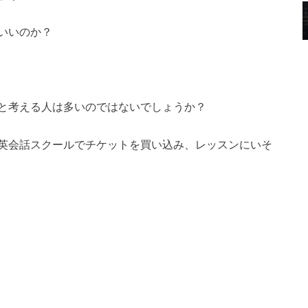
いいのか？
と考える人は多いのではないでしょうか？
英会話スクールでチケットを買い込み、レッスンにいそ