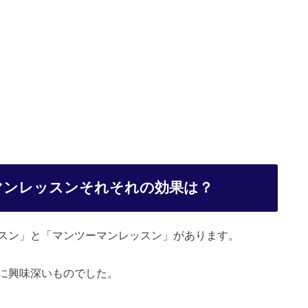
マンレッスンそれそれの効果は？
スン」と「マンツーマンレッスン」があります。
に興味深いものでした。