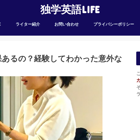
独学英語LIFE
E
ライター紹介
お問い合わせ
プライバシーポリシー
果あるの？経験してわかった意外な