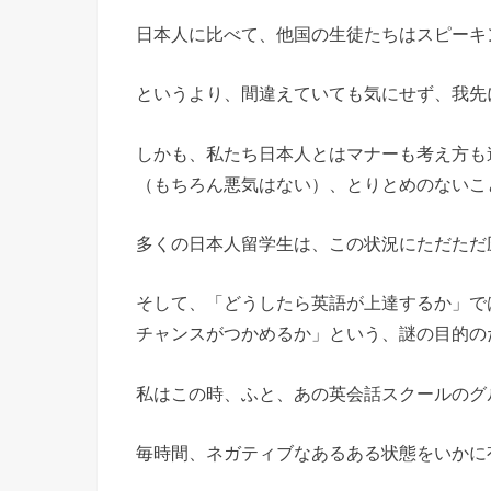
日本人に比べて、他国の生徒たちはスピーキ
というより、間違えていても気にせず、我先
しかも、私たち日本人とはマナーも考え方も
（もちろん悪気はない）、とりとめのないこ
多くの日本人留学生は、この状況にただただ
そして、「どうしたら英語が上達するか」で
チャンスがつかめるか」という、謎の目的の
私はこの時、ふと、あの英会話スクールのグ
毎時間、ネガティブなあるある状態をいかに