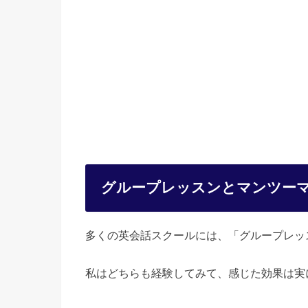
グループレッスンとマンツー
多くの英会話スクールには、「グループレッ
私はどちらも経験してみて、感じた効果は実