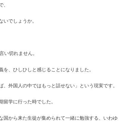
で、
ないでしょうか。
は言い切れません。
義を、ひしひしと感じることになりました。
ば、外国人の中ではもっと話せない」という現実です。
期留学に行った時でした。
な国から来た生徒が集められて一緒に勉強する、いわゆ