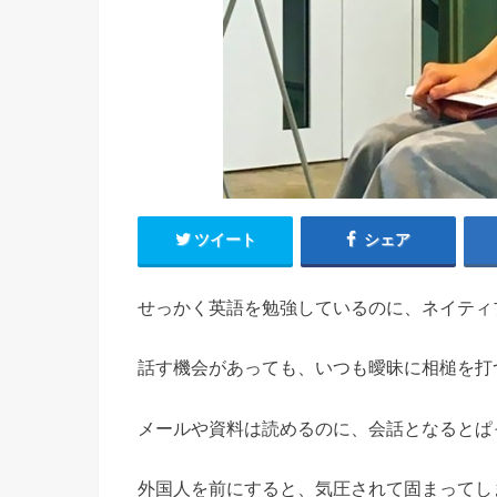
ツイート
シェア
せっかく英語を勉強しているのに、ネイティ
話す機会があっても、いつも曖昧に相槌を打
メールや資料は読めるのに、会話となるとぱ
外国人を前にすると、気圧されて固まってし