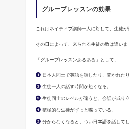
グループレッスンの効果
これはネイティブ講師一人に対して、生徒が
その日によって、来られる生徒の数は違いま
「グループレッスンあるある」として、
日本人同士で英語を話したり、聞かれた
生徒一人の話す時間が短くなる。
生徒同士のレベルが違うと、会話が成り
積極的な生徒がずっと喋っている。
分からなくなると、つい日本語を話して