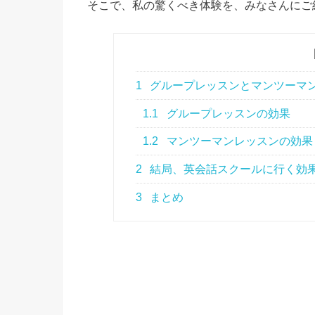
そこで、私の驚くべき体験を、みなさんにご
1
グループレッスンとマンツーマ
1.1
グループレッスンの効果
1.2
マンツーマンレッスンの効果
2
結局、英会話スクールに行く効
3
まとめ