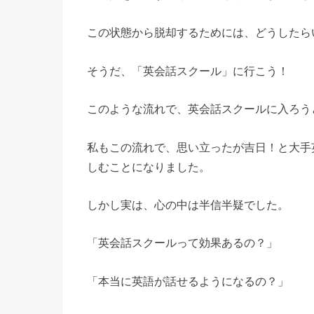
この状態から脱却するためには、どうしたら
そうだ、「英会話スクール」に行こう！
このような流れで、英会話スクールに入ろう
私もこの流れで、思い立ったが吉日！と大手
しむことになりました。
しかし実は、心の中は半信半疑でした。
「英会話スクールって効果あるの？」
「本当に英語が話せるようになるの？」