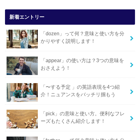
新着エントリー
「dozen」って何？意味と使い方を分
かりやすく説明します！
「appear」の使い方は？3つの意味を
おさえよう！
「〜する予定 」の英語表現を4つ紹
介！ニュアンスをバッチリ掴もう
「pick」の意味と使い方。便利なフレ
ーズもたくさん紹介します！