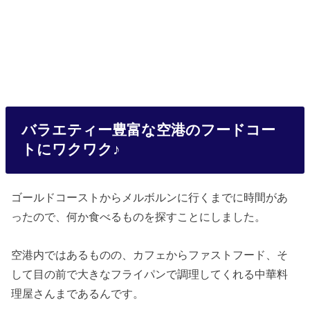
バラエティー豊富な空港のフードコー
トにワクワク♪
ゴールドコーストからメルボルンに行くまでに時間があ
ったので、何か食べるものを探すことにしました。
空港内ではあるものの、カフェからファストフード、そ
して目の前で大きなフライパンで調理してくれる中華料
理屋さんまであるんです。