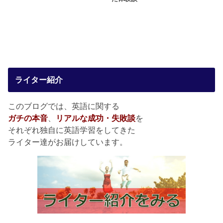
ライター紹介
このブログでは、英語に関する
ガチの本音
、
リアルな成功・失敗談
を
それぞれ独自に英語学習をしてきた
ライター達がお届けしています。