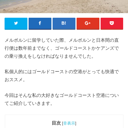
メルボルンに留学していた際、メルボルンと日本間の直
行便は数年前までなく、ゴールドコーストかケアンズで
の乗り換えをしなければなりませんでした。
私個人的にはゴールドコーストの空港がとっても快適で
おススメ。
今回はそんな私の大好きなゴールドコースト空港につい
てご紹介していきます。
目次
[
非表示
]