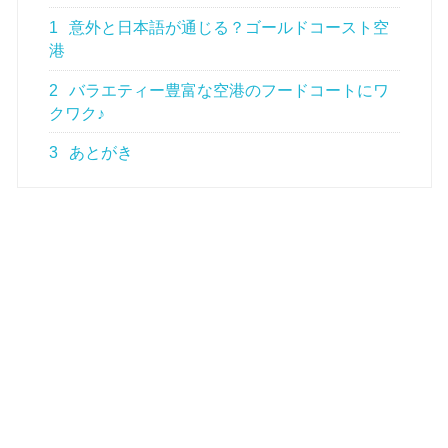
1
意外と日本語が通じる？ゴールドコースト空
港
2
バラエティー豊富な空港のフードコートにワ
クワク♪
3
あとがき