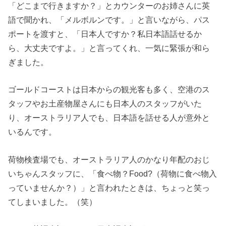
「どこまで行きますか？」とカウンターのお姉さんに英
語で聞かれ、「メルボルンです。」と言いながら、パス
ポートを渡すと、「日本人ですか？私日本語話せるか
ら、大丈夫ですよ。」と言ってくれ、一気に緊張が和ら
ぎました。
ゴールドコーストは日本からの観光客も多く、空港のス
タッフやお土産物屋さんにも日本人のスタッフがいた
り、オーストラリア人でも、日本語を話せる人が意外と
いるんです。
荷物検査場でも、オーストラリア人のかなり年配のおじ
いちゃんスタッフに、「食べ物？Food?（荷物に食べ物入
っていませんか？）」と言われたときは、ちょっと笑っ
てしまいました。（笑）