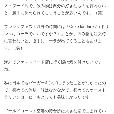
ストフード店で、飲み物は自分の好きなものを言わない
と、勝手に決められてしまうことが多いんです。（笑）
ブレックファスト以外の時間には「Coke for drink?（ドリ
ンクはコーラでいいですか？）」とか、飲み物を注文時
に言わないと、勝手にコーラが出てくることもありま
す。（笑）
海外でファストフード店に行く際は気を付けたいです
ね。
私は日本でもバーガーキングに行ったことがなかったの
で、初めての体験。味はなかなかで、初めてのオースト
ラリアンコーヒーもとっても美味しかったです。
ゴールドコースト空港の待合所は大きな窓で囲まれてい