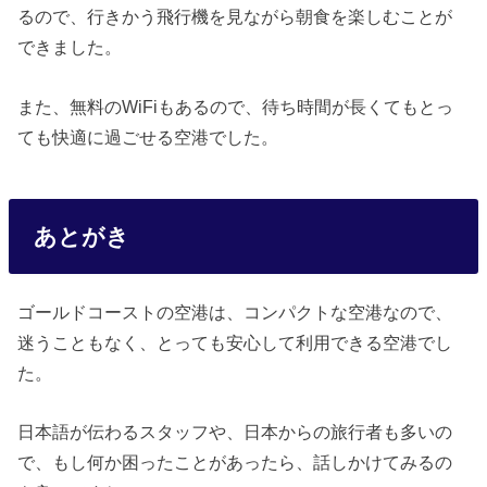
るので、行きかう飛行機を見ながら朝食を楽しむことが
できました。
また、無料のWiFiもあるので、待ち時間が長くてもとっ
ても快適に過ごせる空港でした。
あとがき
ゴールドコーストの空港は、コンパクトな空港なので、
迷うこともなく、とっても安心して利用できる空港でし
た。
日本語が伝わるスタッフや、日本からの旅行者も多いの
で、もし何か困ったことがあったら、話しかけてみるの