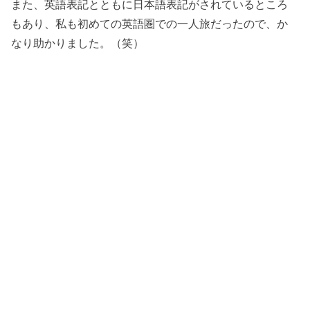
また、英語表記とともに日本語表記がされているところ
もあり、私も初めての英語圏での一人旅だったので、か
なり助かりました。（笑）