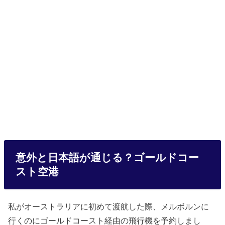
意外と日本語が通じる？ゴールドコー
スト空港
私がオーストラリアに初めて渡航した際、メルボルンに
行くのにゴールドコースト経由の飛行機を予約しまし