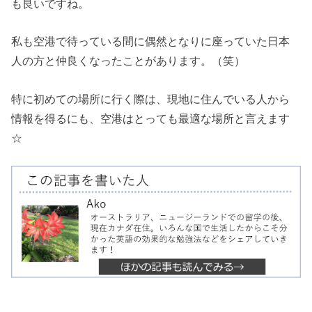
も良いですね。
私も空港で待っている間に偶然となりに座っていた日本
人の方と仲良くなったことがあります。（笑）
特に初めての場所に行く際は、現地に住んでいる人から
情報を得るにも、空港はとっても最適な場所と言えます
☆