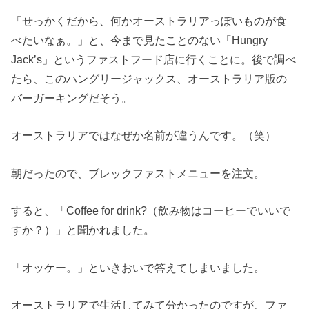
「せっかくだから、何かオーストラリアっぽいものが食
べたいなぁ。」と、今まで見たことのない「Hungry
Jack’s」というファストフード店に行くことに。後で調べ
たら、このハングリージャックス、オーストラリア版の
バーガーキングだそう。
オーストラリアではなぜか名前が違うんです。（笑）
朝だったので、ブレックファストメニューを注文。
すると、「Coffee for drink?（飲み物はコーヒーでいいで
すか？）」と聞かれました。
「オッケー。」といきおいで答えてしまいました。
オーストラリアで生活してみて分かったのですが、ファ