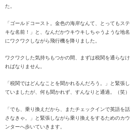
た。
「ゴールドコースト。金色の海岸なんて、とってもステ
キな名前！」と、なんだかウキウキしちゃうような地名
にワクワクしながら飛行機を降りました。
ワクワクした気持ちもつかの間、まずは税関を通らなけ
ればなりません。
「税関ではどんなことを聞かれるんだろう。」と緊張し
ていましたが、何も聞かれず、すんなりと通過。（笑）
「でも、乗り換えだから、またチェックインで英語を話
さなきゃ。」と緊張しながら乗り換えをするためのカウ
ンターへ歩いていきます。