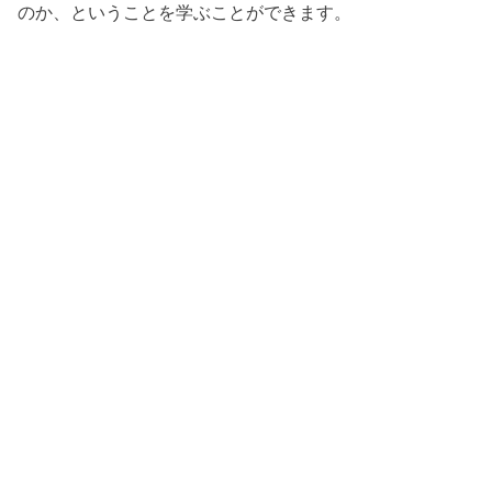
のか、ということを学ぶことができます。