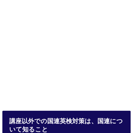
講座以外での国連英検対策は、国連につ
いて知ること