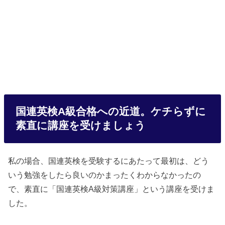
国連英検A級合格への近道。ケチらずに
素直に講座を受けましょう
私の場合、国連英検を受験するにあたって最初は、どう
いう勉強をしたら良いのかまったくわからなかったの
で、素直に「国連英検A級対策講座」という講座を受けま
した。