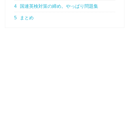
4
国連英検対策の締め。やっぱり問題集
5
まとめ