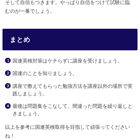
そして自信もつきます。やっぱり自信をつけて試験に臨
むのが一番でしょう。
まとめ
国連英検対策はケチらずに講座を受けましょう。
国連のことを知りましょう。
講座で教えてもらった勉強方法を講座以外の場所で実
践しましょう。
最後は問題集をこなして、間違った問題を繰り返しと
きましょう。
以上を参考に国連英検取得を目指して頑張ってください
ね！