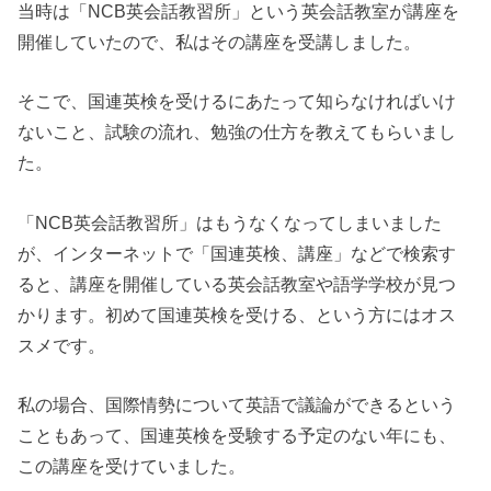
当時は「NCB英会話教習所」という英会話教室が講座を
開催していたので、私はその講座を受講しました。
そこで、国連英検を受けるにあたって知らなければいけ
ないこと、試験の流れ、勉強の仕方を教えてもらいまし
た。
「NCB英会話教習所」はもうなくなってしまいました
が、インターネットで「国連英検、講座」などで検索す
ると、講座を開催している英会話教室や語学学校が見つ
かります。初めて国連英検を受ける、という方にはオス
スメです。
私の場合、国際情勢について英語で議論ができるという
こともあって、国連英検を受験する予定のない年にも、
この講座を受けていました。