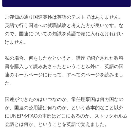
ご存知の通り国連英検は英語のテストではありません。
英語で行う国連への就職試験と考えた方が良いです。な
ので、国連についての知識を英語で頭に入れなければい
けません。
私の場合、何をしたかというと、講座で紹介された教科
書を購入して読みあさったということ以外に、英語の国
連のホームページに行って、すべてのページを読みまし
た。
国連ができたのはいつなのか、常任理事国は何カ国なの
か、国連の公用語は何なのか、という基本的なこと以外
にUNEPやFAOの本部はどこにあるのか、ストックホルム
会議とは何か、ということを英語で覚えました。