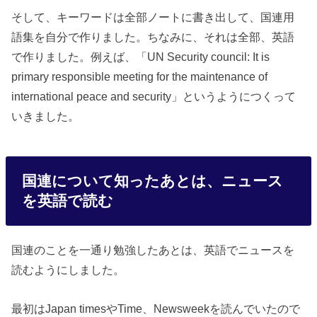
そして、キーワードは全部ノートに書き出して、国連用
語集を自分で作りました。ちなみに、それは全部、英語
で作りました。例えば、「UN Security council: It is
primary responsible meeting for the maintenance of
international peace and security」というようにつくって
いきました。
国連について知ったあとは、ニュース
を英語で読む
国連のことを一通り勉強したあとは、英語でニュースを
読むようにしました。
最初はJapan timesやTime、Newsweekを読んでいたので