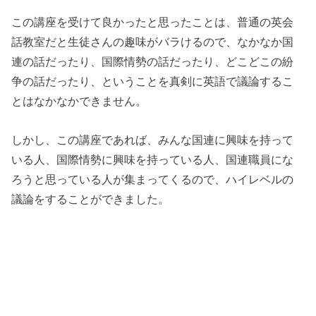
この講座を受けて良かったと思ったことは、普通の英会
話教室だと生徒さんの趣味がバラけるので、なかなか国
連の話だったり、国際情勢の話だったり、どこどこの紛
争の話だったり、ということを真剣に英語で議論するこ
とはなかなかできません。
しかし、この講座であれば、みんな国連に興味を持って
いる人、国際情勢に興味を持っている人、国連職員にな
ろうと思っている人が集まってくるので、ハイレベルの
議論をすることができました。