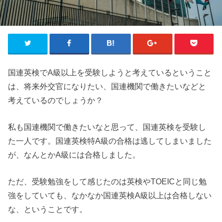
国連英検でA級以上を受験しようと考えているということ
は、将来外交官になりたい、国連機関で働きたいなどと
考えているのでしょうか？
私も国連機関で働きたいなと思って、国連英検を受験し
た一人です。国連英検特A級の合格は逃してしまいました
が、なんとかA級には合格しました。
ただ、受験勉強をして感じたのは英検やTOEICと同じ勉
強をしていても、なかなか国連英検A級以上は合格しない
な、ということです。