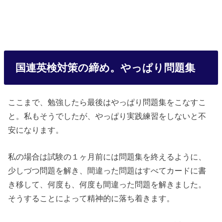
国連英検対策の締め。やっぱり問題集
ここまで、勉強したら最後はやっぱり問題集をこなすこ
と。私もそうでしたが、やっぱり実践練習をしないと不
安になります。
私の場合は試験の１ヶ月前には問題集を終えるように、
少しづつ問題を解き、間違った問題はすべてカードに書
き移して、何度も、何度も間違った問題を解きました。
そうすることによって精神的に落ち着きます。