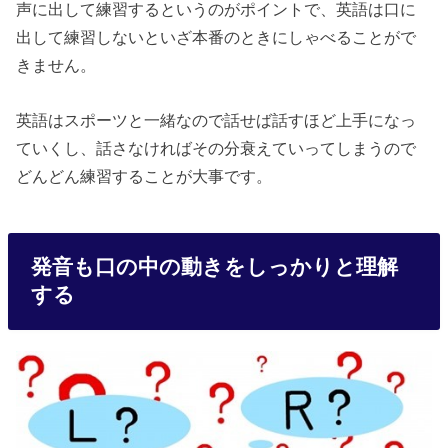
声に出して練習するというのがポイントで、英語は口に
出して練習しないといざ本番のときにしゃべることがで
きません。
英語はスポーツと一緒なので話せば話すほど上手になっ
ていくし、話さなければその分衰えていってしまうので
どんどん練習することが大事です。
発音も口の中の動きをしっかりと理解
する