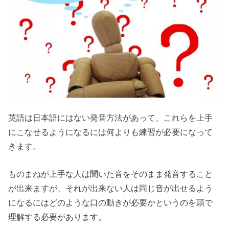
英語は日本語にはない発音方法があって、これらを上手
にこなせるようになるには何よりも練習が必要になって
きます。
ものまねが上手な人は聞いた音をそのまま発音すること
が出来ますが、それが出来ない人は同じ音が出せるよう
になるにはどのような口の動きが必要かというのを頭で
理解する必要があります。