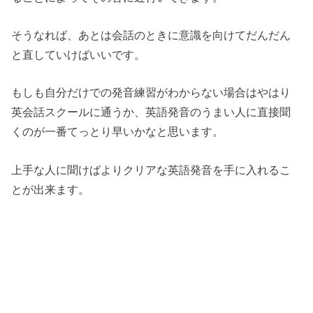
そうなれば、あとは会話のときに意識を向けてだんだん
と直していけばいいです。
もしも自分だけでの発音練習がわからない場合はやはり
英会話スクールに通うか、英語発音のうまい人に直接聞
くのが一番てっとり早いかなと思います。
上手な人に聞けばよりクリアな英語発音を手に入れるこ
とが出来ます。