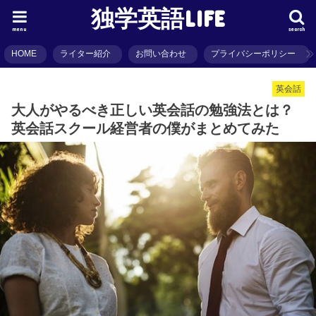
独学英語LIFE
menu
search
HOME
ライター紹介
お問い合わせ
プライバシーポリシー
英会話
大人がやるべき正しい英会話の勉強法とは？
英会話スクール経営者の僕がまとめてみた