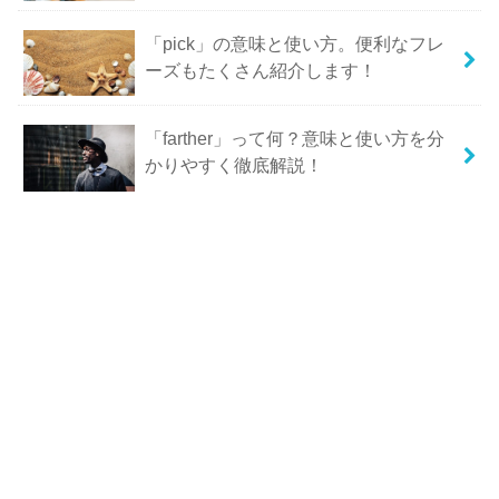
「pick」の意味と使い方。便利なフレ
ーズもたくさん紹介します！
「farther」って何？意味と使い方を分
かりやすく徹底解説！