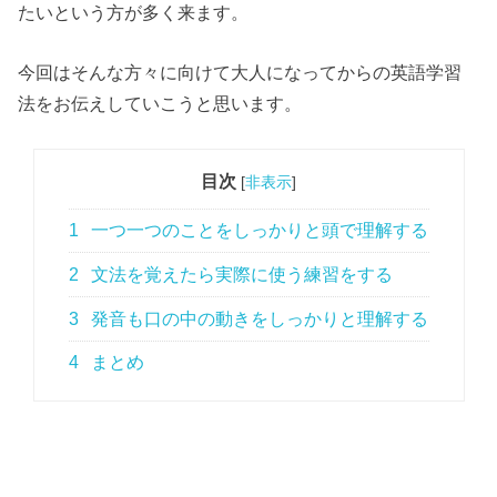
たいという方が多く来ます。
今回はそんな方々に向けて大人になってからの英語学習
法をお伝えしていこうと思います。
目次
[
非表示
]
1
一つ一つのことをしっかりと頭で理解する
2
文法を覚えたら実際に使う練習をする
3
発音も口の中の動きをしっかりと理解する
4
まとめ