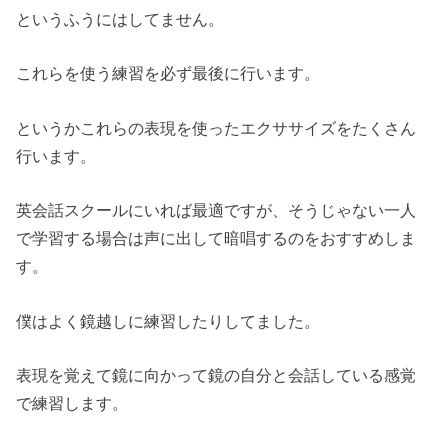
というふうにはしてません。
これらを使う練習を必ず最後に行います。
というかこれらの表現を使ったエクササイズをたくさん
行います。
英会話スクールにいれば最適ですが、そうじゃない一人
で学習する場合は声に出して暗唱するのをおすすめしま
す。
僕はよく鏡越しに練習したりしてました。
表現を覚えて鏡に向かって鏡の自分と会話している感覚
で練習します。