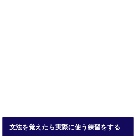
文法を覚えたら実際に使う練習をする