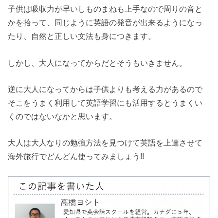
子供は吸収力が早いしものまねも上手なので周りの音と
かを拾って、同じように英語の発音が出来るようになっ
たり、自然と正しい文法も身につきます。
しかし、大人になってからだとそうもいきません。
逆に大人になってからは子供よりも考える力があるので
そこをうまく利用して英語学習にも活用するとうまくい
くのではないなかと思います。
大人は大人なりの勉強方法を見つけて英語を上達させて
海外旅行でどんどん使ってみましょう!!