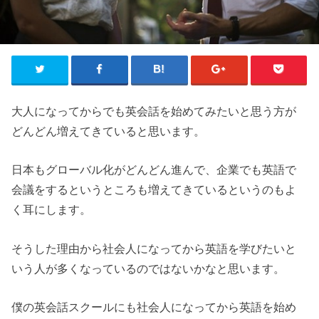
大人になってからでも英会話を始めてみたいと思う方が
どんどん増えてきていると思います。
日本もグローバル化がどんどん進んで、企業でも英語で
会議をするというところも増えてきているというのもよ
く耳にします。
そうした理由から社会人になってから英語を学びたいと
いう人が多くなっているのではないかなと思います。
僕の英会話スクールにも社会人になってから英語を始め