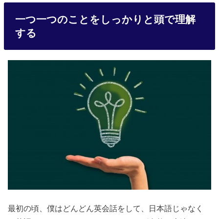
一つ一つのことをしっかりと頭で理解
する
最初の頃、僕はどんどん英会話をして、日本語じゃなく