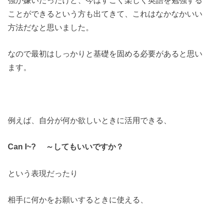
ことができるという方も出てきて、これはなかなかいい
方法だなと思いました。
なので最初はしっかりと基礎を固める必要があると思い
ます。
例えば、自分が何か欲しいときに活用できる、
Can I~? ～してもいいですか？
という表現だったり
相手に何かをお願いするときに使える、