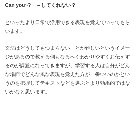
Can you~? ～してくれない？
といったより日常で活用できる表現を覚えていってもら
います。
文法はどうしてもつまらない、とか難しいというイメー
ジがあるので教える側もなるべくわかりやすくお伝えす
るのが課題になってきますが、学習する人は自分がどん
な場面でどんな風な表現を覚えた方が一番いいのかとい
うのを把握してテキストなどを選ぶとより効果的ではな
いかなと思います。