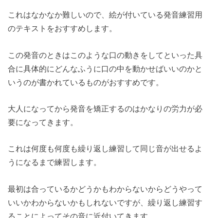
これはなかなか難しいので、絵が付いている発音練習用
のテキストをおすすめします。
この発音のときはこのような口の動きをしてといった具
合に具体的にどんなふうに口の中を動かせばいいのかと
いうのが書かれているものがおすすめです。
大人になってから発音を矯正するのはかなりの労力が必
要になってきます。
これは何度も何度も繰り返し練習して同じ音が出せるよ
うになるまで練習します。
最初は合っているかどうかもわからないからどうやって
いいかわからないかもしれないですが、繰り返し練習す
ることによってその音に近付いてきます。