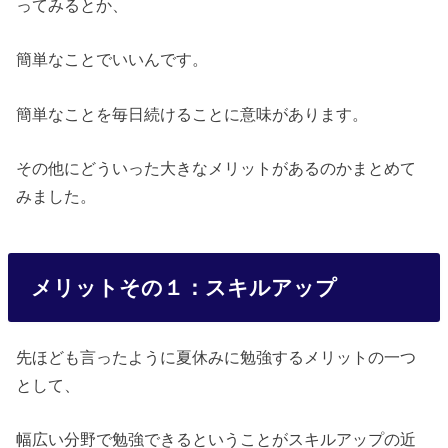
ってみるとか、
簡単なことでいいんです。
簡単なことを毎日続けることに意味があります。
その他にどういった大きなメリットがあるのかまとめて
みました。
メリットその１：スキルアップ
先ほども言ったように夏休みに勉強するメリットの一つ
として、
幅広い分野で勉強できるということがスキルアップの近