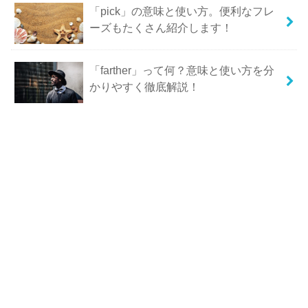
「pick」の意味と使い方。便利なフレ
ーズもたくさん紹介します！
「farther」って何？意味と使い方を分
かりやすく徹底解説！