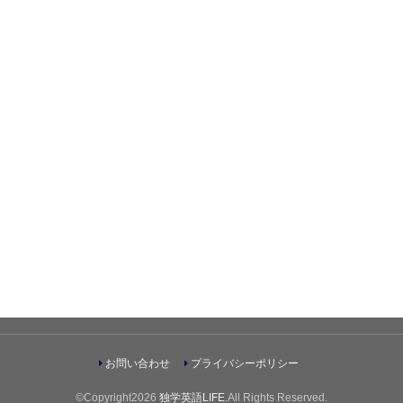
お問い合わせ
プライバシーポリシー
©Copyright2026
独学英語LIFE
.All Rights Reserved.