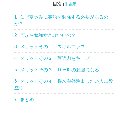
目次
[
非表示
]
1
なぜ夏休みに英語を勉強する必要があるの
か？
2
何から勉強すればいいの？
3
メリットその１：スキルアップ
4
メリットその２：英語力をキープ
5
メリットその３：TOEICの勉強になる
6
メリットその４：将来海外進出したい人に役
立つ
7
まとめ