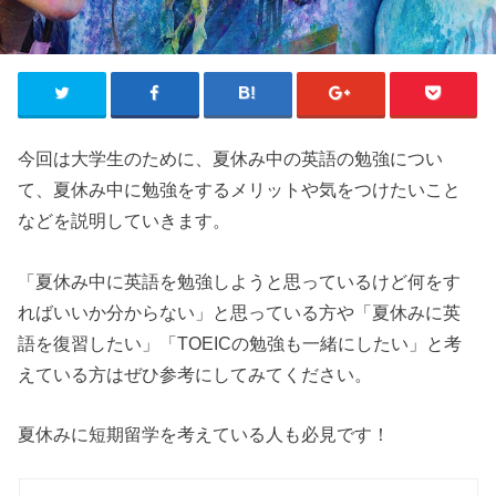
今回は大学生のために、夏休み中の英語の勉強につい
て、夏休み中に勉強をするメリットや気をつけたいこと
などを説明していきます。
「夏休み中に英語を勉強しようと思っているけど何をす
ればいいか分からない」と思っている方や「夏休みに英
語を復習したい」「TOEICの勉強も一緒にしたい」と考
えている方はぜひ参考にしてみてください。
夏休みに短期留学を考えている人も必見です！