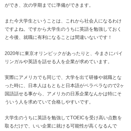
ができ、次の学期までに準備ができます。
また今大学生ということは、これから社会人になるわけ
ですよね。ですから大学生のうちに英語を勉強しておく
と今後、就職に有利になることは間違いないです！
2020年に東京オリンピックがあったりと、今まさにバイ
リンガルや英語を話せる人を企業が求めています。
実際にアメリカでも同じで、大学を出て研修や就職とな
った時に、日本人はもともと日本語がペラペラなので2ヶ
国語話せる事から、アメリカの日系企業なんかは特にそ
ういう人を求めていて合格しやすいです。
大学生のうちに英語を勉強してTOEICを受け高い点数を
取るだけで、いい企業に就ける可能性が高くなるんで