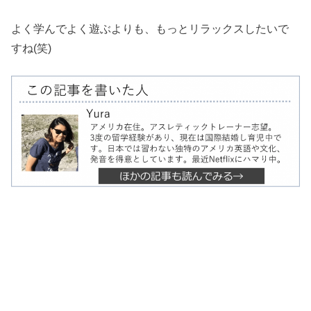
よく学んでよく遊ぶよりも、もっとリラックスしたいで
すね(笑)