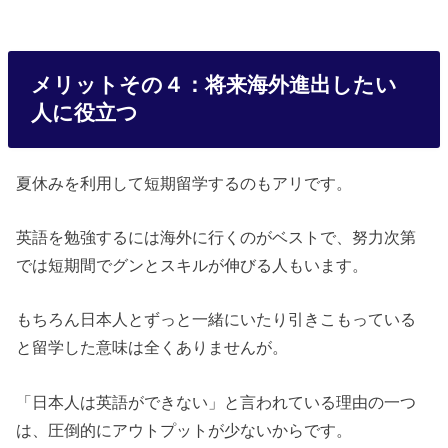
メリットその４：将来海外進出したい
人に役立つ
夏休みを利用して短期留学するのもアリです。
英語を勉強するには海外に行くのがベストで、努力次第
では短期間でグンとスキルが伸びる人もいます。
もちろん日本人とずっと一緒にいたり引きこもっている
と留学した意味は全くありませんが。
「日本人は英語ができない」と言われている理由の一つ
は、圧倒的にアウトプットが少ないからです。