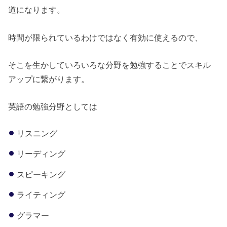
道になります。
時間が限られているわけではなく有効に使えるので、
そこを生かしていろいろな分野を勉強することでスキル
アップに繋がります。
英語の勉強分野としては
リスニング
リーディング
スピーキング
ライティング
グラマー