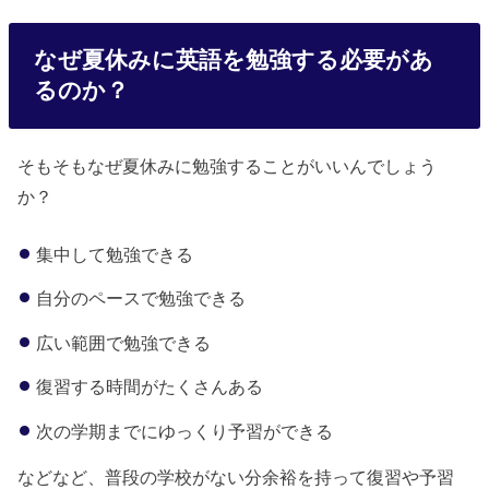
なぜ夏休みに英語を勉強する必要があ
るのか？
そもそもなぜ夏休みに勉強することがいいんでしょう
か？
集中して勉強できる
自分のペースで勉強できる
広い範囲で勉強できる
復習する時間がたくさんある
次の学期までにゆっくり予習ができる
などなど、普段の学校がない分余裕を持って復習や予習