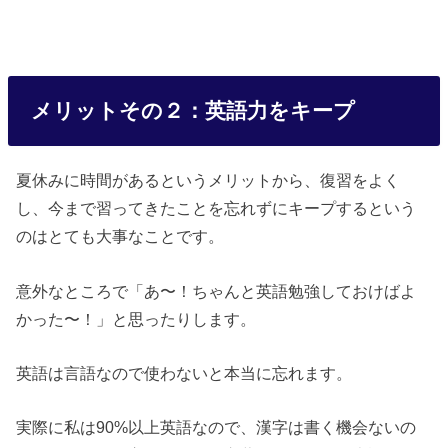
メリットその２：英語力をキープ
夏休みに時間があるというメリットから、復習をよく
し、今まで習ってきたことを忘れずにキープするという
のはとても大事なことです。
意外なところで「あ〜！ちゃんと英語勉強しておけばよ
かった〜！」と思ったりします。
英語は言語なので使わないと本当に忘れます。
実際に私は90%以上英語なので、漢字は書く機会ないの