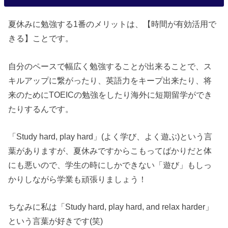
夏休みに勉強する1番のメリットは、【時間が有効活用で
きる】ことです。
自分のペースで幅広く勉強することが出来ることで、ス
キルアップに繋がったり、英語力をキープ出来たり、将
来のためにTOEICの勉強をしたり海外に短期留学ができ
たりするんです。
「Study hard, play hard」(よく学び、よく遊ぶ)という言
葉がありますが、夏休みですからこもってばかりだと体
にも悪いので、学生の時にしかできない「遊び」もしっ
かりしながら学業も頑張りましょう！
ちなみに私は「Study hard, play hard, and relax harder」
という言葉が好きです(笑)