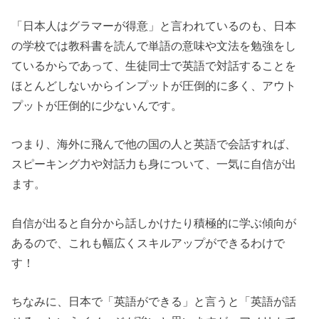
「日本人はグラマーが得意」と言われているのも、日本
の学校では教科書を読んで単語の意味や文法を勉強をし
ているからであって、生徒同士で英語で対話することを
ほとんどしないからインプットが圧倒的に多く、アウト
プットが圧倒的に少ないんです。
つまり、海外に飛んで他の国の人と英語で会話すれば、
スピーキング力や対話力も身について、一気に自信が出
ます。
自信が出ると自分から話しかけたり積極的に学ぶ傾向が
あるので、これも幅広くスキルアップができるわけで
す！
ちなみに、日本で「英語ができる」と言うと「英語が話