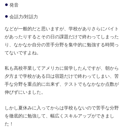
発音
会話力/対話力
などが一般的だと思いますが、学校がありさらにバイト
があったりするとその日の課題だけで終わってしまった
り、なかなか自分の苦手分野を集中的に勉強する時間っ
てないですよね。
私も高校卒業してアメリカに留学したんですが、朝から
夕方まで学校がある日は宿題だけで終わってしまい、苦
手な分野を重点的に出来ず、テストでもなかなか点数が
伸びずにいました。
しかし夏休みに入ってからは学校もないので苦手な分野
を徹底的に勉強して、幅広くスキルアップができまし
た！