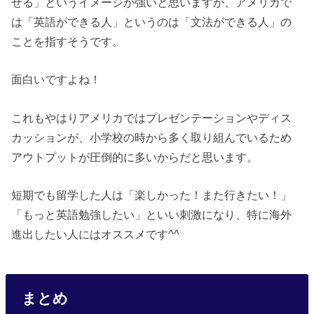
せる」というイメージが強いと思いますが、アメリカで
は「英語ができる人」というのは「文法ができる人」の
ことを指すそうです。
面白いですよね！
これもやはりアメリカではプレゼンテーションやディス
カッションが、小学校の時から多く取り組んでいるため
アウトプットが圧倒的に多いからだと思います。
短期でも留学した人は「楽しかった！また行きたい！」
「もっと英語勉強したい」といい刺激になり、特に海外
進出したい人にはオススメです^^
まとめ