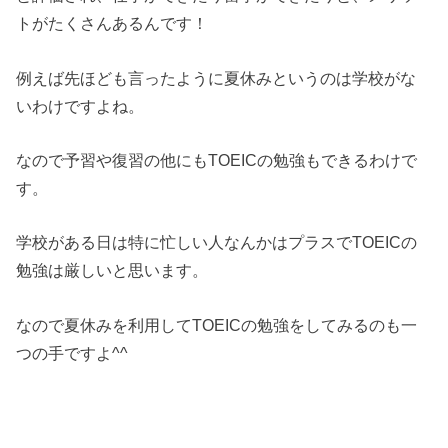
トがたくさんあるんです！
例えば先ほども言ったように夏休みというのは学校がな
いわけですよね。
なので予習や復習の他にもTOEICの勉強もできるわけで
す。
学校がある日は特に忙しい人なんかはプラスでTOEICの
勉強は厳しいと思います。
なので夏休みを利用してTOEICの勉強をしてみるのも一
つの手ですよ^^