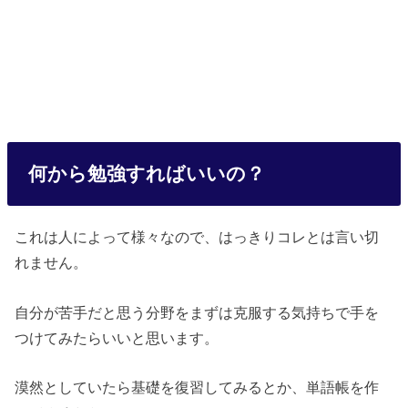
何から勉強すればいいの？
これは人によって様々なので、はっきりコレとは言い切
れません。
自分が苦手だと思う分野をまずは克服する気持ちで手を
つけてみたらいいと思います。
漠然としていたら基礎を復習してみるとか、単語帳を作