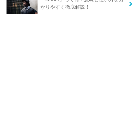
かりやすく徹底解説！