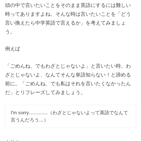
頭の中で言いたいことをそのまま英語にするには難しい
時ってありますよね。そんな時は言いたいことを「どう
言い換えたら中学英語で言えるか」を考えてみましょ
う。
例えば
「ごめんね、でもわざとじゃないよ」と言いたい時。わ
ざとじゃないよ、なんてそんな単語知らない！と諦める
前に。「ごめんね、でも私はそれを言いたくなかったん
だ」とリフレーズしてみましょう。
I’m sorry…………（わざとじゃないよって英語でなんて
言うんだろう…）