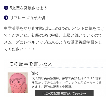
5文型を発展させよう
リフレーズ力が大切！
中学英語をやり直す際は以上の3つのポイントに気をつけ
てくださいね。初級の次は中級、上級と続いていくので
スムーズにレベルアップ出来るような基礎英語学習をし
てください＾＾！