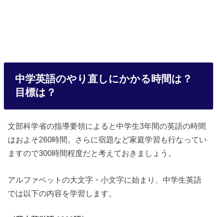
中学英語のやり直しにかかる時間は？
目標は？
文部科学省の指導要領によると中学生3年間の英語の時間
はおよそ260時間。さらに宿題など家庭学習も行なってい
ますので300時間程度だと考えておきましょう。
アルファベットの大文字・小文字に始まり、中学生英語
では以下の内容を学習します。