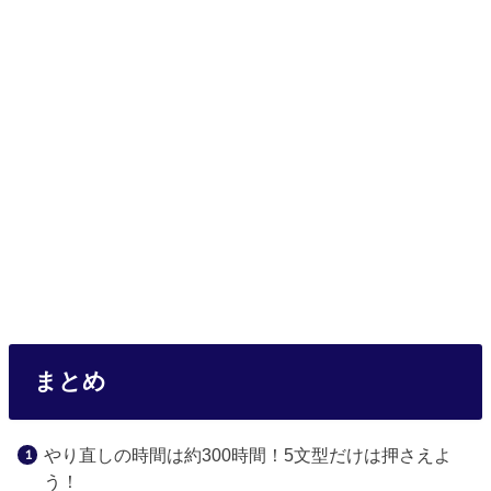
まとめ
やり直しの時間は約300時間！5文型だけは押さえよ
う！