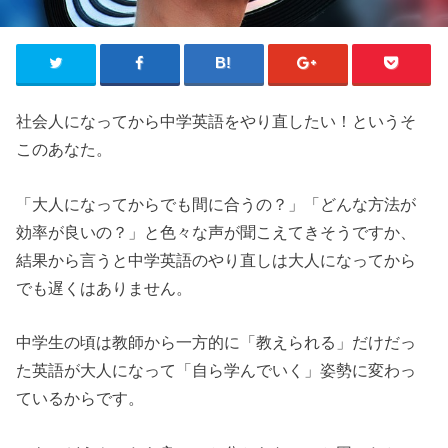
社会人になってから中学英語をやり直したい！というそ
このあなた。
「大人になってからでも間に合うの？」「どんな方法が
効率が良いの？」と色々な声が聞こえてきそうですか、
結果から言うと中学英語のやり直しは大人になってから
でも遅くはありません。
中学生の頃は教師から一方的に「教えられる」だけだっ
た英語が大人になって「自ら学んでいく」姿勢に変わっ
ているからです。