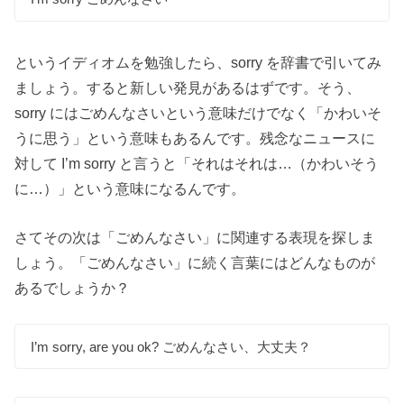
というイディオムを勉強したら、sorry を辞書で引いてみ
ましょう。すると新しい発見があるはずです。そう、
sorry にはごめんなさいという意味だけでなく「かわいそ
うに思う」という意味もあるんです。残念なニュースに
対して I’m sorry と言うと「それはそれは…（かわいそう
に…）」という意味になるんです。
さてその次は「ごめんなさい」に関連する表現を探しま
しょう。「ごめんなさい」に続く言葉にはどんなものが
あるでしょうか？
I’m sorry, are you ok? ごめんなさい、大丈夫？