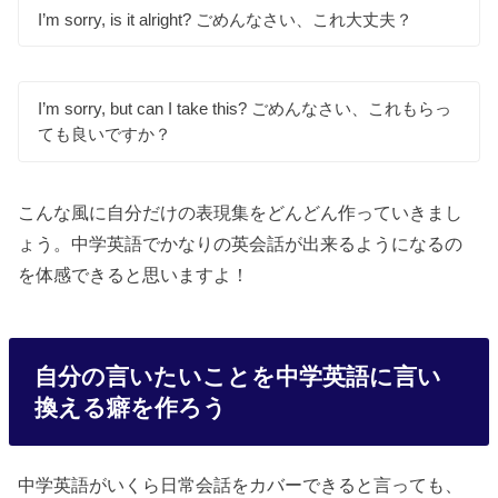
I’m sorry, is it alright? ごめんなさい、これ大丈夫？
I’m sorry, but can I take this? ごめんなさい、これもらっ
ても良いですか？
こんな風に自分だけの表現集をどんどん作っていきまし
ょう。中学英語でかなりの英会話が出来るようになるの
を体感できると思いますよ！
自分の言いたいことを中学英語に言い
換える癖を作ろう
中学英語がいくら日常会話をカバーできると言っても、