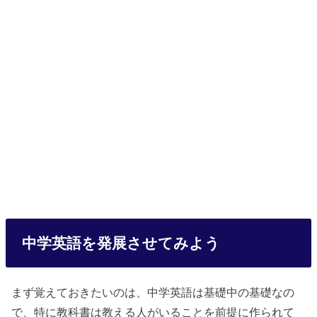
中学英語を発展させてみよう
まず覚えておきたいのは、中学英語は基礎中の基礎なの
で、特に教科書は教える人がいることを前提に作られて