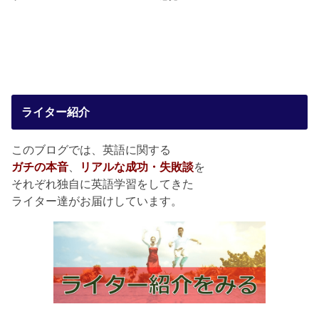
ライター紹介
このブログでは、英語に関する
ガチの本音
、
リアルな成功・失敗談
を
それぞれ独自に英語学習をしてきた
ライター達がお届けしています。