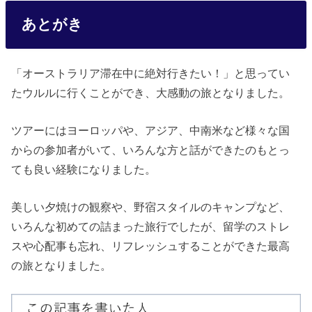
あとがき
「オーストラリア滞在中に絶対行きたい！」と思ってい
たウルルに行くことができ、大感動の旅となりました。
ツアーにはヨーロッパや、アジア、中南米など様々な国
からの参加者がいて、いろんな方と話ができたのもとっ
ても良い経験になりました。
美しい夕焼けの観察や、野宿スタイルのキャンプなど、
いろんな初めての詰まった旅行でしたが、留学のストレ
スや心配事も忘れ、リフレッシュすることができた最高
の旅となりました。