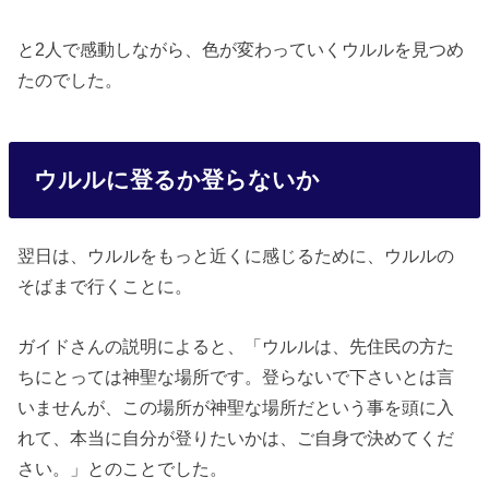
と2人で感動しながら、色が変わっていくウルルを見つめ
たのでした。
ウルルに登るか登らないか
翌日は、ウルルをもっと近くに感じるために、ウルルの
そばまで行くことに。
ガイドさんの説明によると、「ウルルは、先住民の方た
ちにとっては神聖な場所です。登らないで下さいとは言
いませんが、この場所が神聖な場所だという事を頭に入
れて、本当に自分が登りたいかは、ご自身で決めてくだ
さい。」とのことでした。