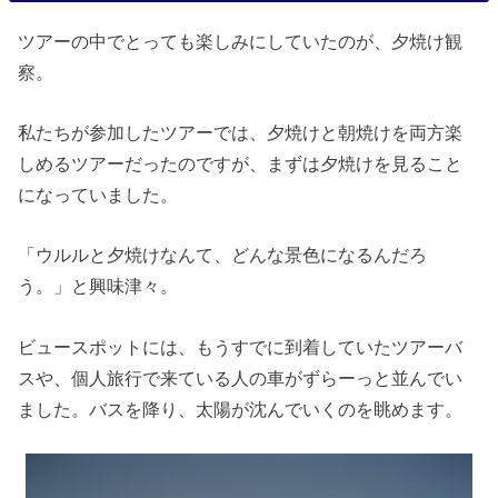
ツアーの中でとっても楽しみにしていたのが、夕焼け観
察。
私たちが参加したツアーでは、夕焼けと朝焼けを両方楽
しめるツアーだったのですが、まずは夕焼けを見ること
になっていました。
「ウルルと夕焼けなんて、どんな景色になるんだろ
う。」と興味津々。
ビュースポットには、もうすでに到着していたツアーバ
スや、個人旅行で来ている人の車がずらーっと並んでい
ました。バスを降り、太陽が沈んでいくのを眺めます。