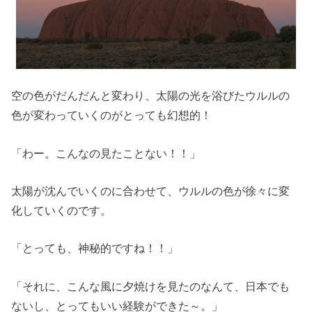
空の色がだんだんと変わり、太陽の光を浴びたウルルの
色が変わっていくのがとっても幻想的！
「わー。こんなの見たことない！！」
太陽が沈んでいくのに合わせて、ウルルの色が徐々に変
化していくのです。
「とっても、神秘的ですね！！」
「それに、こんな風に夕焼けを見たのなんて、日本でも
ないし、とってもいい経験ができた～。」