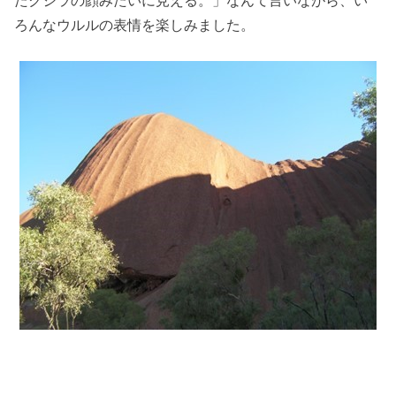
たクジラの顔みたいに見える。」なんて言いながら、い
ろんなウルルの表情を楽しみました。