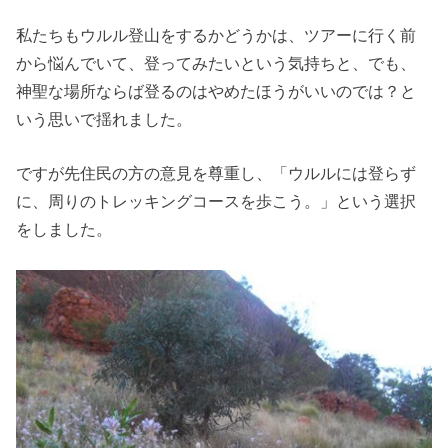
私たちもウルル登山をするかどうかは、ツアーに行く前
から悩んでいて、登ってみたいという気持ちと、でも、
神聖な場所ならば登るのはやめたほうがいいのでは？と
いう思いで揺れました。
ですが先住民の方の意見を尊重し、「ウルルには登らず
に、周りのトレッキングコースを歩こう。」という選択
をしました。