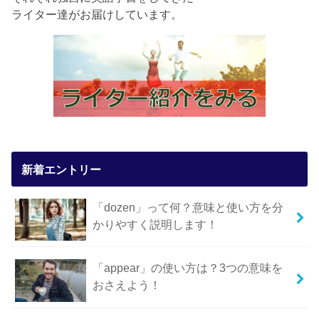
ライター達がお届けしています。
新着エントリー
「dozen」って何？意味と使い方を分
かりやすく説明します！
「appear」の使い方は？3つの意味を
おさえよう！