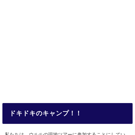
ドキドキのキャンプ！！
私たちは、ウルルの現地ツアーに参加することにしてい