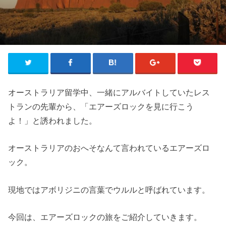
オーストラリア留学中、一緒にアルバイトしていたレス
トランの先輩から、「エアーズロックを見に行こう
よ！」と誘われました。
オーストラリアのおへそなんて言われているエアーズロ
ック。
現地ではアボリジニの言葉でウルルと呼ばれています。
今回は、エアーズロックの旅をご紹介していきます。