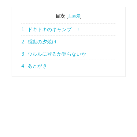
目次
[
非表示
]
1
ドキドキのキャンプ！！
2
感動の夕焼け
3
ウルルに登るか登らないか
4
あとがき