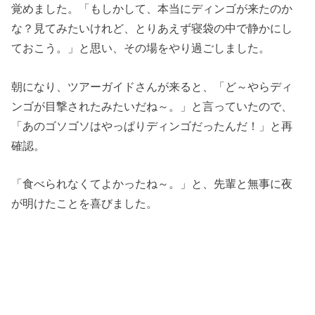
覚めました。「もしかして、本当にディンゴが来たのか
な？見てみたいけれど、とりあえず寝袋の中で静かにし
ておこう。」と思い、その場をやり過ごしました。
朝になり、ツアーガイドさんが来ると、「ど～やらディ
ンゴが目撃されたみたいだね～。」と言っていたので、
「あのゴソゴソはやっぱりディンゴだったんだ！」と再
確認。
「食べられなくてよかったね～。」と、先輩と無事に夜
が明けたことを喜びました。