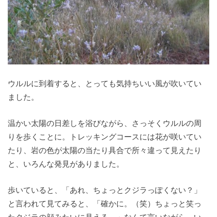
ウルルに到着すると、とっても気持ちいい風が吹いてい
ました。
温かい太陽の日差しを浴びながら、さっそくウルルの周
りを歩くことに。トレッキングコースには花が咲いてい
たり、岩の色が太陽の当たり具合で所々違って見えたり
と、いろんな発見がありました。
歩いていると、「あれ、ちょっとクジラっぽくない？」
と言われて見てみると、「確かに。（笑）ちょっと笑っ