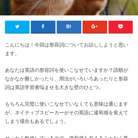
こんにちは！今回は形容詞についてお話ししようと思い
ます。
あなたは英語の形容詞を使いこなせていますか？語順が
なかなか難しかったり、用法がいろいろあったりと形容
詞は英語学習者悩ませる大きな壁のひとつ。
もちろん完璧に使いこなせていなくても意味は通じます
が、ネイティブスピーカーがその英語に違和感を覚えて
しまう場合もあるでしょう。
せっかく勉強しているので、違和感を与えることなく英