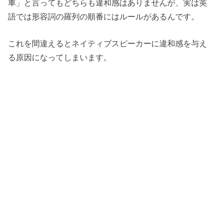
車」と言ってもどちらも違和感はありませんが、実は英
語では形容詞の羅列の順番にはルールがあるんです。
これを間違えるとネイティブスピーカーに違和感を与え
る原因になってしまいます。