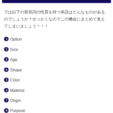
では以下の形容詞の性質を持つ単語はどんなものがある
のでしょうか？せっかくなのでこの機会にまとめて覚え
てしまいましょう＾＾！
Option
Size
Age
Shape
Color
Material
Origin
Purpose