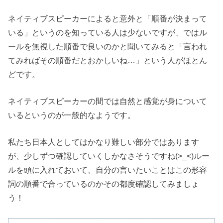
ネイティブスピーカーによると意外と「順番が決まって
いる」というのを知っている人は少ないですが、ではル
ールを無視した順番で良いのかと聞いてみると「言われ
てみればその順番だとおかしいね…」という人がほとん
どです。
ネイティブスピーカーの間では自然と感覚が身について
いるというのが一般的なようです。
私たち日本人としてはかなり難しい部分ではあります
が、少しずつ確認していくしかなさそうですね(>_<)ルー
ルを頭に入れておいて、自分の言いたいことはこの形容
詞の順番で合っているのかその都度確認してみましょ
う！