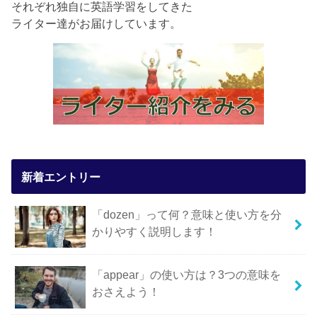
それぞれ独自に英語学習をしてきた
ライター達がお届けしています。
新着エントリー
「dozen」って何？意味と使い方を分
かりやすく説明します！
「appear」の使い方は？3つの意味を
おさえよう！