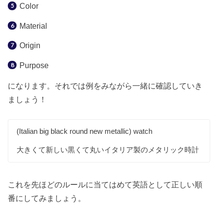
Color
Material
Origin
Purpose
になります。それでは例をみながら一緒に確認していき
ましょう！
(Italian big black round new metallic) watch
大きくて新しい黒くて丸いイタリア製のメタリック時計
これを先ほどのルールに当てはめて英語として正しい順
番にしてみましょう。