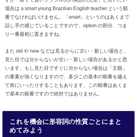
場合は a smart young Brazilian English teacher という順
番でなければいけません。「smart」というのはあくまで
話し手の感じていることですので、option の部分、つま
り一番最初に置きますね。
また old や new などは見るからに古い・新しい場合と、
見た目では分からないが古い・新しい場合があるかと思
います。もし見た目ですぐに分からない場合は「主観」
の要素が強くなりますので、多少この基本の順番を越え
て前にいったりすることもあります。この順番はあくま
で基本の順番ですので絶対ではありません。
これを機会に形容詞の性質ごとにまと
めてみよう