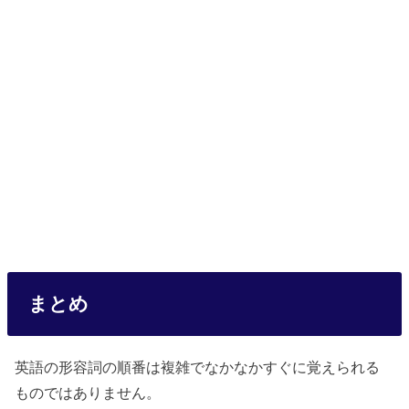
まとめ
英語の形容詞の順番は複雑でなかなかすぐに覚えられる
ものではありません。