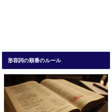
形容詞の順番のルール