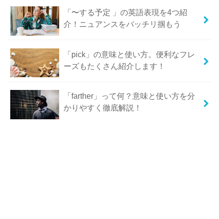
「〜する予定 」の英語表現を4つ紹
介！ニュアンスをバッチリ掴もう
「pick」の意味と使い方。便利なフレ
ーズもたくさん紹介します！
「farther」って何？意味と使い方を分
かりやすく徹底解説！