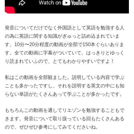
発音についてだけでなく外国語として英語を勉強する人
の為に英語に関する知識がぎゅっと詰め込まれていま
す。10分〜20分程度の動画が全部で150本ぐらいありま
す。全ての動画に字幕がついていて、はっきりとゆっく
り読まれていふので、とてもわかりやすいですよ！
私はこの動画を全部観ました。説明している内容で学ぶ
ことも多かったですし、それを説明する英文の中にも知
らない単語がたくさんあって学ぶことが多かったです。
もちろんこの動画を通してリエゾンを勉強することもで
きます。発音について取り扱っている回もたくさんある
ので、ぜひぜひ参考にしてみてくださいね。