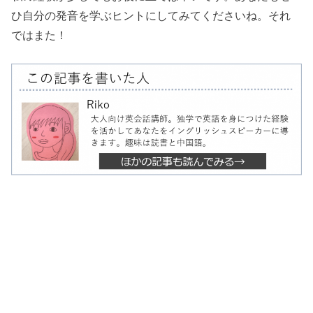
ひ自分の発音を学ぶヒントにしてみてくださいね。それ
ではまた！