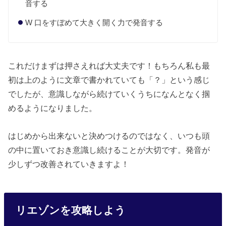
音する
W 口をすぼめて大きく開く力で発音する
これだけまずは押さえれば大丈夫です！もちろん私も最
初は上のように文章で書かれていても「？」という感じ
でしたが、意識しながら続けていくうちになんとなく掴
めるようになりました。
はじめから出来ないと決めつけるのではなく、いつも頭
の中に置いておき意識し続けることが大切です。発音が
少しずつ改善されていきますよ！
リエゾンを攻略しよう