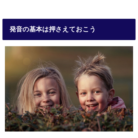
発音の基本は押さえておこう