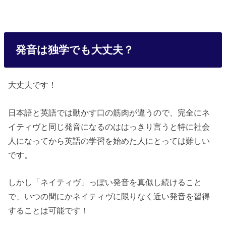
発音は独学でも大丈夫？
大丈夫です！
日本語と英語では動かす口の筋肉が違うので、完全にネ
イティヴと同じ発音になるのははっきり言うと特に社会
人になってから英語の学習を始めた人にとっては難しい
です。
しかし「ネイティヴ」っぽい発音を真似し続けること
で、いつの間にかネイティヴに限りなく近い発音を習得
することは可能です！