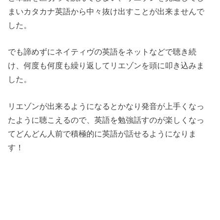
まいカタカナ英語から中々抜け出すことが出来ませんで
した。
でも諦めずにネイティヴの英語をネットなどで聴き続
け、何度も何度も繰り返してリエゾンを頭に叩き込みま
した。
リエゾンが出来るようになるとかなり発音が上手くなっ
たように聴こえるので、英語を勉強話すのが楽しくなっ
てどんどん人前で積極的に英語が話せるようになりま
す！