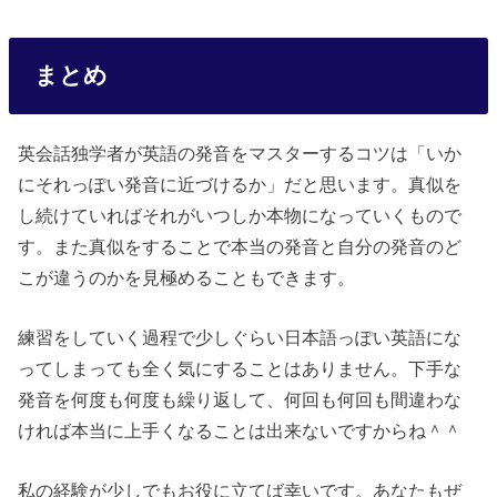
まとめ
英会話独学者が英語の発音をマスターするコツは「いか
にそれっぽい発音に近づけるか」だと思います。真似を
し続けていればそれがいつしか本物になっていくもので
す。また真似をすることで本当の発音と自分の発音のど
こが違うのかを見極めることもできます。
練習をしていく過程で少しぐらい日本語っぽい英語にな
ってしまっても全く気にすることはありません。下手な
発音を何度も何度も繰り返して、何回も何回も間違わな
ければ本当に上手くなることは出来ないですからね＾＾
私の経験が少しでもお役に立てば幸いです。あなたもぜ