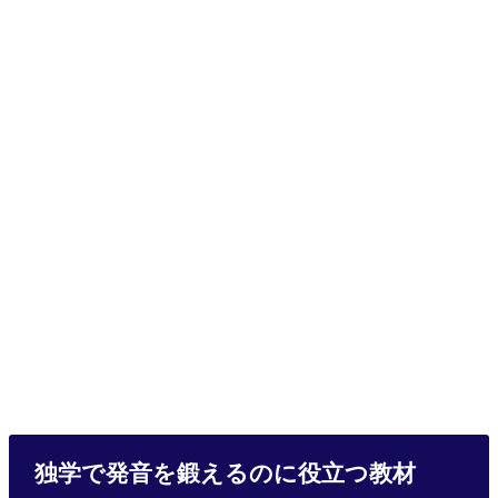
独学で発音を鍛えるのに役立つ教材