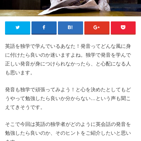
英語を独学で学んでいるあなた！発音ってどんな風に身
に付けたら良いのか迷いますよね。独学で発音を学んで
正しい発音が身につけられなかったら、と心配になる人
も思います。
発音も独学で頑張ってみよう！と心を決めたとしてもど
うやって勉強したら良いか分からない…という声も聞こ
えてきそうです。
そこで今回は英語の独学者がどのように英会話の発音を
勉強したら良いのか、そのヒントをご紹介したいと思い