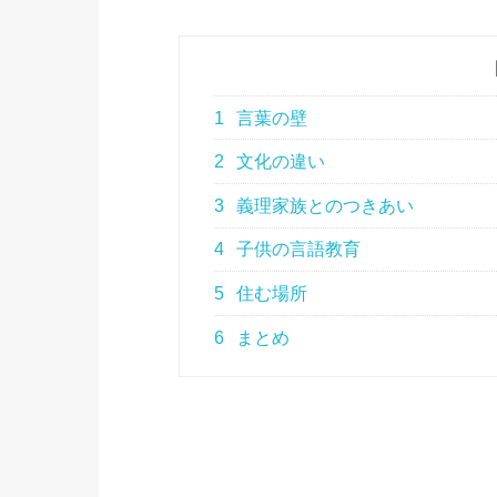
1
言葉の壁
2
文化の違い
3
義理家族とのつきあい
4
子供の言語教育
5
住む場所
6
まとめ