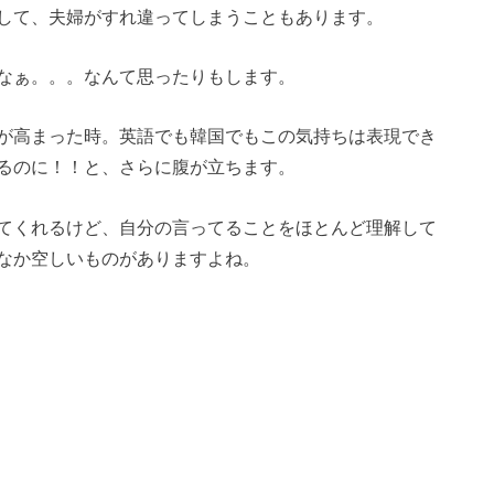
して、夫婦がすれ違ってしまうこともあります。
なぁ。。。なんて思ったりもします。
が高まった時。英語でも韓国でもこの気持ちは表現でき
るのに！！と、さらに腹が立ちます。
てくれるけど、自分の言ってることをほとんど理解して
なか空しいものがありますよね。