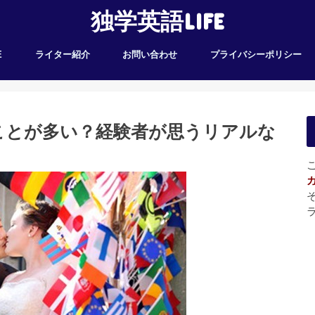
独学英語LIFE
E
ライター紹介
お問い合わせ
プライバシーポリシー
ことが多い？経験者が思うリアルな