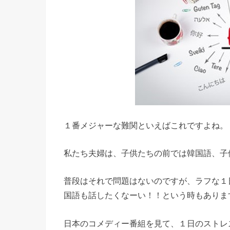
１番メジャーな難関といえばこれですよね。
私たち夫婦は、子供たちの前では韓国語、子
普段はそれで問題はないのですが、ラフな１
国語も話したくなーい！！という時もありま
日本のコメディー番組を見て、１日のストレ