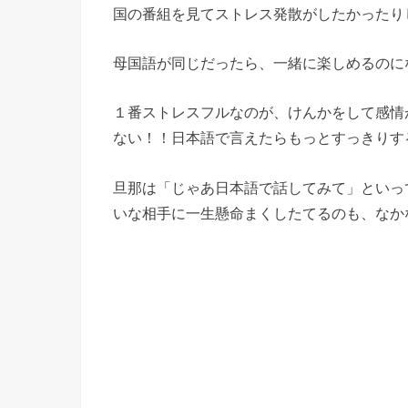
国の番組を見てストレス発散がしたかったり
母国語が同じだったら、一緒に楽しめるのに
１番ストレスフルなのが、けんかをして感情
ない！！日本語で言えたらもっとすっきりす
旦那は「じゃあ日本語で話してみて」といっ
いな相手に一生懸命まくしたてるのも、なか