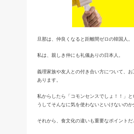
旦那は、仲良くなると距離間ゼロの韓国人。
私は、親しき仲にも礼儀ありの日本人。
義理家族や友人との付き合い方について、お
あります。
私からしたら「コモンセンスでしょ！！」と
うしてそんなに気を使わないといけないのか
それから、食文化の違いも重要なポイントだ