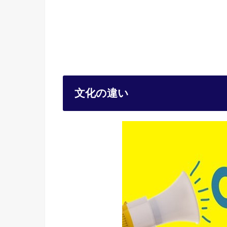
文化の違い