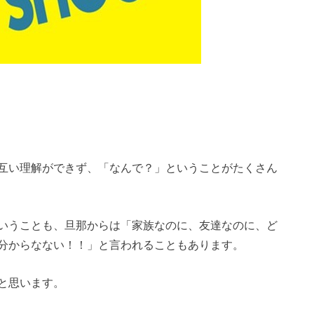
互い理解ができず、「なんで？」ということがたくさん
いうことも、旦那からは「家族なのに、友達なのに、ど
分からなない！！」と言われることもあります。
と思います。