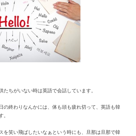
供たちがいない時は英語で会話しています。
日の終わりなんかには、体も頭も疲れ切って、英語も韓
す。
スを笑い飛ばしたいなぁという時にも、旦那は旦那で韓