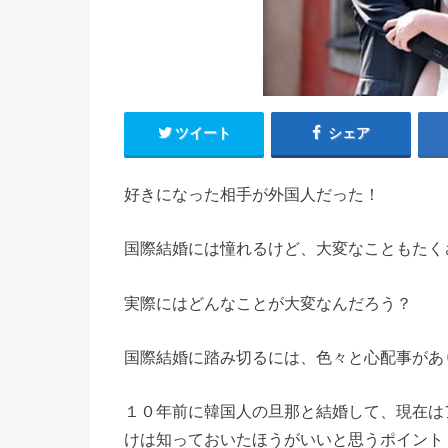
ツイート
シェア
好きになった相手が外国人だった！
国際結婚には憧れるけど、大変なこともたく
実際にはどんなことが大変なんだろう？
国際結婚に踏み切るには、色々と心配事があ
１０年前に韓国人の旦那と結婚して、現在は
けは知っておいたほうがいいと思うポイント