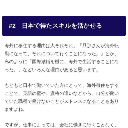
#2 日本で得たスキルを活かせる
海外に移住する理由は人それぞれ。「旦那さんが海外転
勤になって、それについて行くことになった。」とか、
私のように「国際結婚を機に、海外で生活することにな
った。」などいろんな理由があると思います。
もともと日本で働いていた方にとって、海外移住をする
ことで、英語の壁や、資格の違いなどから、自分が働い
ていた職種で働けないことがストレスになることもあり
ますよね。
ですが、仕事によっては、会社に働きに行くことなく、