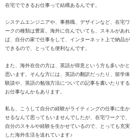
在宅でできるお仕事って結構あるんです。
システムエンジニアや、事務職、デザインなど、在宅ワ
ークの種類は豊富。海外に住んでいても、スキルがあれ
ば、自分の家で仕事をして、インターネット上で納品が
できるので、とっても便利なんです。
また、海外在住の方は、英語が得意という方も多いかと
思います。そんな方には、英語の翻訳だったり、留学体
験談や、英語の勉強方法についての記事を書いたりする
お仕事なんかもあります。
私も、こうして自分の経験がライティングの仕事に生か
せるなんて思ってもいませんでしたが、在宅ワークで、
自分のスキルや経験を生かせているので、とっても充実
した海外生活を送れています♪