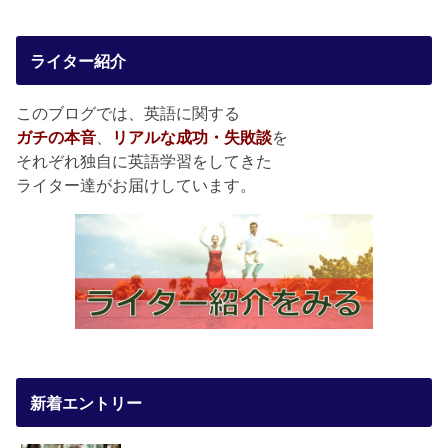
ライター紹介
このブログでは、英語に関する
ガチの本音
、
リアルな成功・失敗談
を
それぞれ独自に英語学習をしてきた
ライター達がお届けしています。
新着エントリー