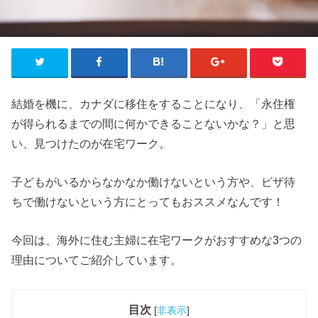
結婚を機に、カナダに移住をすることになり、「永住権
が得られるまでの間に何かできることないかな？」と思
い、見つけたのが在宅ワーク。
子どもがいるからなかなか働けないという方や、ビザ待
ちで働けないという方にとってもおススメなんです！
今回は、海外に住む主婦に在宅ワークがおすすめな3つの
理由についてご紹介しています。
目次
[
非表示
]