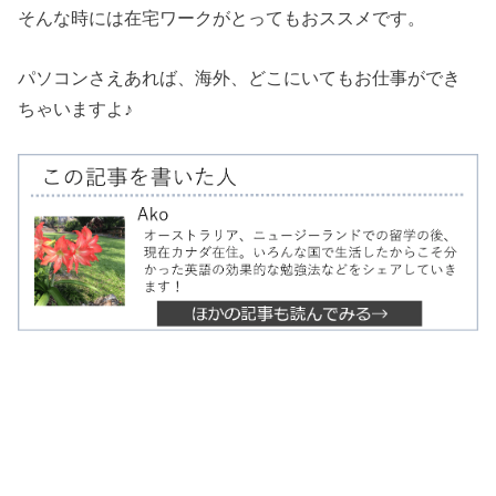
そんな時には在宅ワークがとってもおススメです。
パソコンさえあれば、海外、どこにいてもお仕事ができ
ちゃいますよ♪