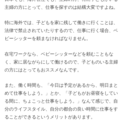
主婦の方にとって、仕事を探すのは結構大変ですよね。
特に海外では、子どもを家に残して働きに行くことは、
法律で禁止されていたりするので、仕事に行く場合、ベ
ビーシッターを頼まなければなりません。
在宅ワークなら、ベビーシッターなどを頼むこともな
く、家に居ながらにして働けるので、子どものいる主婦
の方にはとってもおススメなんです。
また、働く時間も、「今日は予定があるから、明日まと
めて仕事をしよう。」とか、「子どもがお昼寝をしてい
る間に、ちょこっと仕事をしよう。」なんて感じで、自
分のライフスタイル、自分の都合の良い時間に仕事をす
ることができるというメリットがあります。