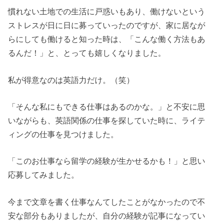
慣れない土地での生活に戸惑いもあり、働けないという
ストレスが日に日に募っていったのですが、家に居なが
らにしても働けると知った時は、「こんな働く方法もあ
るんだ！」と、とっても嬉しくなりました。
私が得意なのは英語力だけ。（笑）
「そんな私にもできる仕事はあるのかな。」と不安に思
いながらも、英語関係の仕事を探していた時に、ライテ
ィングの仕事を見つけました。
「このお仕事なら留学の経験が生かせるかも！」と思い
応募してみました。
今まで文章を書く仕事なんてしたことがなかったので不
安な部分もありましたが、自分の経験が記事になってい