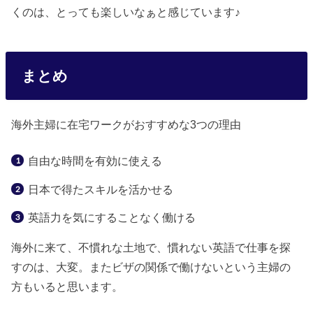
くのは、とっても楽しいなぁと感じています♪
まとめ
海外主婦に在宅ワークがおすすめな3つの理由
自由な時間を有効に使える
日本で得たスキルを活かせる
英語力を気にすることなく働ける
海外に来て、不慣れな土地で、慣れない英語で仕事を探
すのは、大変。またビザの関係で働けないという主婦の
方もいると思います。