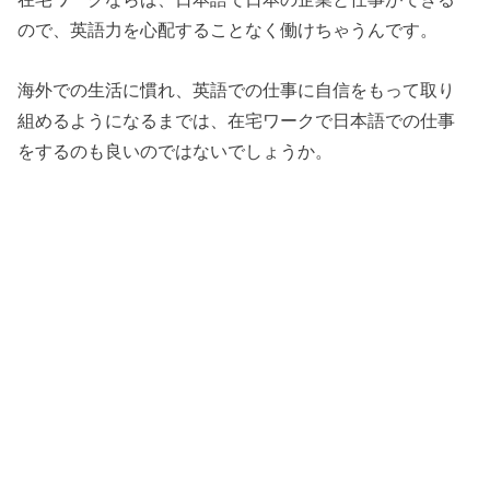
ので、英語力を心配することなく働けちゃうんです。
海外での生活に慣れ、英語での仕事に自信をもって取り
組めるようになるまでは、在宅ワークで日本語での仕事
をするのも良いのではないでしょうか。