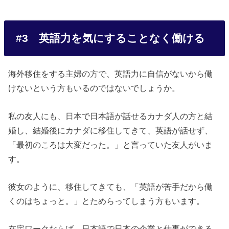
#3 英語力を気にすることなく働ける
海外移住をする主婦の方で、英語力に自信がないから働
けないという方もいるのではないでしょうか。
私の友人にも、日本で日本語が話せるカナダ人の方と結
婚し、結婚後にカナダに移住してきて、英語が話せず、
「最初のころは大変だった。」と言っていた友人がいま
す。
彼女のように、移住してきても、「英語が苦手だから働
くのはちょっと。」とためらってしまう方もいます。
在宅ワークならば、日本語で日本の企業と仕事ができる