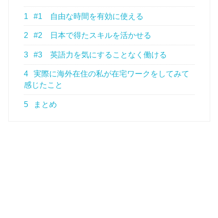
1
#1 自由な時間を有効に使える
2
#2 日本で得たスキルを活かせる
3
#3 英語力を気にすることなく働ける
4
実際に海外在住の私が在宅ワークをしてみて
感じたこと
5
まとめ