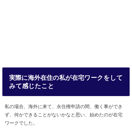
実際に海外在住の私が在宅ワークをして
みて感じたこと
私の場合、海外に来て、永住権申請の間、働く事ができ
ず、何かできることがないかなと思い、始めたのが在宅
ワークでした。