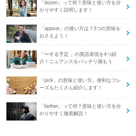
「dozen」って何？意味と使い方を分
かりやすく説明します！
「appear」の使い方は？3つの意味を
おさえよう！
「〜する予定 」の英語表現を4つ紹
介！ニュアンスをバッチリ掴もう
「pick」の意味と使い方。便利なフレ
ーズもたくさん紹介します！
「farther」って何？意味と使い方を分
かりやすく徹底解説！