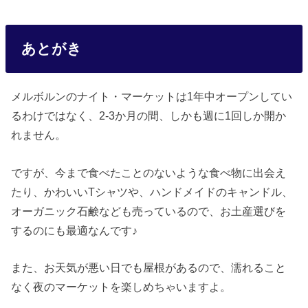
あとがき
メルボルンのナイト・マーケットは1年中オープンしてい
るわけではなく、2‐3か月の間、しかも週に1回しか開か
れません。
ですが、今まで食べたことのないような食べ物に出会え
たり、かわいいTシャツや、ハンドメイドのキャンドル、
オーガニック石鹸なども売っているので、お土産選びを
するのにも最適なんです♪
また、お天気が悪い日でも屋根があるので、濡れること
なく夜のマーケットを楽しめちゃいますよ。