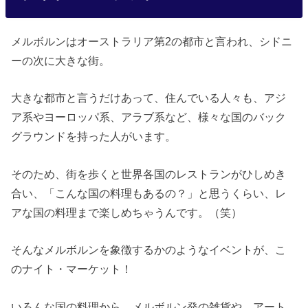
メルボルンはオーストラリア第2の都市と言われ、シドニ
ーの次に大きな街。
大きな都市と言うだけあって、住んでいる人々も、アジ
ア系やヨーロッパ系、アラブ系など、様々な国のバック
グラウンドを持った人がいます。
そのため、街を歩くと世界各国のレストランがひしめき
合い、「こんな国の料理もあるの？」と思うくらい、レ
アな国の料理まで楽しめちゃうんです。（笑）
そんなメルボルンを象徴するかのようなイベントが、こ
のナイト・マーケット！
いろんな国の料理から、メルボルン発の雑貨や、アート