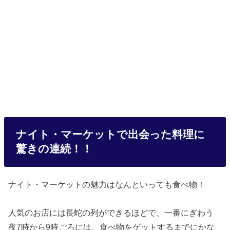
ナイト・マーケットで出会った料理に
驚きの連続！！
ナイト・マーケットの魅力はなんといっても食べ物！
人気のお店には長蛇の列ができるほどで、一番にぎわう
夜7時から9時ごろには、食べ物をゲットするまでにかな