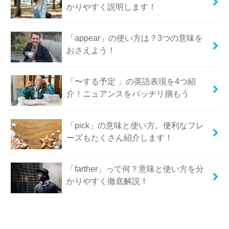
かりやすく説明します！
「appear」の使い方は？3つの意味を
おさえよう！
「〜する予定 」の英語表現を4つ紹
介！ニュアンスをバッチリ掴もう
「pick」の意味と使い方。便利なフレ
ーズもたくさん紹介します！
「farther」って何？意味と使い方を分
かりやすく徹底解説！