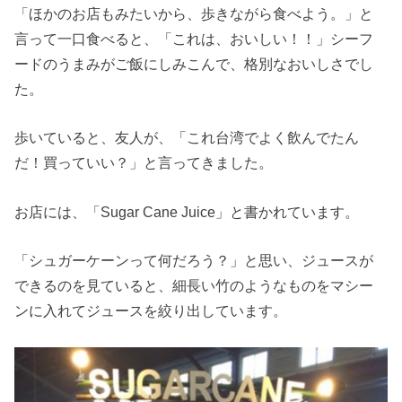
「ほかのお店もみたいから、歩きながら食べよう。」と
言って一口食べると、「これは、おいしい！！」シーフ
ードのうまみがご飯にしみこんで、格別なおいしさでし
た。
歩いていると、友人が、「これ台湾でよく飲んでたん
だ！買っていい？」と言ってきました。
お店には、「Sugar Cane Juice」と書かれています。
「シュガーケーンって何だろう？」と思い、ジュースが
できるのを見ていると、細長い竹のようなものをマシー
ンに入れてジュースを絞り出しています。