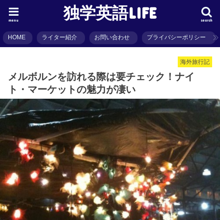
独学英語LIFE
menu
search
HOME
ライター紹介
お問い合わせ
プライバシーポリシー
海外旅行記
メルボルンを訪れる際は要チェック！ナイ
ト・マーケットの魅力が凄い