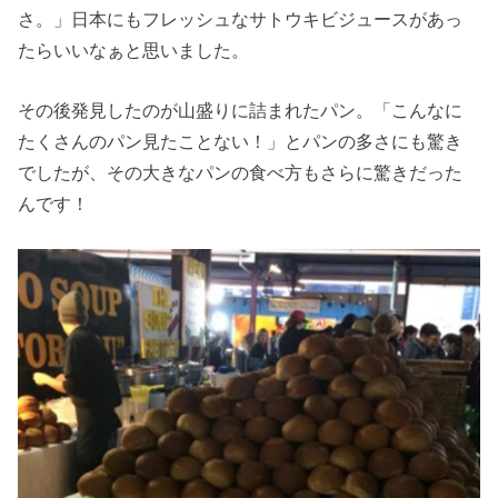
さ。」日本にもフレッシュなサトウキビジュースがあっ
たらいいなぁと思いました。
その後発見したのが山盛りに詰まれたパン。「こんなに
たくさんのパン見たことない！」とパンの多さにも驚き
でしたが、その大きなパンの食べ方もさらに驚きだった
んです！