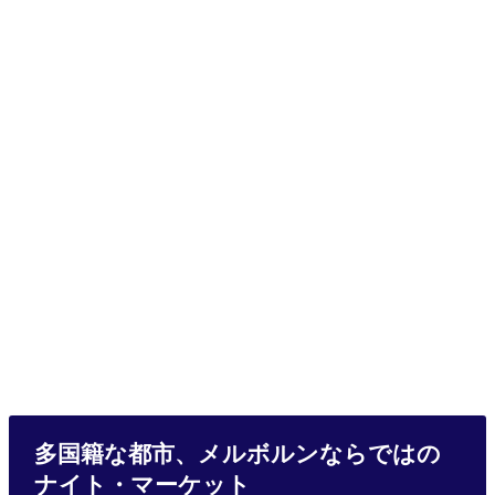
多国籍な都市、メルボルンならではの
ナイト・マーケット