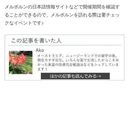
メルボルンの日本語情報サイトなどで開催期間を確認す
ることができるので、メルボルンを訪れる際は要チェッ
クなイベントです♪