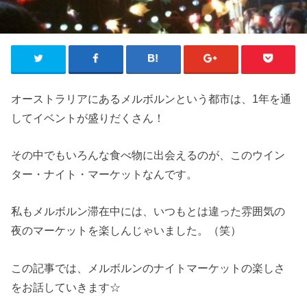
オーストラリアにあるメルボルンという都市は、1年を通
してイベントが盛りだくさん！
その中でもいろんな食べ物に出会えるのが、このウイン
ター・ナイト・マーケットなんです。
私もメルボルン滞在中には、いつもとは違った雰囲気の
夜のマーケットを楽しんじゃいました。（笑）
この記事では、メルボルンのナイトマーケットの楽しさ
をお話していきます☆