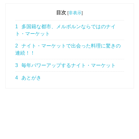
目次
[
非表示
]
1
多国籍な都市、メルボルンならではのナイ
ト・マーケット
2
ナイト・マーケットで出会った料理に驚きの
連続！！
3
毎年パワーアップするナイト・マーケット
4
あとがき