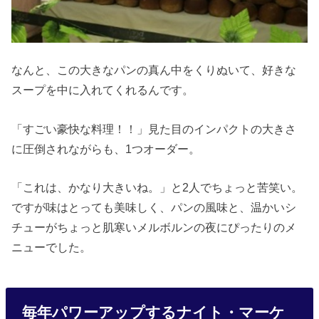
なんと、この大きなパンの真ん中をくりぬいて、好きな
スープを中に入れてくれるんです。
「すごい豪快な料理！！」見た目のインパクトの大きさ
に圧倒されながらも、1つオーダー。
「これは、かなり大きいね。」と2人でちょっと苦笑い。
ですが味はとっても美味しく、パンの風味と、温かいシ
チューがちょっと肌寒いメルボルンの夜にぴったりのメ
ニューでした。
毎年パワーアップするナイト・マーケ