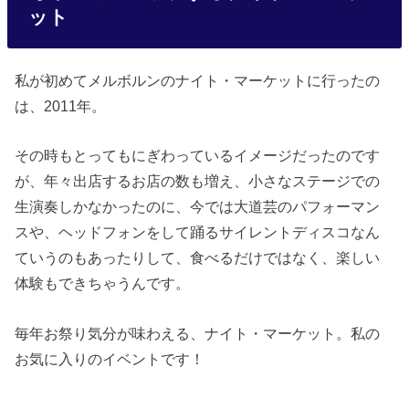
ット
私が初めてメルボルンのナイト・マーケットに行ったの
は、2011年。
その時もとってもにぎわっているイメージだったのです
が、年々出店するお店の数も増え、小さなステージでの
生演奏しかなかったのに、今では大道芸のパフォーマン
スや、ヘッドフォンをして踊るサイレントディスコなん
ていうのもあったりして、食べるだけではなく、楽しい
体験もできちゃうんです。
毎年お祭り気分が味わえる、ナイト・マーケット。私の
お気に入りのイベントです！