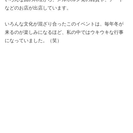
などのお店が出店しています。
いろんな文化が混ざり合ったこのイベントは、毎年冬が
来るのが楽しみになるほど、私の中ではウキウキな行事
になっていました。（笑）