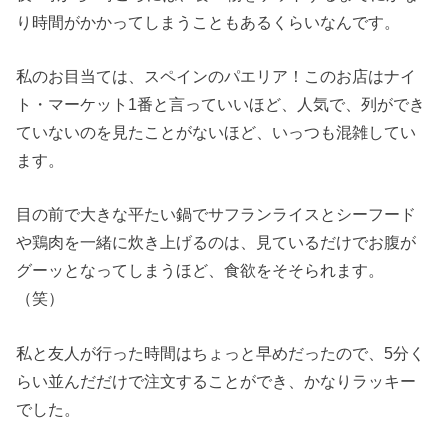
り時間がかかってしまうこともあるくらいなんです。
私のお目当ては、スペインのパエリア！このお店はナイ
ト・マーケット1番と言っていいほど、人気で、列ができ
ていないのを見たことがないほど、いっつも混雑してい
ます。
目の前で大きな平たい鍋でサフランライスとシーフード
や鶏肉を一緒に炊き上げるのは、見ているだけでお腹が
グーッとなってしまうほど、食欲をそそられます。
（笑）
私と友人が行った時間はちょっと早めだったので、5分く
らい並んだだけで注文することができ、かなりラッキー
でした。