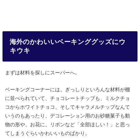
海外のかわいいベーキンググッズにウ
キウキ
まずは材料を探しにスーパーへ。
ベーキングコーナーには、ぎっしりといろんな材料が棚
に並べられていて、チョコレートチップも、ミルクチョ
コからホワイトチョコ、そしてキャラメルチップなんて
いうのもあったり、デコレーション用のお砂糖菓子も動
物の形や、お花に、リボンなど「全部ほしい！」と思っ
てしまうぐらいかわいいものばかり。