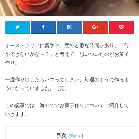
オーストラリアに留学中、意外と暇な時間があり、「何
かできないかな～？」と考えて、思いついたのがお菓子
作り。
一度作り出したらハマってしまい、毎週のように作るよ
うになっていました。（笑）
この記事では、海外でのお菓子作りについてご紹介して
いきます。
目次
[
非表示
]