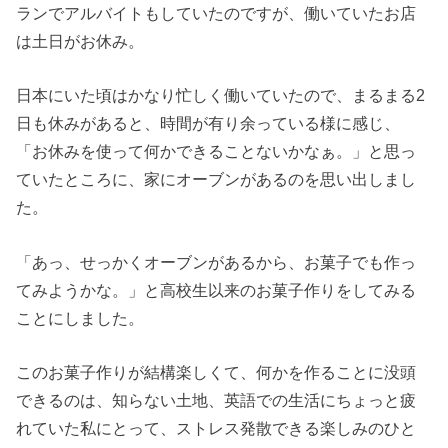
ランでアルバイトもしていたのですが、働いていたお店
は土日がお休み。
日本にいた頃はかなり忙しく働いていたので、まるまる2
日も休みがあると、時間が有り余っている様に感じ、
「お休みを使って何かできることないかなぁ。」と思っ
ていたところに、家にオーブンがあるのを思い出しまし
た。
「あっ、せっかくオーブンがあるから、お菓子でも作っ
てみようかな。」と高校生以来のお菓子作りをしてみる
ことにしました。
このお菓子作りが結構楽しくて、何かを作ることに没頭
できるのは、知らない土地、英語での生活にちょっと疲
れていた私にとって、ストレス発散できる楽しみのひと