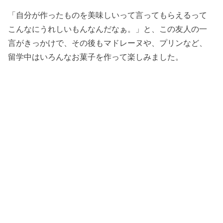
「自分が作ったものを美味しいって言ってもらえるって
こんなにうれしいもんなんだなぁ。」と、この友人の一
言がきっかけで、その後もマドレーヌや、プリンなど、
留学中はいろんなお菓子を作って楽しみました。