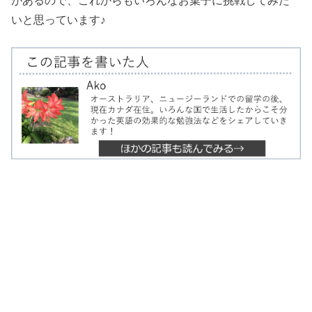
があるので、これからもいろんなお菓子に挑戦してみた
いと思っています♪