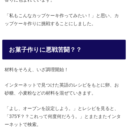
「私もこんなカップケーキ作ってみたい！」と思い、カ
ップケーキ作りに挑戦することにしました。
お菓子作りに悪戦苦闘？？
材料をそろえ、いざ調理開始！
インターネットで見つけた英語のレシピをもとに卵、お
砂糖、小麦粉などの材料を混ぜていきます。
「よし、オーブンを設定しよう。」とレシピを見ると、
「375℉？？これって何度何だろう。」とまたまたインタ
ーネットで検索。