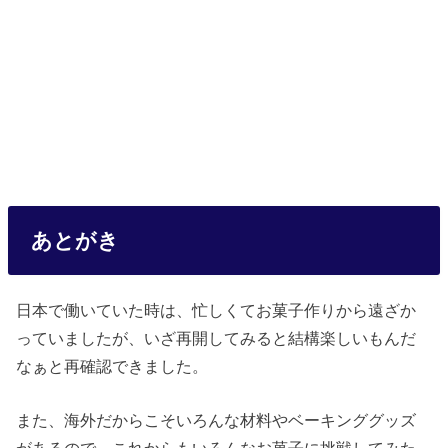
あとがき
日本で働いていた時は、忙しくてお菓子作りから遠ざか
っていましたが、いざ再開してみると結構楽しいもんだ
なぁと再確認できました。
また、海外だからこそいろんな材料やベーキンググッズ