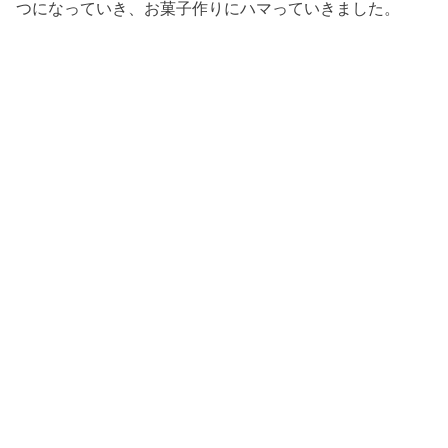
つになっていき、お菓子作りにハマっていきました。