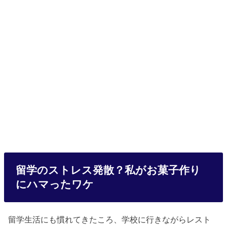
留学のストレス発散？私がお菓子作り
にハマったワケ
留学生活にも慣れてきたころ、学校に行きながらレスト