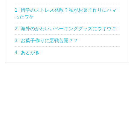
1
留学のストレス発散？私がお菓子作りにハマ
ったワケ
2
海外のかわいいベーキンググッズにウキウキ
3
お菓子作りに悪戦苦闘？？
4
あとがき