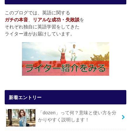
このブログでは、英語に関する
ガチの本音
、
リアルな成功・失敗談
を
それぞれ独自に英語学習をしてきた
ライター達がお届けしています。
新着エントリー
「dozen」って何？意味と使い方を分
かりやすく説明します！