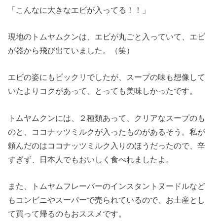
「こんなに大きなエビが入ってる！！」
現地のトムヤムクンは、エビが丸ごと入っていて、エビ
が器から飛び出ていました。（笑）
エビの姿にもビックリでしたが、スープの味も想像して
いたよりコクがあって、とっても美味しかったです。
トムヤムクンには、２種類あって、クリアなスープのも
のと、ココナッツミルクが入ったものがあるそう。私が
頼んだのはココナッツミルク入りのほうだったので、辛
すぎず、日本人でもおいしく食べれましたよ。
また、トムヤムフレーバーのインスタントヌードルなど
もコンビニやスーパーで売られているので、お土産とし
て買って帰るのもおススメです。