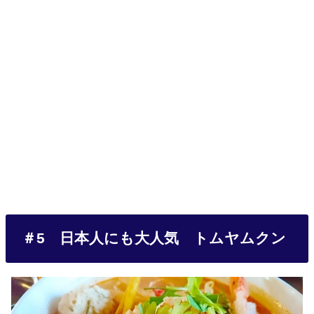
＃5 日本人にも大人気 トムヤムクン