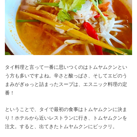
タイ料理と言って一番に思いつくのはトムヤムクンとい
う方も多いですよね。辛さと酸っぱさ、そしてエビのう
まみがぎゅっと詰まったスープは、エスニック料理の定
番！
ということで、タイで最初の食事はトムヤムクンに決ま
り！ホテルから近いレストランに行き、トムヤムクンを
注文。すると、出てきたトムヤムクンにビックリ。