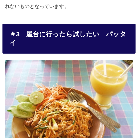
れないものとなっています。
＃3 屋台に行ったら試したい パッタ
イ