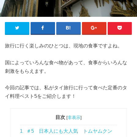
旅行に行く楽しみのひとつは、現地の食事ですよね。
国によっていろんな食べ物があって、食事からいろんな
刺激をもらえます。
今回の記事では、私がタイ旅行に行って食べた定番のタ
イ料理ベスト5をご紹介します！
目次
[
非表示
]
1
＃5 日本人にも大人気 トムヤムクン