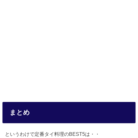
まとめ
というわけで定番タイ料理のBEST5は・・