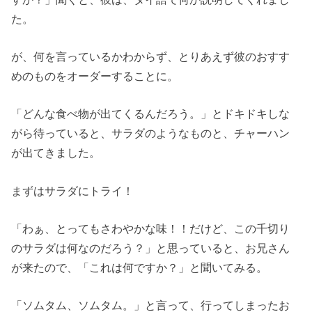
た。
が、何を言っているかわからず、とりあえず彼のおすす
めのものをオーダーすることに。
「どんな食べ物が出てくるんだろう。」とドキドキしな
がら待っていると、サラダのようなものと、チャーハン
が出てきました。
まずはサラダにトライ！
「わぁ、とってもさわやかな味！！だけど、この千切り
のサラダは何なのだろう？」と思っていると、お兄さん
が来たので、「これは何ですか？」と聞いてみる。
「ソムタム、ソムタム。」と言って、行ってしまったお