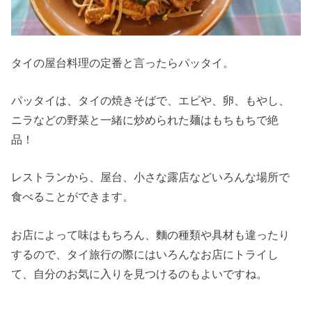
タイの屋台料理の定番と言ったらパッタイ。
パッタイは、タイの焼きそばで、エビや、卵、もやし、
ニラなどの野菜と一緒に炒められた麺はもちもちで絶
品！
レストランから、屋台、小さな露店などいろんな場所で
食べることができます。
お店によって味はもちろん、麵の種類や具材も違ったり
するので、タイ旅行の際にはいろんなお店にトライし
て、自分のお気に入りを見つけるのもよいですね。