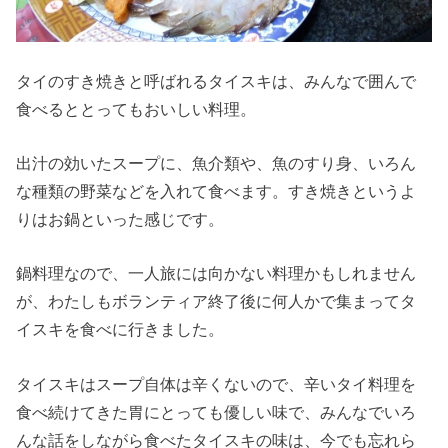
タイのすき焼きと呼ばれるタイスキは、みんなで囲んで
食べるととってもおいしい料理。
出汁の効いたスープに、魚介類や、魚のすり身、いろん
な種類の野菜などを入れて食べます。すき焼きというよ
りはお鍋といった感じです。
鍋料理なので、一人旅には向かない料理かもしれません
が、わたしもボランティア終了後に何人かで集まってタ
イスキを食べに行きました。
タイスキはスープ自体は辛くないので、辛いタイ料理を
食べ続けてきた胃にとっても優しい味で、みんなでいろ
んな話をしながら食べたタイスキの味は、今でも忘れら