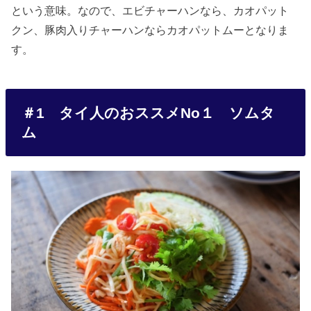
という意味。なので、エビチャーハンなら、カオパット
クン、豚肉入りチャーハンならカオパットムーとなりま
す。
＃1 タイ人のおススメNo１ ソムタ
ム