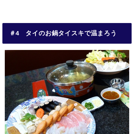
＃4 タイのお鍋タイスキで温まろう