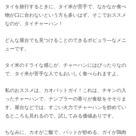
タイを旅行するときに、タイ米が苦手で、なかなか食べ
物が口に合わないという方も多いはず。そこでおススメ
なのが、タイチャーハン！
どんな屋台でも見つけることのできるポピュラ―なメニ
ューです。
タイ米のドライな感じが、チャーハンにはぴったりなの
で、タイ米が苦手な人でもおいしく食べられますよ。
私のおススメは、カオパットガイ！これは、チキンの入
ったチャーハンで、ナンプラーの香りが食欲をそそりま
す。屋台などでは、すごい火力でチャーハンを炒めてい
るところも見れるので、試してみる価値ありです。
ちなみに、カオがご飯で、パットが炒める、ガイが鶏肉