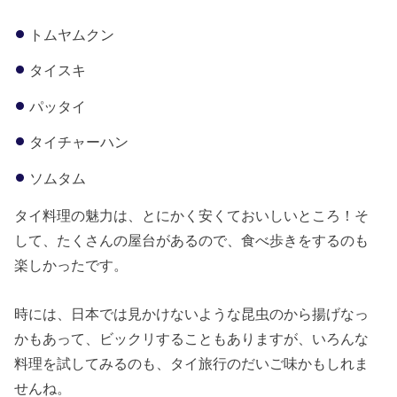
トムヤムクン
タイスキ
パッタイ
タイチャーハン
ソムタム
タイ料理の魅力は、とにかく安くておいしいところ！そ
して、たくさんの屋台があるので、食べ歩きをするのも
楽しかったです。
時には、日本では見かけないような昆虫のから揚げなっ
かもあって、ビックリすることもありますが、いろんな
料理を試してみるのも、タイ旅行のだいご味かもしれま
せんね。