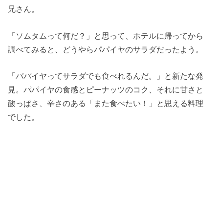
兄さん。
「ソムタムって何だ？」と思って、ホテルに帰ってから
調べてみると、どうやらパパイヤのサラダだったよう。
「パパイヤってサラダでも食べれるんだ。」と新たな発
見。パパイヤの食感とピーナッツのコク、それに甘さと
酸っぱさ、辛さのある「また食べたい！」と思える料理
でした。