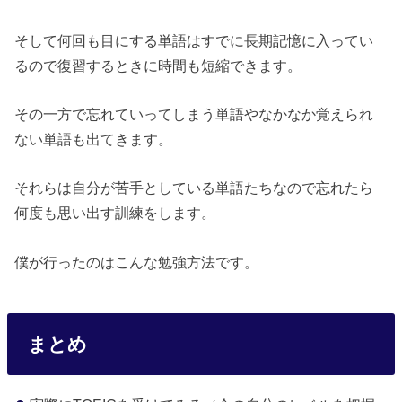
そして何回も目にする単語はすでに長期記憶に入ってい
るので復習するときに時間も短縮できます。
その一方で忘れていってしまう単語やなかなか覚えられ
ない単語も出てきます。
それらは自分が苦手としている単語たちなので忘れたら
何度も思い出す訓練をします。
僕が行ったのはこんな勉強方法です。
まとめ