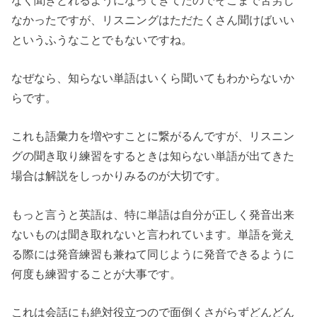
なかったですが、リスニングはただたくさん聞けばいい
というふうなことでもないですね。
なぜなら、知らない単語はいくら聞いてもわからないか
らです。
これも語彙力を増やすことに繋がるんですが、リスニン
グの聞き取り練習をするときは知らない単語が出てきた
場合は解説をしっかりみるのが大切です。
もっと言うと英語は、特に単語は自分が正しく発音出来
ないものは聞き取れないと言われています。単語を覚え
る際には発音練習も兼ねて同じように発音できるように
何度も練習することが大事です。
これは会話にも絶対役立つので面倒くさがらずどんどん