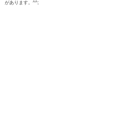
があります。^^;