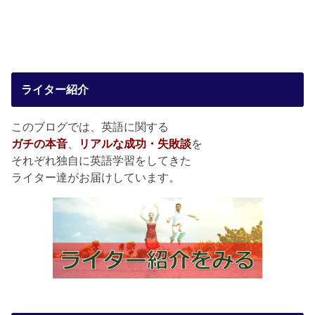
ライター紹介
このブログでは、英語に関する
ガチの本音
、
リアルな成功・失敗談
を
それぞれ独自に英語学習をしてきた
ライター達がお届けしています。