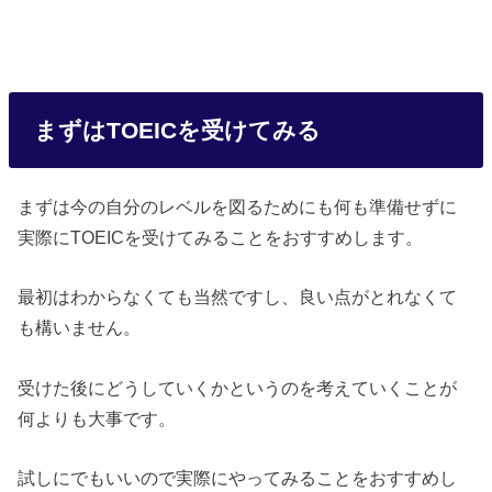
まずはTOEICを受けてみる
まずは今の自分のレベルを図るためにも何も準備せずに
実際にTOEICを受けてみることをおすすめします。
最初はわからなくても当然ですし、良い点がとれなくて
も構いません。
受けた後にどうしていくかというのを考えていくことが
何よりも大事です。
試しにでもいいので実際にやってみることをおすすめし