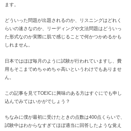
ます。
どういった問題が出題されるのか、リスニングはどれく
らいの速さなのか、リーディングや文法問題はどういっ
た形式なのか実際に肌で感じることで何かつかめるかも
しれません。
日本ではほぼ毎月のように試験が行われていますし、費
用もそこまでめちゃめちゃ高いというわけでもありませ
ん。
この記事を見てTOEICに興味のある方はすぐにでも申し
込んでみてはいかがでしょう？
ちなみに僕が最初に受けたときの点数は400点くらいで、
試験中はわからなすぎてほぼ適当に回答したような覚え