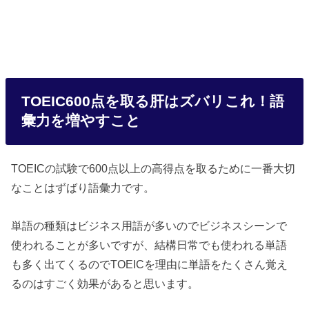
TOEIC600点を取る肝はズバリこれ！語
彙力を増やすこと
TOEICの試験で600点以上の高得点を取るために一番大切
なことはずばり語彙力です。
単語の種類はビジネス用語が多いのでビジネスシーンで
使われることが多いですが、結構日常でも使われる単語
も多く出てくるのでTOEICを理由に単語をたくさん覚え
るのはすごく効果があると思います。