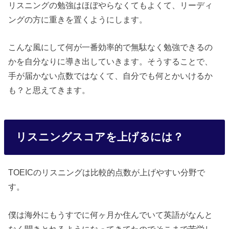
リスニングの勉強はほぼやらなくてもよくて、リーディ
ングの方に重きを置くようにします。
こんな風にして何が一番効率的で無駄なく勉強できるの
かを自分なりに導き出していきます。そうすることで、
手が届かない点数ではなくて、自分でも何とかいけるか
も？と思えてきます。
リスニングスコアを上げるには？
TOEICのリスニングは比較的点数が上げやすい分野で
す。
僕は海外にもうすでに何ヶ月か住んでいて英語がなんと
なく聞きとれるようになってきてたのでそこまで苦労し