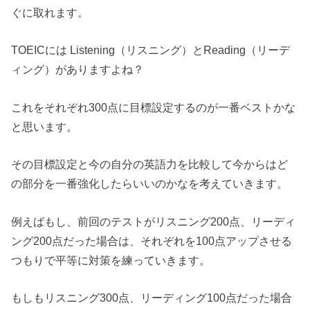
ぐに取れます。
TOEICには Listening（リスニング）とReading（リーデ
ィング）がありますよね？
これをそれぞれ300点に目標設定するのが一番ベストかな
と思います。
その目標設定と今の自分の英語力を比較して今からはど
の部分を一番強化したらいいのかなを考えていきます。
例えばもし、前回のテストがリスニング200点、リーディ
ング200点だった場合は、それぞれを100点アップさせる
つもりで平等に対策を練っていきます。
もしもリスニング300点、リーディング100点だった場合