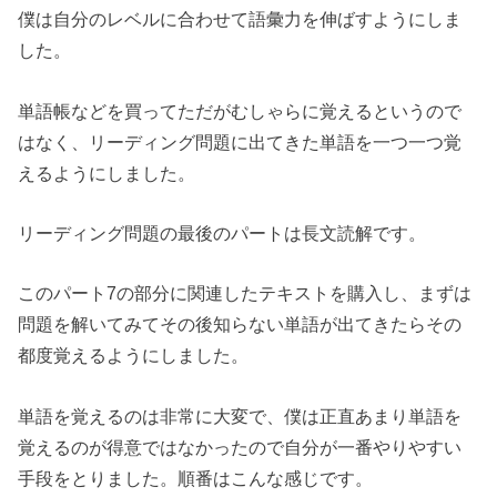
僕は自分のレベルに合わせて語彙力を伸ばすようにしま
した。
単語帳などを買ってただがむしゃらに覚えるというので
はなく、リーディング問題に出てきた単語を一つ一つ覚
えるようにしました。
リーディング問題の最後のパートは長文読解です。
このパート7の部分に関連したテキストを購入し、まずは
問題を解いてみてその後知らない単語が出てきたらその
都度覚えるようにしました。
単語を覚えるのは非常に大変で、僕は正直あまり単語を
覚えるのが得意ではなかったので自分が一番やりやすい
手段をとりました。順番はこんな感じです。