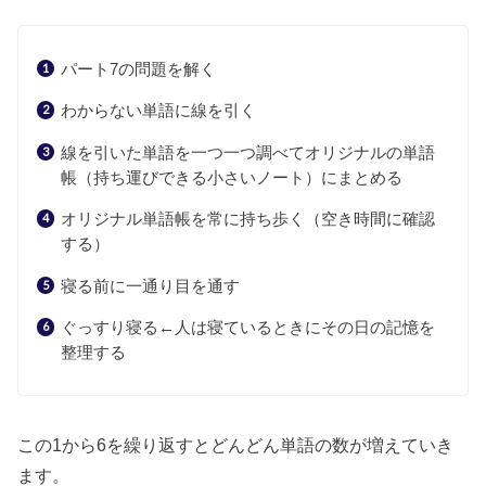
パート7の問題を解く
わからない単語に線を引く
線を引いた単語を一つ一つ調べてオリジナルの単語
帳（持ち運びできる小さいノート）にまとめる
オリジナル単語帳を常に持ち歩く（空き時間に確認
する）
寝る前に一通り目を通す
ぐっすり寝る←人は寝ているときにその日の記憶を
整理する
この1から6を繰り返すとどんどん単語の数が増えていき
ます。