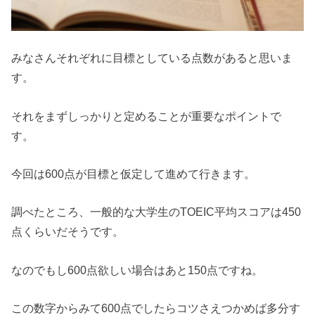
みなさんそれぞれに目標としている点数があると思いま
す。
それをまずしっかりと定めることが重要なポイントで
す。
今回は600点が目標と仮定して進めて行きます。
調べたところ、一般的な大学生のTOEIC平均スコアは450
点くらいだそうです。
なのでもし600点欲しい場合はあと150点ですね。
この数字からみて600点でしたらコツさえつかめば多分す