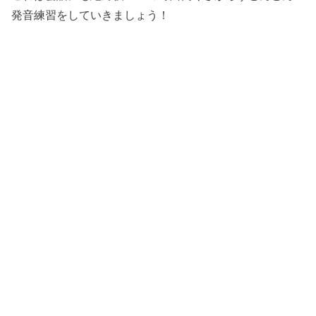
発音練習をしていきましょう！