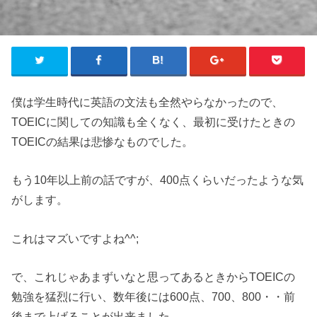
僕は学生時代に英語の文法も全然やらなかったので、
TOEICに関しての知識も全くなく、最初に受けたときの
TOEICの結果は悲惨なものでした。
もう10年以上前の話ですが、400点くらいだったような気
がします。
これはマズいですよね^^;
で、これじゃあまずいなと思ってあるときからTOEICの
勉強を猛烈に行い、数年後には600点、700、800・・前
後まで上げることが出来ました。