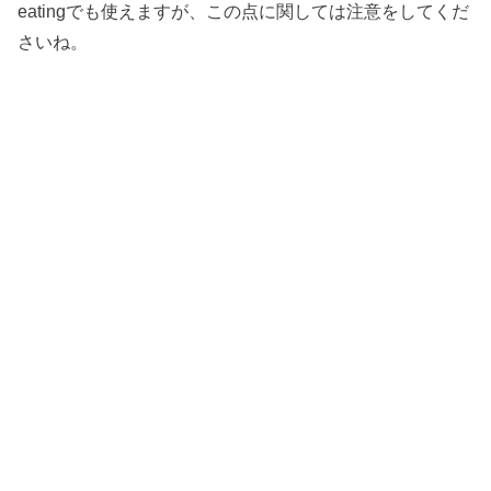
eatingでも使えますが、この点に関しては注意をしてくだ
さいね。