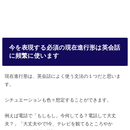
今を表現する必須の現在進行形は英会話
に頻繁に使います
現在進行形は、英会話によく使う文法の１つだと思いま
す。
シチュエーションも色々想定することができます。
例えば電話で「もしもし。今何してる？電話して大丈
夫？」「大丈夫やで!今、テレビを観てるところやか