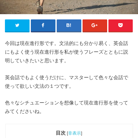
今回は現在進行形です。文法的にも分かり易く、英会話
にもよく使う現在進行形を私が使うフレーズとともに説
明していきたいと思います。
英会話でもよく使うだけに、マスターして色々な会話で
使って欲しい文法の１つです。
色々なシチュエーションを想像して現在進行形を使って
みてくださいね。
目次
[
非表示
]