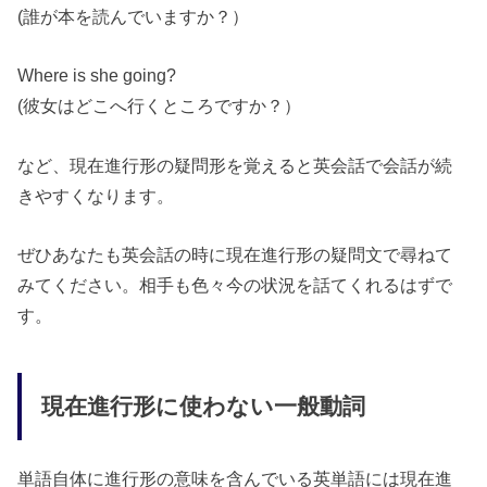
(誰が本を読んでいますか？）
Where is she going?
(彼女はどこへ行くところですか？）
など、現在進行形の疑問形を覚えると英会話で会話が続
きやすくなります。
ぜひあなたも英会話の時に現在進行形の疑問文で尋ねて
みてください。相手も色々今の状況を話てくれるはずで
す。
現在進行形に使わない一般動詞
単語自体に進行形の意味を含んでいる英単語には現在進