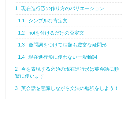
1
現在進行形の作り方のバリエーション
1.1
シンプルな肯定文
1.2
notを付けるだけの否定文
1.3
疑問詞をつけて種類も豊富な疑問形
1.4
現在進行形に使わない一般動詞
2
今を表現する必須の現在進行形は英会話に頻
繁に使います
3
英会話を意識しながら文法の勉強をしよう！