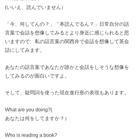
(いいえ、読んでいません）
「今、何してんの？」「本読んでるん？」日常自分の話
言葉で会話を想像してみるとより身近に感じられると思
いますので、私の話言葉の関西弁で会話を想像して英会
話にしてみます。
あなたの話言葉であなたが誰かと会話をしそうな想像を
してみるのが面白いですよ。
そして、疑問詞を使った現在進行形の表現もあります。
What are you doing?(
あなたは何をしてますか？）
Who is reading a book?