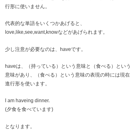
行形に使いません。
代表的な単語をいくつかあげると、
love,like,see,want,knowなどがあげられます。
少し注意が必要なのは、haveです。
haveは、（持っている）という意味と（食べる）という
意味があり、（食べる）という意味の表現の時には現在
進行形を使います。
I am haveing dinner.
(夕食を食べています)
となります。