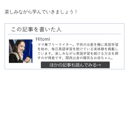
楽しみながら学んでいきましょう！