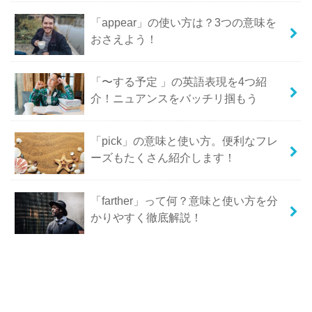
「appear」の使い方は？3つの意味を
おさえよう！
「〜する予定 」の英語表現を4つ紹
介！ニュアンスをバッチリ掴もう
「pick」の意味と使い方。便利なフレ
ーズもたくさん紹介します！
「farther」って何？意味と使い方を分
かりやすく徹底解説！