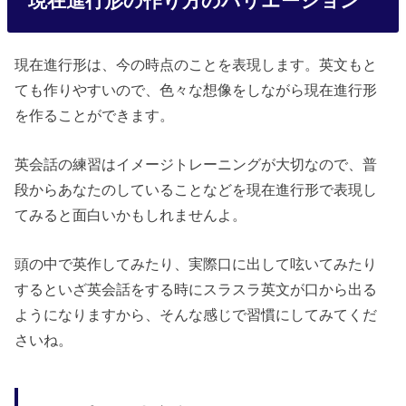
現在進行形の作り方のバリエーション
現在進行形は、今の時点のことを表現します。英文もと
ても作りやすいので、色々な想像をしながら現在進行形
を作ることができます。
英会話の練習はイメージトレーニングが大切なので、普
段からあなたのしていることなどを現在進行形で表現し
てみると面白いかもしれませんよ。
頭の中で英作してみたり、実際口に出して呟いてみたり
するといざ英会話をする時にスラスラ英文が口から出る
ようになりますから、そんな感じで習慣にしてみてくだ
さいね。