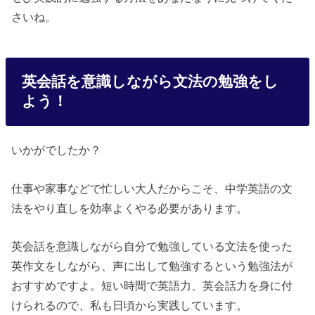
さいね。
英会話を意識しながら文法の勉強をし
よう！
いかがでしたか？
仕事や家事などで忙しい大人だからこそ、中学英語の文
法をやり直しを効率よくやる必要があります。
英会話を意識しながら自分で勉強している文法を使った
英作文をしながら、声に出して勉強するという勉強法が
おすすめですよ。短い時間で英語力、英会話力を身に付
けられるので、私も日頃から実践しています。