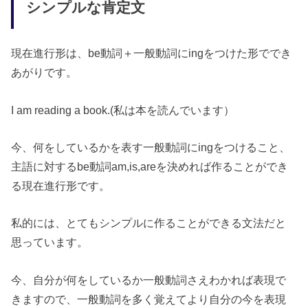
シンプルな肯定文
現在進行形は、be動詞＋一般動詞にingをつけた形ででき
あがりです。
I am reading a book.(私は本を読んでいます）
今、何をしているかを表す一般動詞にingをつけること、
主語に対するbe動詞am,is,areを決めれば作ることができ
る現在進行形です。
私的には、とてもシンプルに作ることができる文法だと
思っています。
今、自分が何をしているか一般動詞さえわかれば表現で
きますので、一般動詞を多く覚えてより自分の今を表現