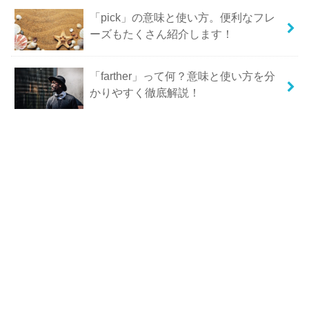
「pick」の意味と使い方。便利なフレ
ーズもたくさん紹介します！
「farther」って何？意味と使い方を分
かりやすく徹底解説！