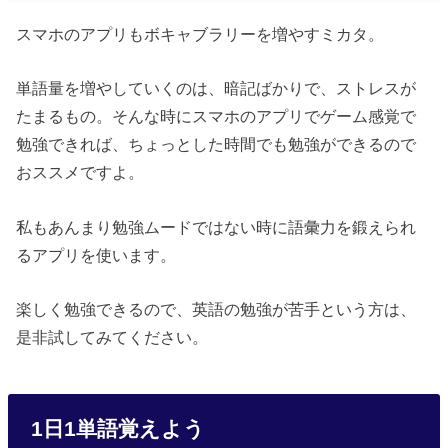
スマホのアプリもボキャブラリーを増やすミカタ。
単語量を増やしていくのは、暗記ばかりで、ストレスが
たまるもの。そんな時にスマホのアプリでゲーム感覚で
勉強できれば、ちょっとした時間でも勉強ができるので
おススメですよ。
私もあんまり勉強ムードではない時に語彙力を鍛えられ
るアプリを使います。
楽しく勉強できるので、英語の勉強が苦手という方は、
是非試してみてください。
1日1単語覚えよう