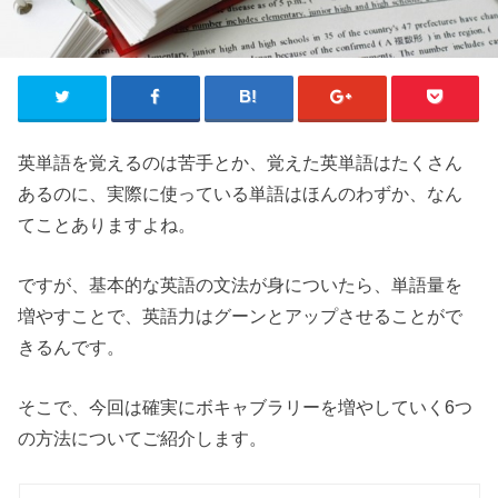
英単語を覚えるのは苦手とか、覚えた英単語はたくさん
あるのに、実際に使っている単語はほんのわずか、なん
てことありますよね。
ですが、基本的な英語の文法が身についたら、単語量を
増やすことで、英語力はグーンとアップさせることがで
きるんです。
そこで、今回は確実にボキャブラリーを増やしていく6つ
の方法についてご紹介します。