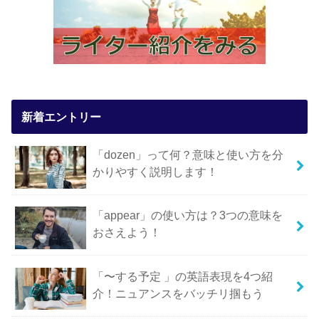
新着エントリー
「dozen」って何？意味と使い方を分
かりやすく説明します！
「appear」の使い方は？3つの意味を
おさえよう！
「〜する予定 」の英語表現を4つ紹
介！ニュアンスをバッチリ掴もう