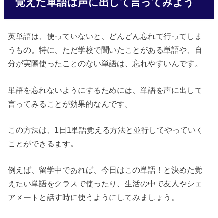
覚えた単語は声に出して言ってみよう
英単語は、使っていないと、どんどん忘れて行ってしま
うもの。特に、ただ学校で聞いたことがある単語や、自
分が実際使ったことのない単語は、忘れやすいんです。
単語を忘れないようにするためには、単語を声に出して
言ってみることが効果的なんです。
この方法は、1日1単語覚える方法と並行してやっていく
ことができるます。
例えば、留学中であれば、今日はこの単語！と決めた覚
えたい単語をクラスで使ったり、生活の中で友人やシェ
アメートと話す時に使うようにしてみましょう。