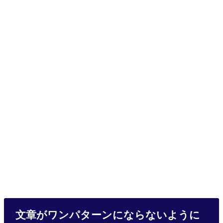
文章がワンパターンにならないように