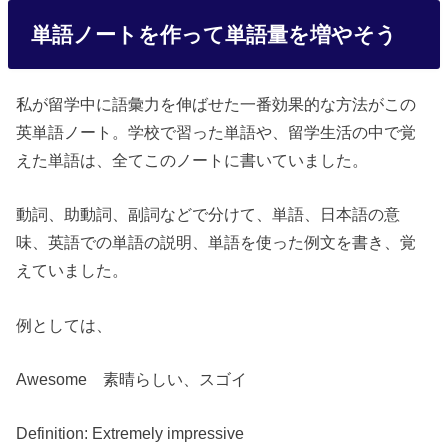
単語ノートを作って単語量を増やそう
私が留学中に語彙力を伸ばせた一番効果的な方法がこの
英単語ノート。学校で習った単語や、留学生活の中で覚
えた単語は、全てこのノートに書いていました。
動詞、助動詞、副詞などで分けて、単語、日本語の意
味、英語での単語の説明、単語を使った例文を書き、覚
えていました。
例としては、
Awesome 素晴らしい、スゴイ
Definition: Extremely impressive