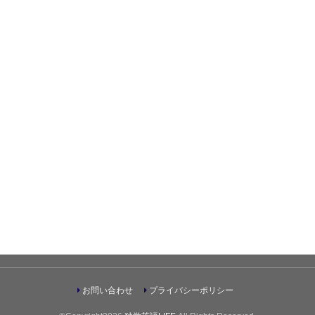
お問い合わせ
プライバシーポリシー