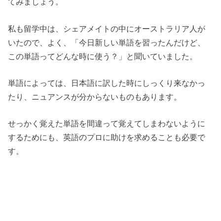
てみましょう。
私も留学中は、シェアメイトの中にオーストラリア人が
いたので、よく、「今日新しい単語を習ったんだけど、
この単語ってどんな時に使う？」と聞いていました。
単語によっては、日本語に訳した時にしっくり来なかっ
たり、ニュアンスが分からないものもあります。
せっかく覚えた単語を間違って覚えてしまわないように
するためにも、英語のプロに助けを求めることも必要で
す。