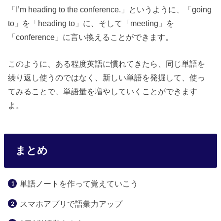
「I’m heading to the conference.」というように、「going
to」を「heading to」に、そして「meeting」を
「conference」に言い換えることができます。
このように、ある程度英語に慣れてきたら、同じ単語を
繰り返し使うのではなく、新しい単語を発掘して、使っ
てみることで、単語量を増やしていくことができます
よ。
まとめ
単語ノートを作って覚えていこう
スマホアプリで語彙力アップ