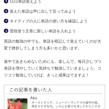
1日1単語覚えよう
覚えた単語は声に出して言ってみよう
ネイティブの人に単語の使い方を確認しよう
普段使う文章に新しい単語を入れよう
英語の勉強の中でも、単語を暗記して覚えていくのが大
変で挫折してしまう方も多いかと思います。
途中であきらめないためにも、楽しんで、毎日少しづつ
単語を増やしていく気持ちで勉強していきましょう。コ
ツコツ勉強していけば、きっと成果はでますよ！