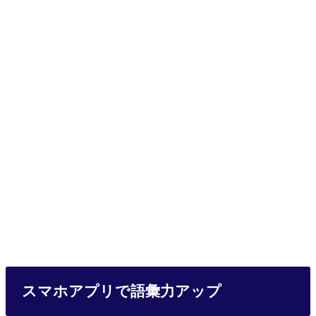
スマホアプリで語彙力アップ