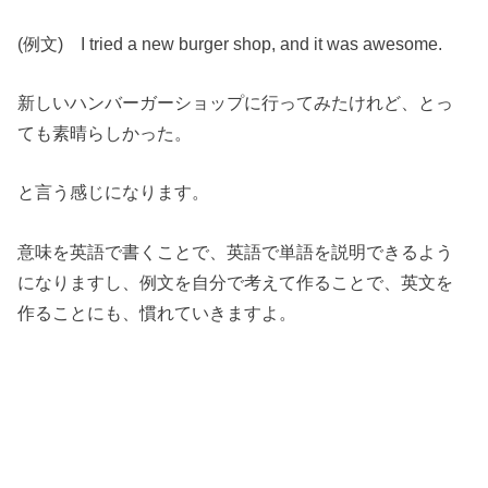
(例文) I tried a new burger shop, and it was awesome.
新しいハンバーガーショップに行ってみたけれど、とっ
ても素晴らしかった。
と言う感じになります。
意味を英語で書くことで、英語で単語を説明できるよう
になりますし、例文を自分で考えて作ることで、英文を
作ることにも、慣れていきますよ。