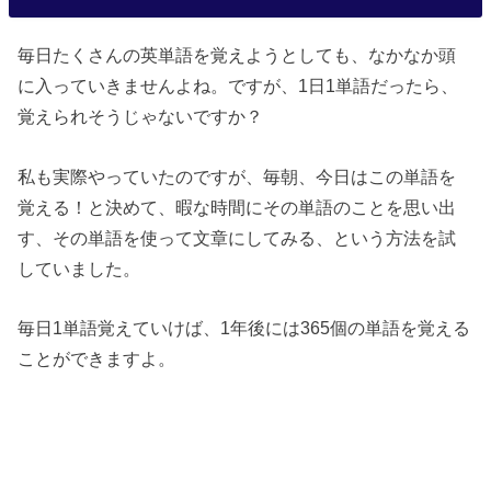
毎日たくさんの英単語を覚えようとしても、なかなか頭
に入っていきませんよね。ですが、1日1単語だったら、
覚えられそうじゃないですか？
私も実際やっていたのですが、毎朝、今日はこの単語を
覚える！と決めて、暇な時間にその単語のことを思い出
す、その単語を使って文章にしてみる、という方法を試
していました。
毎日1単語覚えていけば、1年後には365個の単語を覚える
ことができますよ。