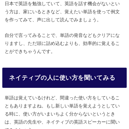
日本で英語を勉強していて、英語を話す機会がないとい
う方は、家にいるときなど、覚えたい単語を使って例文
を作ってみて、声に出して読んでみましょう。
自分で言ってみることで、単語の発音などもクリアにな
りますし、ただ頭に詰め込むよりも、効率的に覚えるこ
とができちゃうんです。
ネイティブの人に使い方を聞いてみる
単語は覚えているけれど、間違った使い方をしているこ
ともありますよね。もし新しい単語を覚えようとしてい
る時に、使い方がいまいちよく分からないというとき
は、英語の先生や、ネイティブの英語スピーカーに聞い