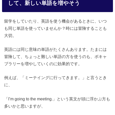
して、新しい単語を増やそう
留学をしていたり、英語を使う機会があるときに、いつ
も同じ単語を使っていませんか？時には冒険することも
大切。
英語には同じ意味の単語がたくさんあります。たまには
冒険して、ちょっと難しい単語の方を使うのも、ボキャ
ブラリーを増やしていくのに効果的です。
例えば、「ミーテイングに行ってきます。」と言うとき
に、
「I’m going to the meeting.」という英文が頭に浮かぶ方も
多いかと思いますが、