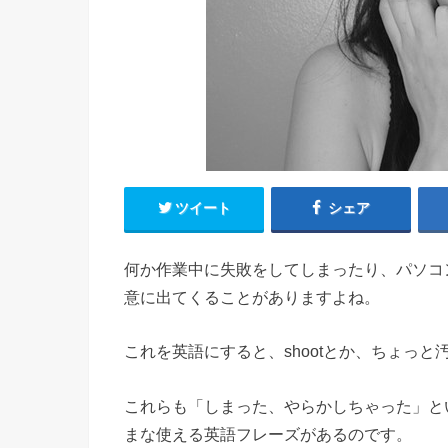
ツイート
シェア
何か作業中に失敗をしてしまったり、パソコ
意に出てくることがありますよね。
これを英語にすると、shootとか、ちょっと汚
これらも「しまった、やらかしちゃった」と
まな使える英語フレーズがあるのです。