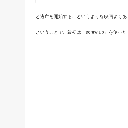
と逃亡を開始する、というような映画よくあ
ということで、最初は「screw up」を使