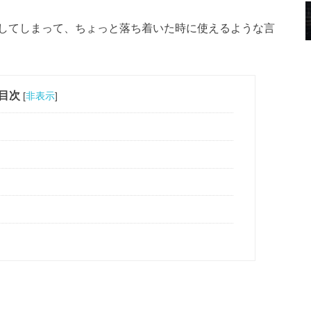
してしまって、ちょっと落ち着いた時に使えるような言
目次
[
非表示
]