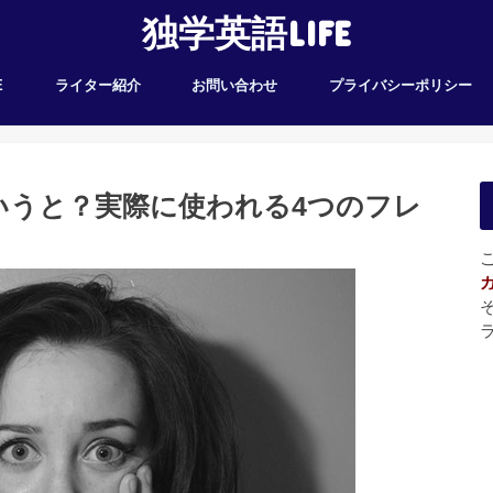
独学英語LIFE
E
ライター紹介
お問い合わせ
プライバシーポリシー
いうと？実際に使われる4つのフレ