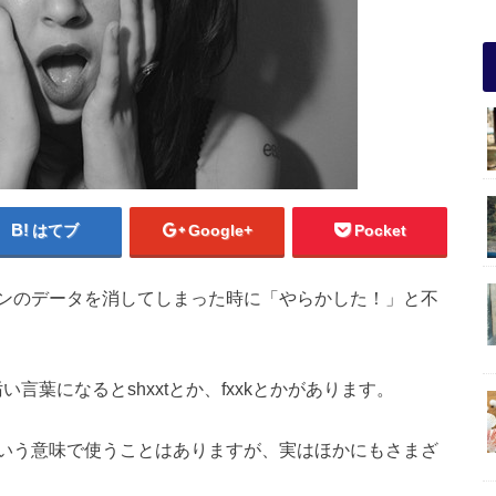
はてブ
Google+
Pocket
ンのデータを消してしまった時に「やらかした！」と不
い言葉になるとshxxtとか、fxxkとかがあります。
いう意味で使うことはありますが、実はほかにもさまざ