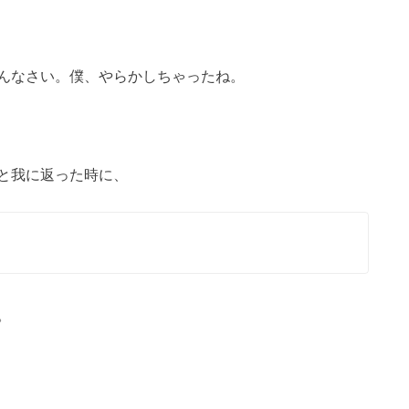
んなさい。僕、やらかしちゃったね。
と我に返った時に、
。