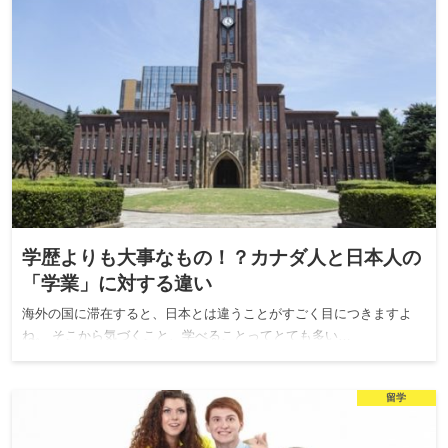
学歴よりも大事なもの！？カナダ人と日本人の
「学業」に対する違い
海外の国に滞在すると、日本とは違うことがすごく目につきますよ
ね。 そこから気づくこと、学べることってとても多い…
留学