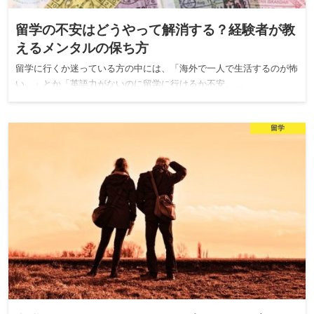
留学の不安はどうやって解消する？経験者が教
えるメンタルの保ち方
留学に行くか迷っている方の中には、「海外で一人で生活するのが怖
い。」とか「英語力がないのに留学に行けるか不安。…
留学