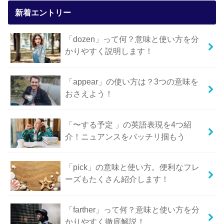
新着エントリー
「dozen」って何？意味と使い方を分
かりやすく説明します！
「appear」の使い方は？3つの意味を
おさえよう！
「〜する予定 」の英語表現を4つ紹
介！ニュアンスをバッチリ掴もう
「pick」の意味と使い方。便利なフレ
ーズもたくさん紹介します！
「farther」って何？意味と使い方を分
かりやすく徹底解説！