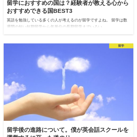
留学におすすめの国は？経験者が教える心から
おすすめできる国BEST3
英語を勉強している多くの人が考えるのが留学ですよね。 留学は数
週間の短い短期留学から年単位の長期留学までいろい…
留学
留学後の進路について。僕が英会話スクールを