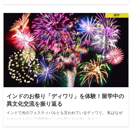
留学
インドのお祭り「ディワリ」を体験！留学中の
異文化交流を振り返る
インドで光のフェスティバルとも言われているディワリ。 私はなぜ
かオーストラリア留学中にこのお祭りをお祝いするこ…