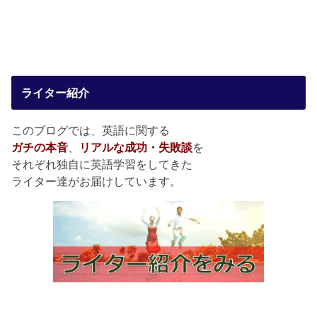
ライター紹介
このブログでは、英語に関する
ガチの本音
、
リアルな成功・失敗談
を
それぞれ独自に英語学習をしてきた
ライター達がお届けしています。