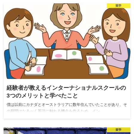
留学
経験者が教えるインターナショナルスクールの
3つのメリットと学べたこと
僕は以前にカナダとオーストラリアに数年住んでいたことがあり、そ
の期間はなるべく英語に触れる機会を作るため、イン…
留学