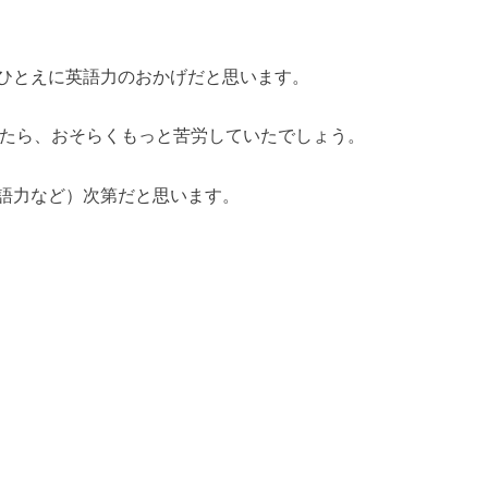
ひとえに英語力のおかげだと思います。
程度だったら、おそらくもっと苦労していたでしょう。
語力など）次第だと思います。