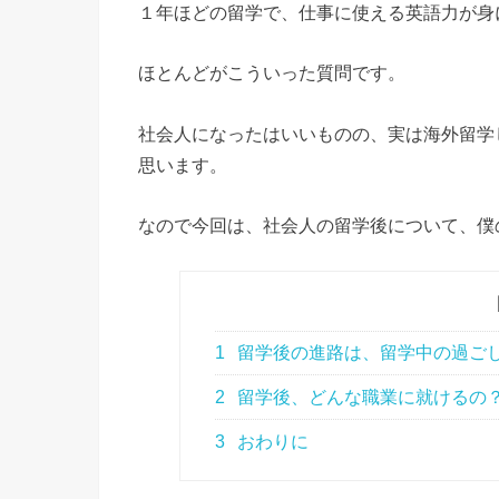
１年ほどの留学で、仕事に使える英語力が身
ほとんどがこういった質問です。
社会人になったはいいものの、実は海外留学
思います。
なので今回は、社会人の留学後について、僕
1
留学後の進路は、留学中の過ご
2
留学後、どんな職業に就けるの
3
おわりに