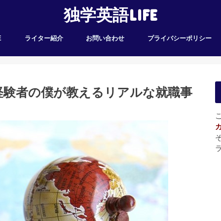
独学英語LIFE
E
ライター紹介
お問い合わせ
プライバシーポリシー
経験者の僕が教えるリアルな就職事