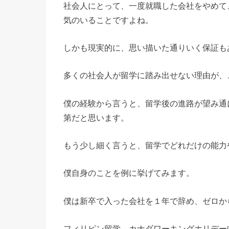
社会人にとって、一度就職した会社をやめて
気のいることですよね。
しかも現実的に、思い描いた通りいく保証も
多くの社会人が留学に踏み出せない理由が、
僕の経験から言うと、留学後の進路が望み通
第だと思います。
もう少し細く言うと、留学でどれだけの能力
僕自身のことを例に挙げてみます。
僕は新卒で入った会社を１年で辞め、ゼロか
フィリピン留学、カナダワーキングホリデー