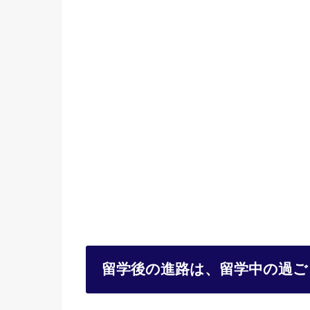
留学後の進路は、留学中の過ご