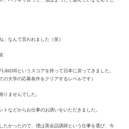
ね」なんて言われました（笑）
笑
Libt100というスコアを持って日本に戻ってきました。
ぼすべての大学の応募条件をクリアするレベルです）
困りませんでした。
ントなどからお仕事のお誘いをいただきました。
したかったので、僕は英会話講師という仕事を選び、今