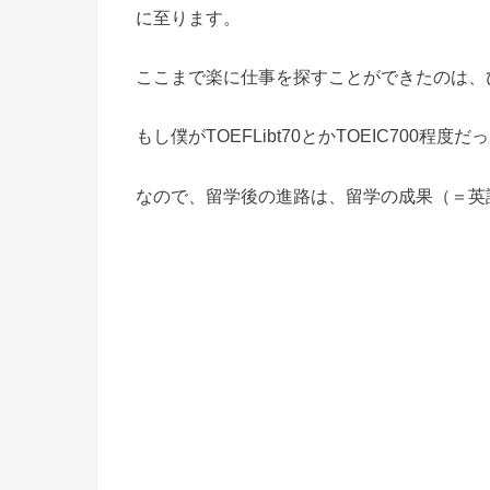
に至ります。
ここまで楽に仕事を探すことができたのは、
もし僕がTOEFLibt70とかTOEIC700
なので、留学後の進路は、留学の成果（＝英