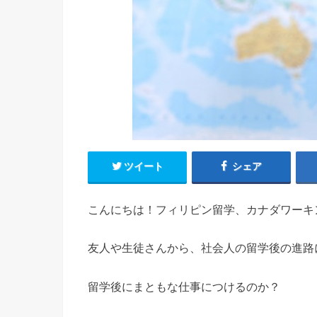
ツイート
シェア
こんにちは！フィリピン留学、カナダワーキ
友人や生徒さんから、社会人の留学後の進路
留学後にまともな仕事につけるのか？