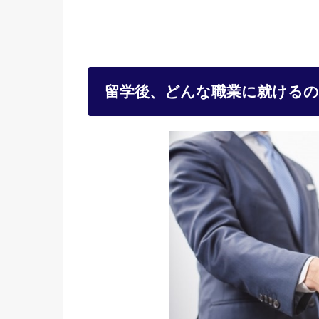
留学後、どんな職業に就けるの