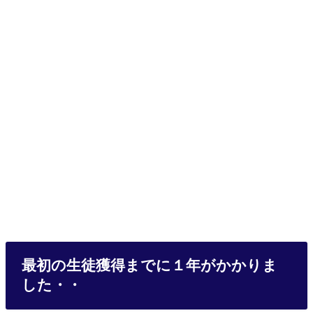
最初の生徒獲得までに１年がかかりま
した・・