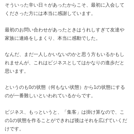
そういった辛い日々があったからこそ、最初に入会して
くださった方には本当に感謝しています。
最初のお問い合わせがあったときはうれしすぎて友達や
家族に連絡をしまくり、本当に感動でした。
なんだ、まだ一人しかいないのかと思う方もいるかもし
れませんが、これはビジネスとしてはかなりの進歩だと
思います。
というのも0の状態（何もない状態）から1の状態にする
のが一番難しいといわれているからです。
ビジネス、もっというと、「集客」は掛け算なので、こ
の1の状態を作ることができれば後はそれを広げていくだ
けです。