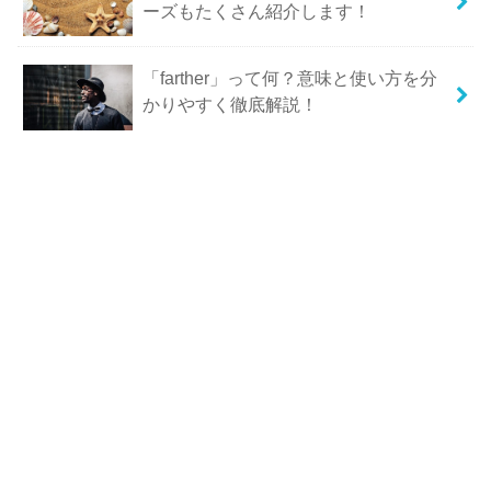
ーズもたくさん紹介します！
「farther」って何？意味と使い方を分
かりやすく徹底解説！