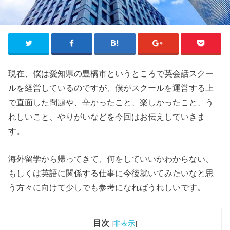
現在、僕は愛知県の豊橋市というところで英会話スクー
ルを経営しているのですが、僕がスクールを運営する上
で直面した問題や、辛かったこと、楽しかったこと、う
れしいこと、やりがいなどを今回はお伝えしていきま
す。
海外留学から帰ってきて、何をしていいかわからない、
もしくは英語に関係する仕事に今後就いてみたいなと思
う方々に向けて少しでも参考になればうれしいです。
目次
[
非表示
]