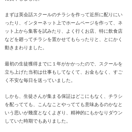
まずは英会話スクールのチラシを作って近所に配りにい
ったり、インターネット上でホームページを作って、ネ
ット上から集客を試みたり、よく行くお店、特に飲食店
などを廻ってチラシを置かせてもらったりと、とにかく
動きまわりました。
最初の生徒獲得までに１年がかかったので、スクールを
立ち上げた当初は仕事もしてなくて、お金もなく、すご
く不安な毎日を送っていました。
しかも、生徒さんが集まる保証はどこにもなく、チラシ
を配ってても、こんなことやってても意味あるのかなと
いう思いが幾度となくよぎり、精神的にもかなりダウン
していた時期でもありました。