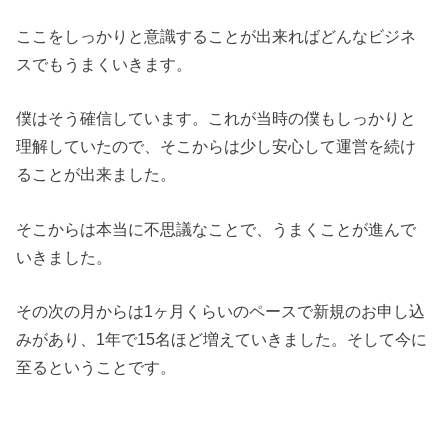
ここをしっかりと意識することが出来ればどんなビジネ
スでもうまくいきます。
僕はそう確信しています。これが当時の僕もしっかりと
理解していたので、そこからは少し安心して運営を続け
ることが出来ました。
そこからは本当に不思議なことで、うまくことが進んで
いきました。
その次の月からは1ヶ月くらいのペースで新規のお申し込
みがあり、1年で15名ほど増えていきました。そして今に
至るということです。