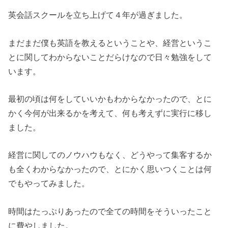
英会話スクールを立ち上げて４年が過ぎました。
まだまだ僕も英語を教えるということや、経営というこ
とに関してわからないことだらけなので日々勉強をして
います。
最初の頃は何をしていいかもわからなかったので、とに
かく今何が出来るかを考えて、何も考えずに実行に移し
ました。
経営に関してのノウハウもなく、どうやって集客するか
も全くわからなかったので、とにかく思いつくことは何
でもやってみました。
時間はたっぷりあったので全ての時間をそういったこと
に費やしました。