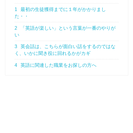
1
最初の生徒獲得までに１年がかかりまし
た・・
2
「英語が楽しい」という言葉が一番のやりが
い
3
英会話は、こちらが面白い話をするのではな
く、いかに聞き役に回れるかがカギ
4
英語に関連した職業をお探しの方へ