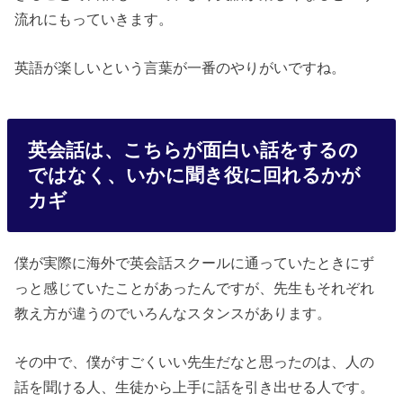
流れにもっていきます。
英語が楽しいという言葉が一番のやりがいですね。
英会話は、こちらが面白い話をするの
ではなく、いかに聞き役に回れるかが
カギ
僕が実際に海外で英会話スクールに通っていたときにず
っと感じていたことがあったんですが、先生もそれぞれ
教え方が違うのでいろんなスタンスがあります。
その中で、僕がすごくいい先生だなと思ったのは、人の
話を聞ける人、生徒から上手に話を引き出せる人です。