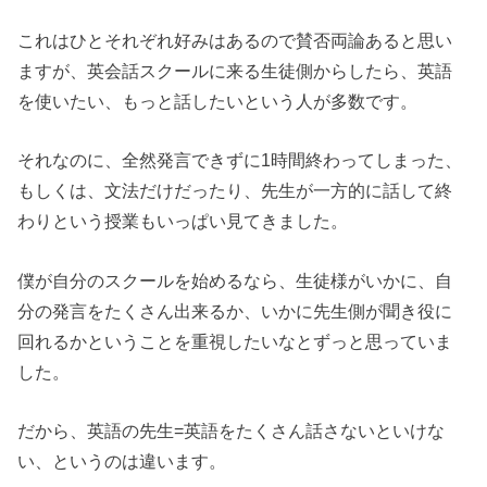
これはひとそれぞれ好みはあるので賛否両論あると思い
ますが、英会話スクールに来る生徒側からしたら、英語
を使いたい、もっと話したいという人が多数です。
それなのに、全然発言できずに1時間終わってしまった、
もしくは、文法だけだったり、先生が一方的に話して終
わりという授業もいっぱい見てきました。
僕が自分のスクールを始めるなら、生徒様がいかに、自
分の発言をたくさん出来るか、いかに先生側が聞き役に
回れるかということを重視したいなとずっと思っていま
した。
だから、英語の先生=英語をたくさん話さないといけな
い、というのは違います。