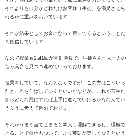
それよりも自分がどれだけお客様（生徒）を満足させら
れるかに重点をおいています。
それが結果としてお金になって戻ってくるということだ
と確信しています。
なので授業も1回1回が真剣勝負で、生徒さん一人一人の
進み具合も見つつ進めていっております。
授業をしていて、なんとなくですが、この方はこういっ
たところを伸ばしていくといいかなとか、これが苦手だ
からどんな風にすれば上手に進んでいけるかななんてい
うふうに考えて進めております。
それがうまく当てはまると本人も理解できるし、理解で
きることで自信もついて、より英語が楽しくなるという