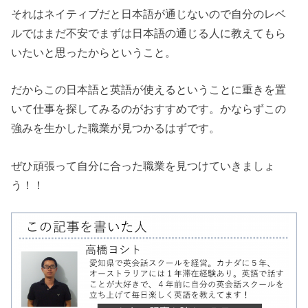
それはネイティブだと日本語が通じないので自分のレベ
ルではまだ不安でまずは日本語の通じる人に教えてもら
いたいと思ったからということ。
だからこの日本語と英語が使えるということに重きを置
いて仕事を探してみるのがおすすめです。かならずこの
強みを生かした職業が見つかるはずです。
ぜひ頑張って自分に合った職業を見つけていきましょ
う！！