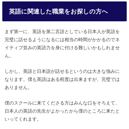
英語に関連した職業をお探しの方へ
まず第一に、英語を第二言語としている日本人が英語を
完璧に話せるようになるには相当の時間がかかるのでネ
イティブ並みの英語力を身に付ける難しいかもしれませ
ん。
しかし、英語と日本語が話せるというのは大きな強みに
なります。僕も英語はある程度は出来ますが、完璧では
ありません。
僕のスクールに来てくださる方はみんな口をそろえて、
日本人の英語の先生がよかったから僕のところに来たと
いってくれます。