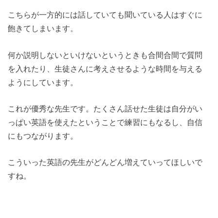
こちらが一方的には話していても聞いている人はすぐに
飽きてしまいます。
何か説明しないといけないというときも合間合間で質問
を入れたり、生徒さんに考えさせるような時間を与える
ようにしています。
これが優秀な先生です。たくさん話せた生徒は自分がい
っぱい英語を使えたということで練習にもなるし、自信
にもつながります。
こういった英語の先生がどんどん増えていってほしいで
すね。