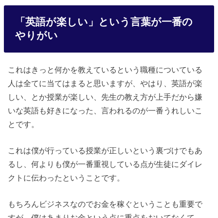
「英語が楽しい」という言葉が一番の
やりがい
これはきっと何かを教えているという職種についている
人は全てに当てはまると思いますが、やはり、英語が楽
しい、とか授業が楽しい、先生の教え方が上手だから嫌
いな英語も好きになった、言われるのが一番うれしいこ
とです。
これは僕が行っている授業が正しいという裏づけでもあ
るし、何よりも僕が一番重視している点が生徒にダイレ
クトに伝わったということです。
もちろんビジネスなのでお金を稼ぐということも重要で
すが、僕はあまりお金という点に重点をおいてなくて、