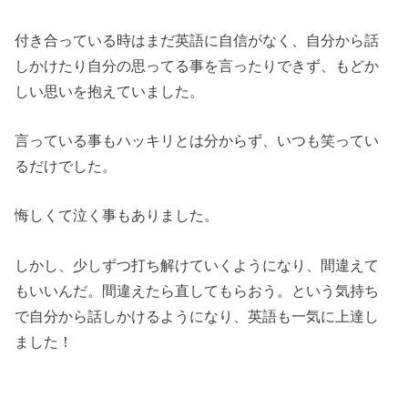
付き合っている時はまだ英語に自信がなく、自分から話
しかけたり自分の思ってる事を言ったりできず、もどか
しい思いを抱えていました。
言っている事もハッキリとは分からず、いつも笑ってい
るだけでした。
悔しくて泣く事もありました。
しかし、少しずつ打ち解けていくようになり、間違えて
もいいんだ。間違えたら直してもらおう。という気持ち
で自分から話しかけるようになり、英語も一気に上達し
ました！