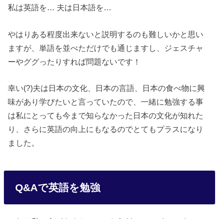
私は英語を… 夫は日本語を…
やはりある程度出来ないと説明するのも難しいかと思い
ますが、単語を並べただけでも通じますし、ジェスチャ
ーやググったりすれば問題ないです！
幸い(?)夫は日本の文化、日本の言語、日本の食べ物に興
味があり学びたいと言っていたので、一緒に勉強する事
は私にとっても今まで知らなかった日本の文化が知れた
り、さらに英語の向上にもなるのでとてもプラスになり
ました。
Q&Aで英語を勉強