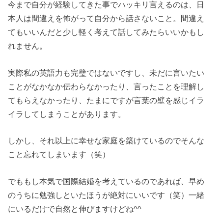
今まで自分が経験してきた事でハッキリ言えるのは、日
本人は間違えを怖がって自分から話さないこと。間違え
てもいいんだと少し軽く考えて話してみたらいいかもし
れません。
実際私の英語力も完璧ではないですし、未だに言いたい
ことがなかなか伝わらなかったり、言ったことを理解し
てもらえなかったり、たまにですが言葉の壁を感じイラ
イラしてしまうことがあります。
しかし、それ以上に幸せな家庭を築けているのでそんな
こと忘れてしまいます（笑）
でももし本気で国際結婚を考えているのであれば、早め
のうちに勉強しといたほうが絶対にいいです（笑）一緒
にいるだけで自然と伸びますけどね^^