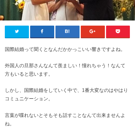
国際結婚って聞くとなんだかかっこいい響きですよね。
外国人の旦那さんなんて羨ましい！憧れちゃう！なんて
方もいると思います。
しかし、国際結婚をしていく中で、1番大変なのはやはり
コミュニケーション。
言葉が喋れないとそもそも話すことなんて出来ませんよ
ね。