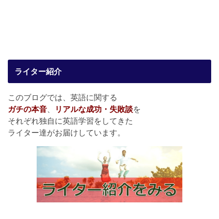
ライター紹介
このブログでは、英語に関する
ガチの本音
、
リアルな成功・失敗談
を
それぞれ独自に英語学習をしてきた
ライター達がお届けしています。