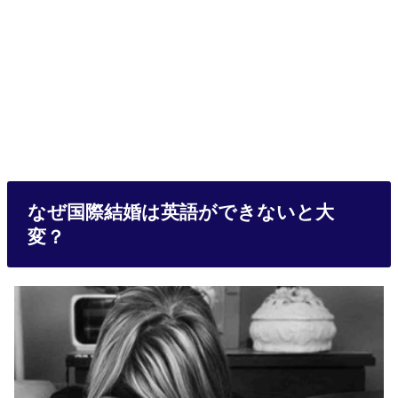
なぜ国際結婚は英語ができないと大
変？