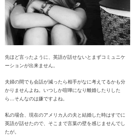
先ほど言ったように、英語が話せないとまずコミュニケ
ーションが出来ません。
夫婦の間でも会話が減ったら相手がなに考えてるかも分
かりませんよね。いつしか喧嘩になり離婚したりした
ら…そんなのは嫌ですよね。
私の場合、現在のアメリカ人の夫と結婚した時はすでに
英語が話せたので、そこまで言葉の壁を感じませんでし
たが。