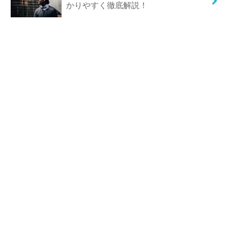
かりやすく徹底解説！