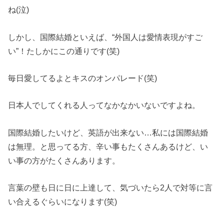
ね(泣)
しかし、国際結婚といえば、“外国人は愛情表現がすご
い”！たしかにこの通りです(笑)
毎日愛してるよとキスのオンパレード(笑)
日本人でしてくれる人ってなかなかいないですよね。
国際結婚したいけど、英語が出来ない…私には国際結婚
は無理。と思ってる方、辛い事もたくさんあるけど、い
い事の方がたくさんあります。
言葉の壁も日に日に上達して、気づいたら2人で対等に言
い合えるぐらいになります(笑)