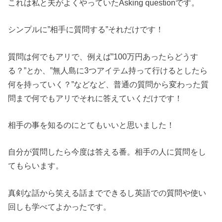
これは私と夫がよくやっていたAsking questionです。
シンプルに”相手に質問する”それだけです！
質問は何でもアリで、例えば”100万円あったらどうす
る？”とか、”無人島に3つアイテム持って行けるとしたら
何を持っていく？”などなど、普通の質問から変わった質
問まで何でもアリでそれに答えていくだけです！
相手の事を知るのにとてもいいと思いました！
自分が質問したら今度は答える番。相手の人に質問をし
てもらいます。
真剣な話から笑える話までできるし英語での質問や使い
回しも学べてよかったです。