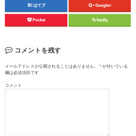
はてブ
Google+
Pocket
feedly
コメントを残す
メールアドレスが公開されることはありません。
*
が付いている
欄は必須項目です
コメント