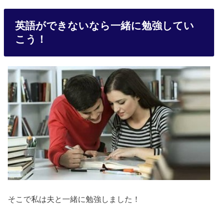
英語ができないなら一緒に勉強してい
こう！
そこで私は夫と一緒に勉強しました！