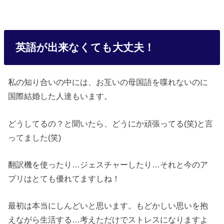
英語が出来なくても大丈夫！
私の知り合いの中には、お互いの母国語を喋れないのに
国際結婚した人達もいます。
どうしてるの？と聞いたら、どうにか頑張ってる(笑)と言
ってました(笑)
翻訳機を使ったり…ジェスチャーしたり…それと今のア
プリはとても優れてますしね！
最初は本当にしんどいと思います。もどかしい思いを抱
えながら生活する…考えただけでストレスになりますよ