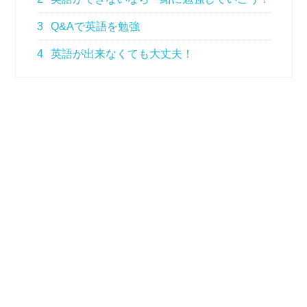
3
Q&Aで英語を勉強
4
英語が出来なくても大丈夫！