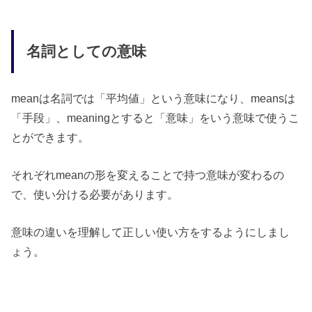
名詞としての意味
meanは名詞では「平均値」という意味になり、meansは
「手段」、meaningとすると「意味」をいう意味で使うこ
とができます。
それぞれmeanの形を変えることで持つ意味が変わるの
で、使い分ける必要があります。
意味の違いを理解して正しい使い方をするようにしまし
ょう。