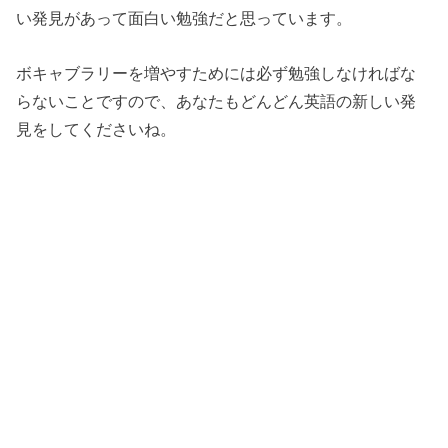
い発見があって面白い勉強だと思っています。
ボキャブラリーを増やすためには必ず勉強しなければな
らないことですので、あなたもどんどん英語の新しい発
見をしてくださいね。