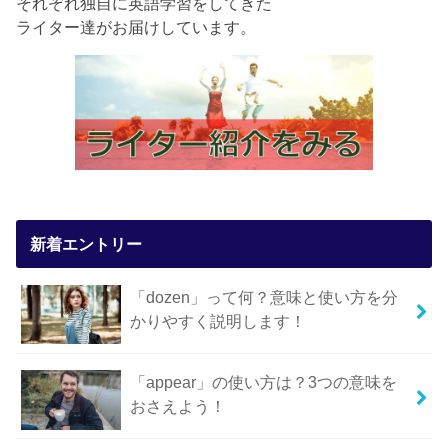
それぞれ独自に英語学習をしてきた
ライター達がお届けしています。
新着エントリー
「dozen」って何？意味と使い方を分
かりやすく説明します！
「appear」の使い方は？3つの意味を
おさえよう！