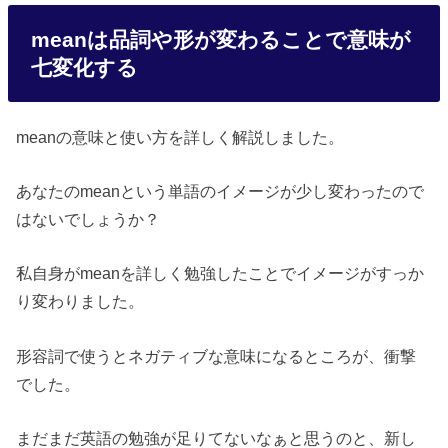
meanは品詞や形が変わることで意味が
七変化する
meanの意味と使い方を詳しく解説しました。
あなたのmeanという単語のイメージが少し変わったので
はないでしょうか？
私自身がmeanを詳しく勉強したことでイメージがすっか
り変わりました。
形容詞で使うとネガティブな意味になるところが、衝撃
でした。
まだまだ英語の勉強が足りてないなぁと思うのと、新し