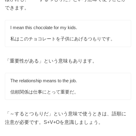
できます。
I mean this chocolate for my kids.
私はこのチョコレートを子供にあげるつもりです。
「重要性がある」という意味もあります。
The relationship means to the job.
信頼関係は仕事にとって重要だ。
「～するとつもりだ」という意味で使うときは、語順に
注意が必要です。S+V+Oを意識しましょう。