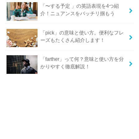
「〜する予定 」の英語表現を4つ紹
介！ニュアンスをバッチリ掴もう
「pick」の意味と使い方。便利なフレ
ーズもたくさん紹介します！
「farther」って何？意味と使い方を分
かりやすく徹底解説！