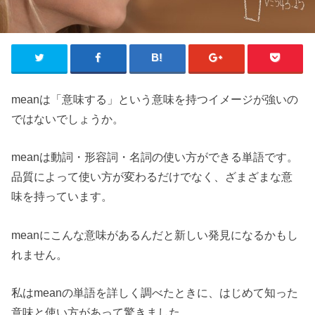
meanは「意味する」という意味を持つイメージが強いの
ではないでしょうか。
meanは動詞・形容詞・名詞の使い方ができる単語です。
品質によって使い方が変わるだけでなく、ざまざまな意
味を持っています。
meanにこんな意味があるんだと新しい発見になるかもし
れません。
私はmeanの単語を詳しく調べたときに、はじめて知った
意味と使い方があって驚きました。