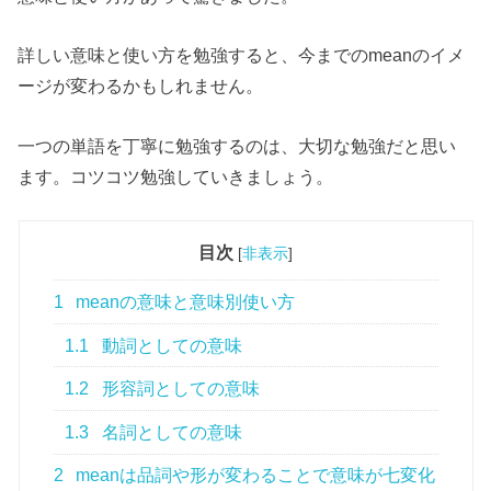
詳しい意味と使い方を勉強すると、今までのmeanのイメ
ージが変わるかもしれません。
一つの単語を丁寧に勉強するのは、大切な勉強だと思い
ます。コツコツ勉強していきましょう。
目次
[
非表示
]
1
meanの意味と意味別使い方
1.1
動詞としての意味
1.2
形容詞としての意味
1.3
名詞としての意味
2
meanは品詞や形が変わることで意味が七変化