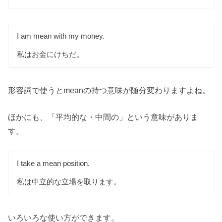
I am mean with my money.
私はお金にけちだ。
形容詞で使うとmeanの持つ意味が随分変わりますよね。
ほかにも、「平均的な・中間の」という意味がありま
す。
I take a mean position.
私は中立的な立場を取ります。
いろいろな使い方ができます。