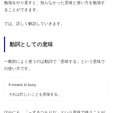
勉強をやり直すと、知らなかった意味と使い方を勉強す
ることができます。
では、詳しく解説していきます。
動詞としての意味
一般的によく使うのは動詞で「意味する」という意味で
の使い方です。
It means to busy.
それは忙しいことを意味する。
ほかにも、「～するつもりだ」という意味で使うことが