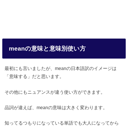
meanの意味と意味別使い方
最初にも言いましたが、meanの日本語訳のイメージは
「意味する」だと思います。
その他にもニュアンスが違う使い方ができます。
品詞が違えば、meanの意味は大きく変わります。
知ってるつもりになっている単語でも大人になってから