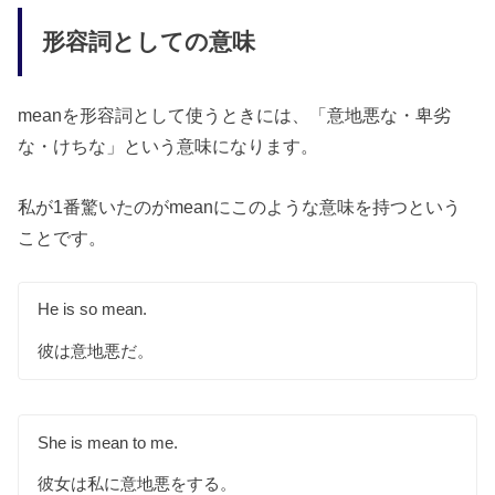
形容詞としての意味
meanを形容詞として使うときには、「意地悪な・卑劣
な・けちな」という意味になります。
私が1番驚いたのがmeanにこのような意味を持つという
ことです。
He is so mean.
彼は意地悪だ。
She is mean to me.
彼女は私に意地悪をする。