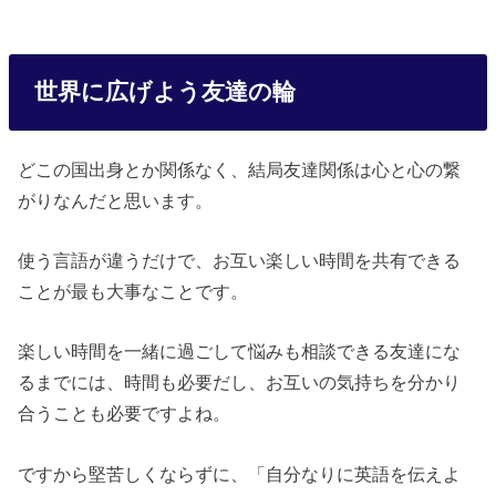
世界に広げよう友達の輪
どこの国出身とか関係なく、結局友達関係は心と心の繋
がりなんだと思います。
使う言語が違うだけで、お互い楽しい時間を共有できる
ことが最も大事なことです。
楽しい時間を一緒に過ごして悩みも相談できる友達にな
るまでには、時間も必要だし、お互いの気持ちを分かり
合うことも必要ですよね。
ですから堅苦しくならずに、「自分なりに英語を伝えよ