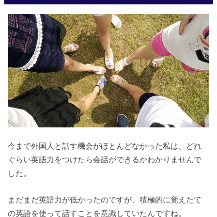
今まで外国人と話す機会がほとんどなかった私は、どれ
ぐらい英語力をつけたら会話ができるかわかりませんで
した。
まだまだ英語力が低かったのですが、積極的に覚えたて
の英語を使って話すことを意識していたんですね。