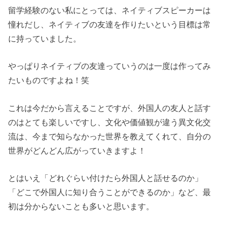
留学経験のない私にとっては、ネイティブスピーカーは
憧れだし、ネイティブの友達を作りたいという目標は常
に持っていました。
やっぱりネイティブの友達っていうのは一度は作ってみ
たいものですよね！笑
これは今だから言えることですが、外国人の友人と話す
のはとても楽しいですし、文化や価値観が違う異文化交
流は、今まで知らなかった世界を教えてくれて、自分の
世界がどんどん広がっていきますよ！
とはいえ「どれぐらい付けたら外国人と話せるのか」
「どこで外国人に知り合うことができるのか」など、最
初は分からないことも多いと思います。