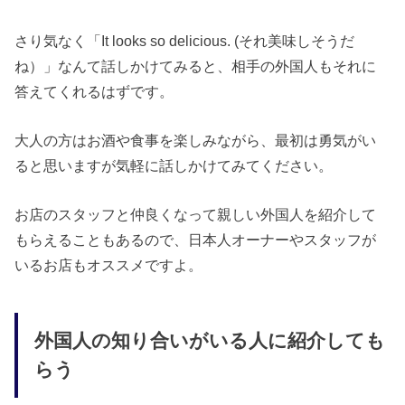
さり気なく「It looks so delicious. (それ美味しそうだ
ね）」なんて話しかけてみると、相手の外国人もそれに
答えてくれるはずです。
大人の方はお酒や食事を楽しみながら、最初は勇気がい
ると思いますが気軽に話しかけてみてください。
お店のスタッフと仲良くなって親しい外国人を紹介して
もらえることもあるので、日本人オーナーやスタッフが
いるお店もオススメですよ。
外国人の知り合いがいる人に紹介しても
らう