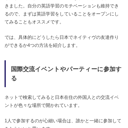
きました。自分の英語学習のモチベーションも維持でき
るので、まずは英語学習をしていることをオープンにし
てみることもオススメです。
では、具体的にどうしたら日本でネイティヴの友達作り
ができるか4つの方法を紹介します。
国際交流イベントやパーティーに参加す
る
ネットで検索してみると日本在住の外国人との交流イベ
ントが色々な場所で開かれています。
1人で参加するのが心細い場合は、誰かと一緒に参加して