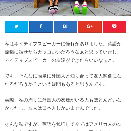
私はネイティブスピーカーに憧れがありました。英語が
流暢に話せたらカッコいいだろうなぁと思っていたし、
ネイティブスピーカーの友達ができたらいいなぁと。
でも、そんなに簡単に外国人と知り合って友人関係にな
れるだろうか？という疑問もあると思うんです。
実際、私の周りに外国人の友達がいる人もほとんどいな
かったし、友人は日本人しかいませんでした。
そんな私ですが、英語を勉強して今ではアメリカ人の友