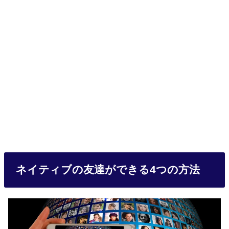
ネイティブの友達ができる4つの方法