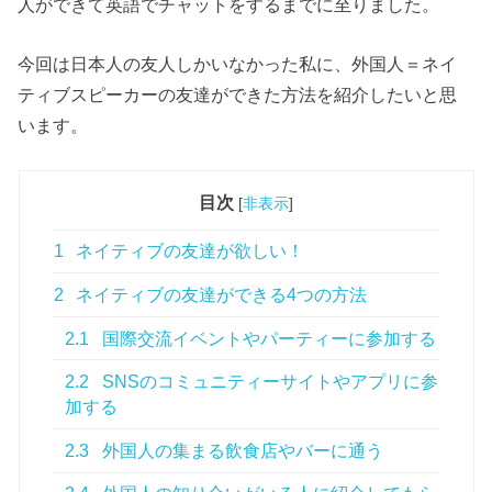
人ができて英語でチャットをするまでに至りました。
今回は日本人の友人しかいなかった私に、外国人＝ネイ
ティブスピーカーの友達ができた方法を紹介したいと思
います。
目次
[
非表示
]
1
ネイティブの友達が欲しい！
2
ネイティブの友達ができる4つの方法
2.1
国際交流イベントやパーティーに参加する
2.2
SNSのコミュニティーサイトやアプリに参
加する
2.3
外国人の集まる飲食店やバーに通う