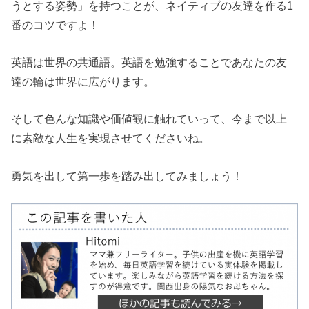
うとする姿勢」を持つことが、ネイティブの友達を作る1
番のコツですよ！
英語は世界の共通語。英語を勉強することであなたの友
達の輪は世界に広がります。
そして色んな知識や価値観に触れていって、今まで以上
に素敵な人生を実現させてくださいね。
勇気を出して第一歩を踏み出してみましょう！