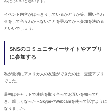
みたらいいと思います。
イベント内容がはっきりしているかどうか等、問い合わ
せをして色々わからないことを尋ねてから参加を決める
といいでしょう。
SNSのコミュニティーサイトやアプリ
に参加する
私が最初にアメリカ人の友達ができたのは、交流アプリ
でした。
最初はチャットで連絡を取り合ってお互いを知って行
き、親しくなったらSkypeやWebcamを使って話すように
なりました。