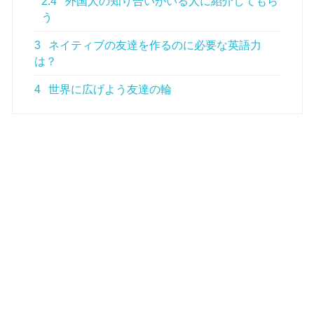
2.4
外国人の知り合いがいる人に紹介してもら
う
3
ネイティブの友達を作るのに必要な英語力
は？
4
世界に広げよう友達の輪