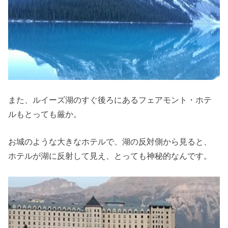
また、ルイーズ湖のすぐ後ろにあるフェアモント・ホテ
ルもとっても厳か。
お城のような大きなホテルで、湖の反対側から見ると、
ホテルが湖に反射して見え、とっても神秘的なんです。