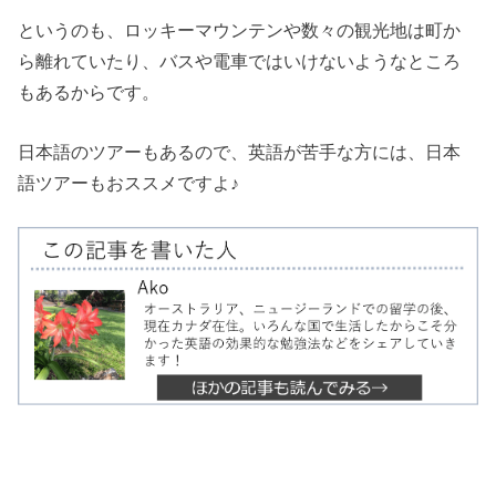
というのも、ロッキーマウンテンや数々の観光地は町か
ら離れていたり、バスや電車ではいけないようなところ
もあるからです。
日本語のツアーもあるので、英語が苦手な方には、日本
語ツアーもおススメですよ♪