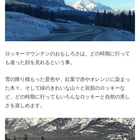
ロッキーマウンテンのおもしろさは、どの時期に行って
も違った顔を見れるという事。
雪の降り積もった景色や、紅葉で赤やオレンジに染まっ
た木々、そして緑のきれいな山々と岩肌のロッキーな
ど、どの時期に行ってもいろんなロッキーと自然の美し
さを楽しめます。