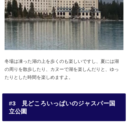
冬場は凍った湖の上を歩くのも楽しいですし、夏には湖
の周りを散歩したり、カヌーで湖を楽しんだりと、ゆっ
たりとした時間を楽しめますよ。
#3 見どころいっぱいのジャスパー国
立公園