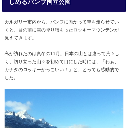
しめるバンフ国立公園
カルガリー市内から、バンフに向かって車を走らせてい
くと、目の前に雪の降り積もったロッキーマウンテンが
見えてきます。
私が訪れたのは真冬の11月。日本の山とは違って荒々し
く、切り立った山々を初めて目にした時には、「わぁ、
カナダのロッキーかっこいい！」と、とっても感動的で
した。