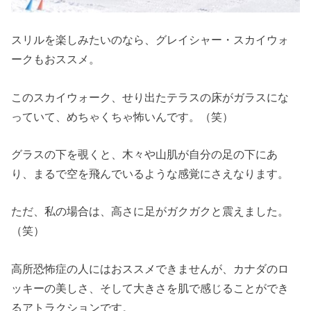
スリルを楽しみたいのなら、グレイシャー・スカイウォ
ークもおススメ。
このスカイウォーク、せり出たテラスの床がガラスにな
っていて、めちゃくちゃ怖いんです。（笑）
グラスの下を覗くと、木々や山肌が自分の足の下にあ
り、まるで空を飛んでいるような感覚にさえなります。
ただ、私の場合は、高さに足がガクガクと震えました。
（笑）
高所恐怖症の人にはおススメできませんが、カナダのロ
ッキーの美しさ、そして大きさを肌で感じることができ
るアトラクションです。