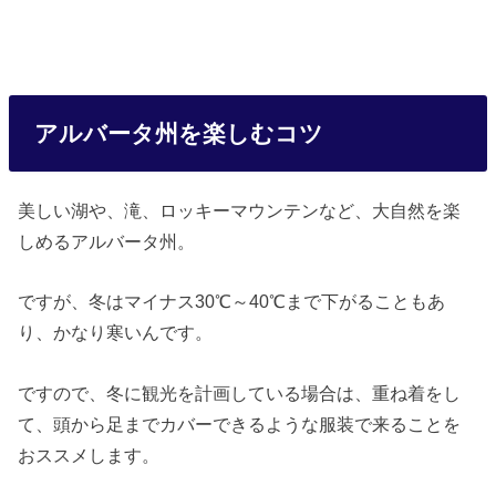
アルバータ州を楽しむコツ
美しい湖や、滝、ロッキーマウンテンなど、大自然を楽
しめるアルバータ州。
ですが、冬はマイナス30℃～40℃まで下がることもあ
り、かなり寒いんです。
ですので、冬に観光を計画している場合は、重ね着をし
て、頭から足までカバーできるような服装で来ることを
おススメします。