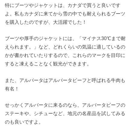
特にブーツやジャケットは、カナダで買うと良いです
よ。私もカナダに来てから雪の中でも耐えられるブーツ
を購入したのですが、大活躍でした！
ブーツや厚手のジャケットには、「マイナス30℃まで耐
えられます。」など、どれくらいの気温に適しているの
かが書かれていたりするので、これらのマークを目印に
すると凍えることなく観光ができます。
また、アルバータはアルバータビーフと呼ばれる牛肉も
有名！
せっかくアルバータに来るのなら、アルバータビーフの
ステーキや、シチューなど、地元の名産品を試してみる
のも良いですよ。