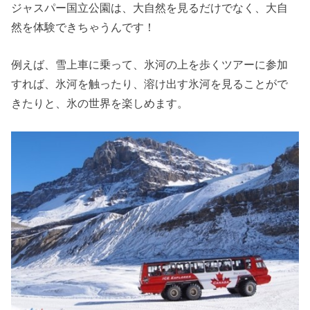
ジャスパー国立公園は、大自然を見るだけでなく、大自
然を体験できちゃうんです！
例えば、雪上車に乗って、氷河の上を歩くツアーに参加
すれば、氷河を触ったり、溶け出す氷河を見ることがで
きたりと、氷の世界を楽しめます。