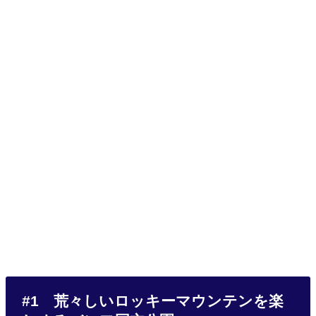
#1 荒々しいロッキーマウンテンを楽