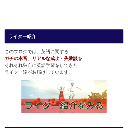
ライター紹介
このブログでは、英語に関する
ガチの本音
、
リアルな成功・失敗談
を
それぞれ独自に英語学習をしてきた
ライター達がお届けしています。