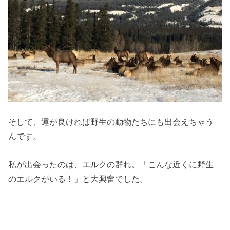
そして、運が良ければ野生の動物たちにも出会えちゃう
んです。
私が出会ったのは、エルクの群れ。「こんな近くに野生
のエルクがいる！」と大興奮でした。