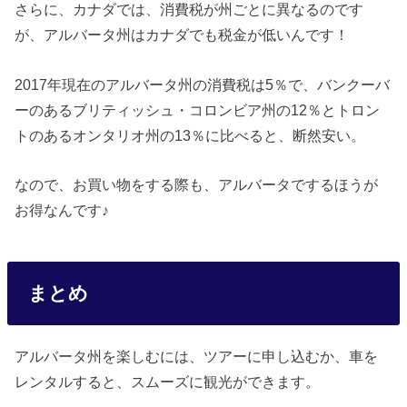
さらに、カナダでは、消費税が州ごとに異なるのです
が、アルバータ州はカナダでも税金が低いんです！
2017年現在のアルバータ州の消費税は5％で、バンクーバ
ーのあるブリティッシュ・コロンビア州の12％とトロン
トのあるオンタリオ州の13％に比べると、断然安い。
なので、お買い物をする際も、アルバータでするほうが
お得なんです♪
まとめ
アルバータ州を楽しむには、ツアーに申し込むか、車を
レンタルすると、スムーズに観光ができます。