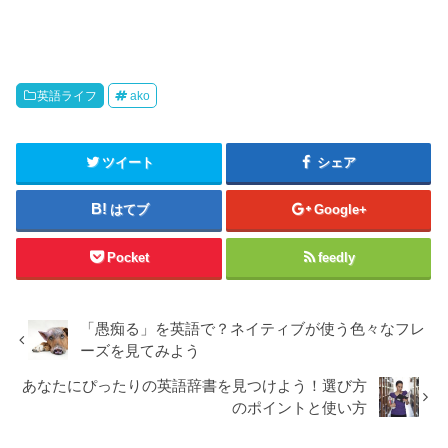
英語ライフ
ako
ツイート
シェア
はてブ
Google+
Pocket
feedly
「愚痴る」を英語で？ネイティブが使う色々なフレ
ーズを見てみよう
あなたにぴったりの英語辞書を見つけよう！選び方
のポイントと使い方