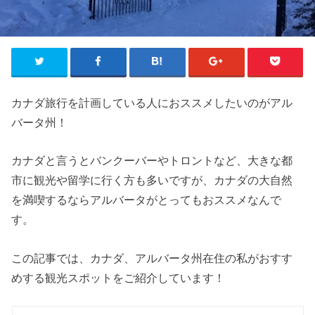
カナダ旅行を計画している人におススメしたいのがアル
バータ州！
カナダと言うとバンクーバーやトロントなど、大きな都
市に観光や留学に行く方も多いですが、カナダの大自然
を満喫するならアルバータがとってもおススメなんで
す。
この記事では、カナダ、アルバータ州在住の私がおすす
めする観光スポットをご紹介しています！