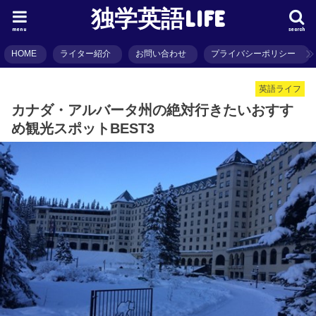
独学英語LIFE
menu
search
HOME
ライター紹介
お問い合わせ
プライバシーポリシー
英語ライフ
カナダ・アルバータ州の絶対行きたいおすす
め観光スポットBEST3