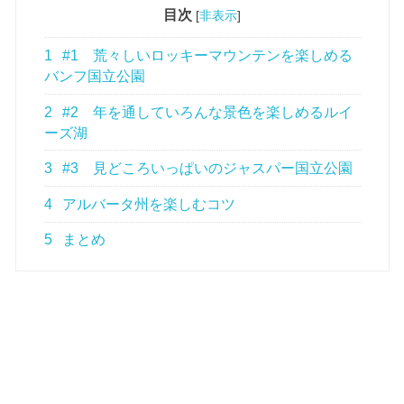
目次
[
非表示
]
1
#1 荒々しいロッキーマウンテンを楽しめる
バンフ国立公園
2
#2 年を通していろんな景色を楽しめるルイ
ーズ湖
3
#3 見どころいっぱいのジャスパー国立公園
4
アルバータ州を楽しむコツ
5
まとめ