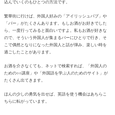
込んでいくのもひとつの方法です。
繁華街に行けば、外国人好みの「アイリッシュパブ」や
「バー」がたくさんあります。もしお酒がお好きでした
ら、一度行ってみると面白いですよ。私もお酒が好きな
ので、そういう外国人が集まるバーにひとりで行き、そ
こで偶然となりになった外国人と話が弾み、楽しい時を
過ごしたことがあります。
お酒を介さなくても、ネットで検索すれば、「外国人の
ための○○講座」や「外国語を学ぶ人のためのサイト」が
たくさん出てきます。
ほんの少しの勇気を出せば、英語を使う機会はあちらこ
ちらに転がっています。