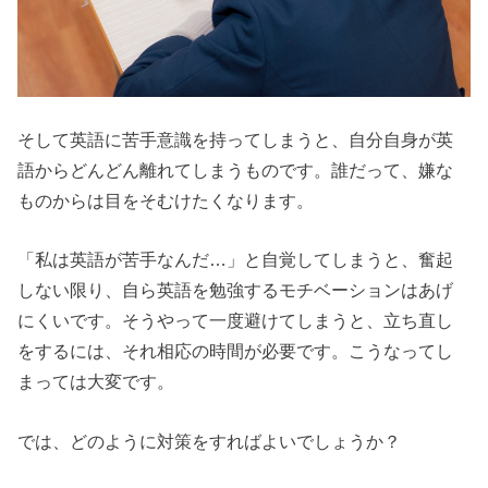
そして英語に苦手意識を持ってしまうと、自分自身が英
語からどんどん離れてしまうものです。誰だって、嫌な
ものからは目をそむけたくなります。
「私は英語が苦手なんだ…」と自覚してしまうと、奮起
しない限り、自ら英語を勉強するモチベーションはあげ
にくいです。そうやって一度避けてしまうと、立ち直し
をするには、それ相応の時間が必要です。こうなってし
まっては大変です。
では、どのように対策をすればよいでしょうか？