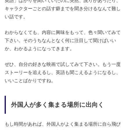
英語」ばかりを聞いていたのに突然、訛りがあったり、
キャラクターごとの話す癖までを聞き分けるなんて難し
い話です。
わからなくても、内容に興味をもって、色々聞いてみて
下さい。そのうちなんとなく何に注目して聞けばいい
か、わかるようになってきます。
ぜひ、自分の好きな映画で試してみて下さい。もう一度
ストーリーを追えるし、英語も聞こえるようになるし、
いいことばかりですね。
外国人が多く集まる場所に出向く
もし時間があれば、外国人がよく集まる場所に自ら飛び