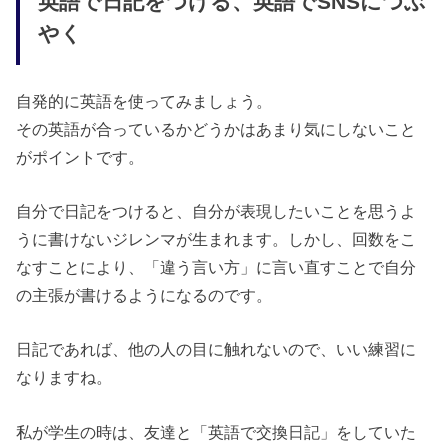
英語で日記をつける、英語でSNSにつぶ
やく
自発的に英語を使ってみましょう。
その英語が合っているかどうかはあまり気にしないこと
がポイントです。
自分で日記をつけると、自分が表現したいことを思うよ
うに書けないジレンマが生まれます。しかし、回数をこ
なすことにより、「違う言い方」に言い直すことで自分
の主張が書けるようになるのです。
日記であれば、他の人の目に触れないので、いい練習に
なりますね。
私が学生の時は、友達と「英語で交換日記」をしていた