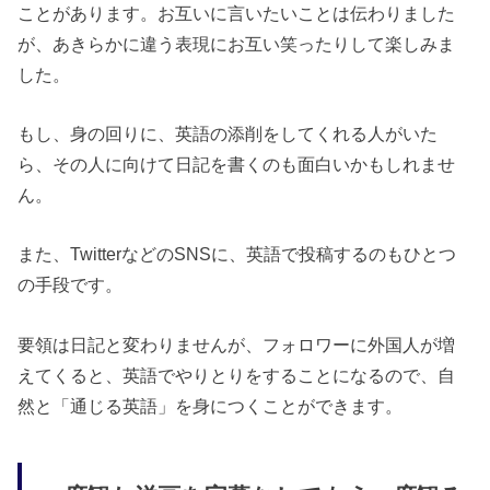
ことがあります。お互いに言いたいことは伝わりました
が、あきらかに違う表現にお互い笑ったりして楽しみま
した。
もし、身の回りに、英語の添削をしてくれる人がいた
ら、その人に向けて日記を書くのも面白いかもしれませ
ん。
また、TwitterなどのSNSに、英語で投稿するのもひとつ
の手段です。
要領は日記と変わりませんが、フォロワーに外国人が増
えてくると、英語でやりとりをすることになるので、自
然と「通じる英語」を身につくことができます。