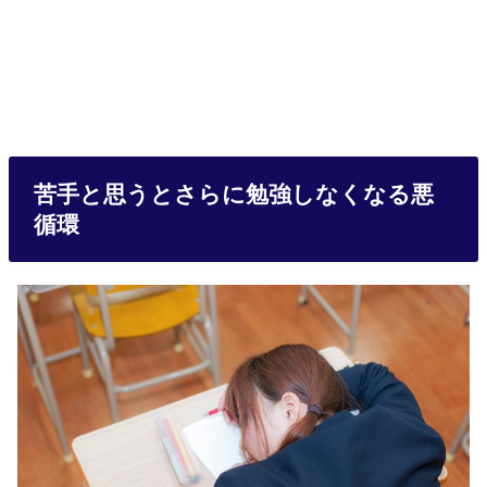
苦手と思うとさらに勉強しなくなる悪
循環