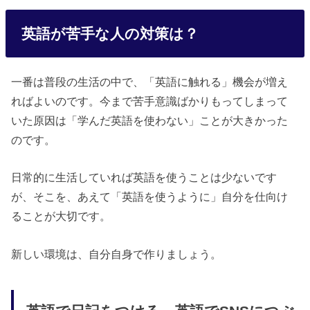
英語が苦手な人の対策は？
一番は普段の生活の中で、「英語に触れる」機会が増え
ればよいのです。今まで苦手意識ばかりもってしまって
いた原因は「学んだ英語を使わない」ことが大きかった
のです。
日常的に生活していれば英語を使うことは少ないです
が、そこを、あえて「英語を使うように」自分を仕向け
ることが大切です。
新しい環境は、自分自身で作りましょう。