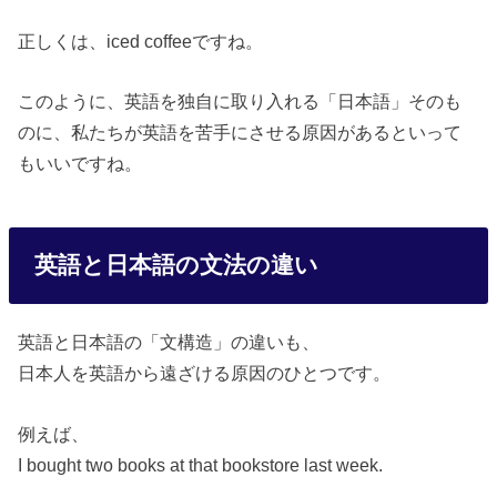
正しくは、iced coffeeですね。
このように、英語を独自に取り入れる「日本語」そのも
のに、私たちが英語を苦手にさせる原因があるといって
もいいですね。
英語と日本語の文法の違い
英語と日本語の「文構造」の違いも、
日本人を英語から遠ざける原因のひとつです。
例えば、
I bought two books at that bookstore last week.