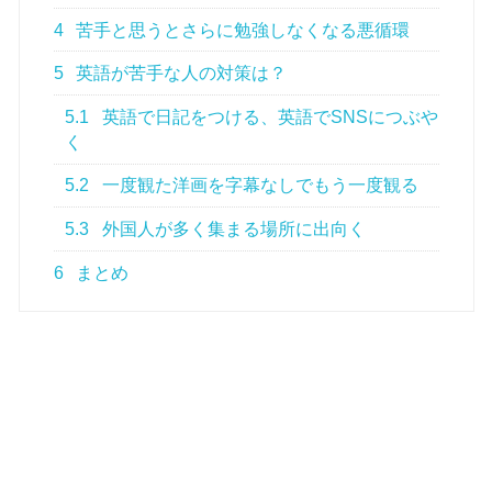
4
苦手と思うとさらに勉強しなくなる悪循環
5
英語が苦手な人の対策は？
5.1
英語で日記をつける、英語でSNSにつぶや
く
5.2
一度観た洋画を字幕なしでもう一度観る
5.3
外国人が多く集まる場所に出向く
6
まとめ