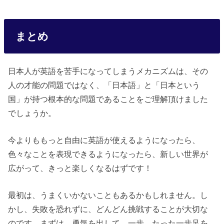
まとめ
日本人が英語を苦手になってしまうメカニズムは、その
人の才能の問題ではなく、「日本語」と「日本という
国」が持つ根本的な問題であることをご理解頂けました
でしょうか。
今よりももっと自由に英語が使えるようになったら、
色々なことを表現できるようになったら、新しい世界が
広がって、きっと楽しくなるはずです！
最初は、うまくいかないこともあるかもしれません。し
かし、失敗を恐れずに、どんどん挑戦することが大切な
のです。まずは、勇気を出して、一歩、たった一歩足を