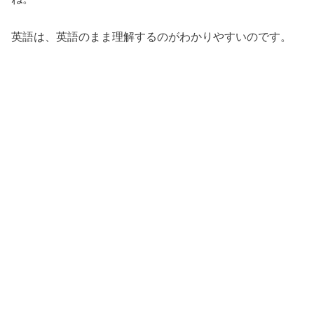
英語は、英語のまま理解するのがわかりやすいのです。