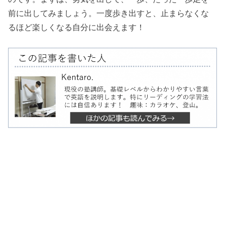
前に出してみましょう。一度歩き出すと、止まらなくな
るほど楽しくなる自分に出会えます！