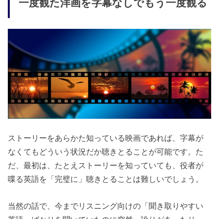
一度観た洋画を字幕なしでもう一度観る
ストーリーをあらかた知っている映画であれば、字幕が
なくてもどういう状況だか聴きとることが可能です。た
だ、最初は、たとえストーリーを知っていても、役者が
喋る英語を「完璧に」聴きとることは難しいでしょう。
当然の話で、今までリスニング向けの「聞き取りやすい