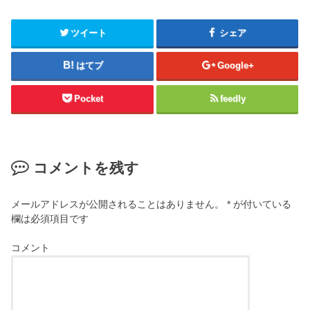
ツイート
シェア
はてブ
Google+
Pocket
feedly
コメントを残す
メールアドレスが公開されることはありません。
*
が付いている
欄は必須項目です
コメント