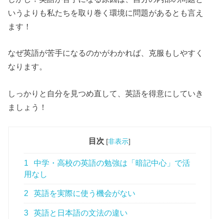
いうよりも私たちを取り巻く環境に問題があるとも言え
ます！
なぜ英語が苦手になるのかがわかれば、克服もしやすく
なります。
しっかりと自分を見つめ直して、英語を得意にしていき
ましょう！
目次
[
非表示
]
1
中学・高校の英語の勉強は「暗記中心」で活
用なし
2
英語を実際に使う機会がない
3
英語と日本語の文法の違い