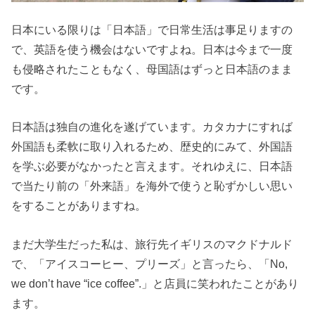
日本にいる限りは「日本語」で日常生活は事足りますの
で、英語を使う機会はないですよね。日本は今まで一度
も侵略されたこともなく、母国語はずっと日本語のまま
です。
日本語は独自の進化を遂げています。カタカナにすれば
外国語も柔軟に取り入れるため、歴史的にみて、外国語
を学ぶ必要がなかったと言えます。それゆえに、日本語
で当たり前の「外来語」を海外で使うと恥ずかしい思い
をすることがありますね。
まだ大学生だった私は、旅行先イギリスのマクドナルド
で、「アイスコーヒー、プリーズ」と言ったら、「No,
we don’t have “ice coffee”.」と店員に笑われたことがあり
ます。