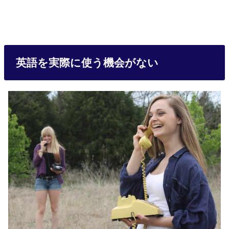
英語を実際に使う機会がない