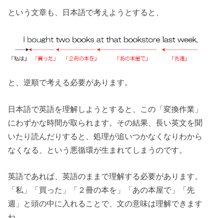
という文章も、日本語で考えようとすると、
と、逆順で考える必要があります。
日本語で英語を理解しようとすると、この「変換作業」
にわずかな時間が取られます。その結果、長い英文を聞
いたり読んだりすると、処理が追いつかなくなりわから
なくなる、という悪循環が生まれてしまうのです。
英語であれば、英語のままで理解する必要があります。
「私」「買った」「２冊の本を」「あの本屋で」「先
週」と頭の中に入れることで、文の意味は理解できます
ね。