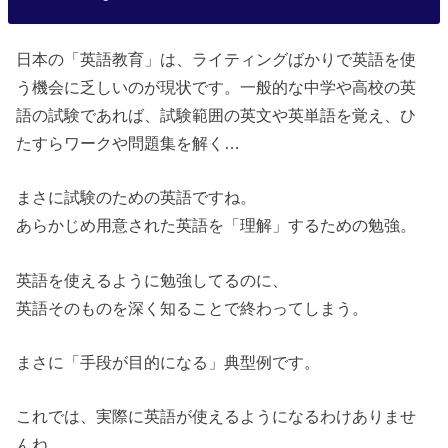
日本の「英語教育」は、ライティングばかりで英語を使
う機会に乏しいのが現状です。一般的な中学や高校の英
語の試験であれば、試験範囲の英文や英単語を覚え、ひ
たすらワークや問題集を解く…
まさに試験のための英語ですね。
あらかじめ用意された英語を「理解」するための勉強。
英語を使えるように勉強してるのに、
英語そのものを深く知ることで終わってしまう。
まさに「手段が目的になる」典型例です。
これでは、実際に英語が使えるようになるわけありませ
んね。