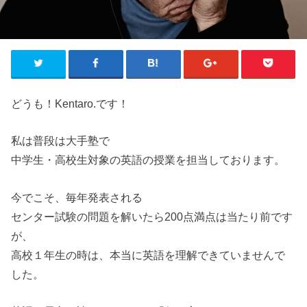
どうも！Kentaro.です！
私は普段は大手塾で
中学生・高校生対象の英語の授業を担当しております。
今でこそ、毎年発表される
センター試験の問題を解いたら200点満点は当たり前です
が、
高校１年生の時は、本当に英語を理解できていませんで
した。