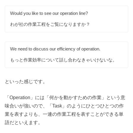
Would you like to see our operation line?
わが社の作業工程をご覧になりますか？
We need to discuss our efficiency of operation.
もっと作業効率について話し合わなきゃいけないな。
といった感じです。
「Operation」には「何かを動かすための作業」という意
味合いが強いので、「Task」のようにひとつひとつの作
業を表すよりも、一連の作業工程を表すことができる単
語だといえます。