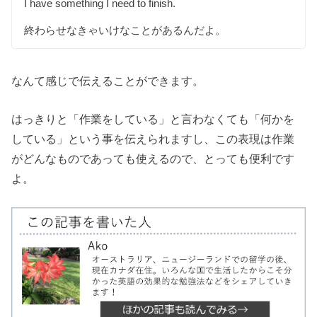
I have something I need to finish.
終わらせなきゃいけなことがあるんだよ。
なんて感じで伝えることができます。
はっきりと「作業をしている」と言わなくても「何かを
している」という事を伝えられますし、この表現は作業
がどんなものであっても使えるので、とっても便利です
よ。