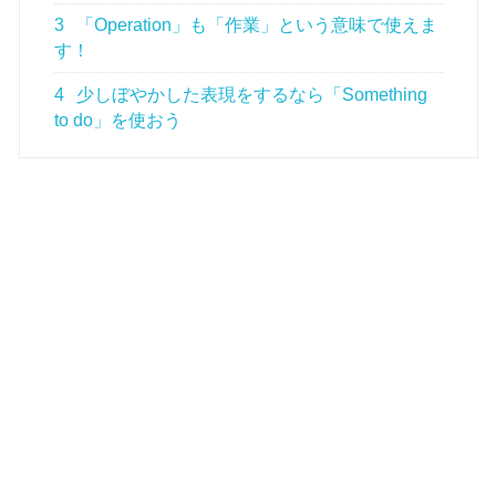
3
「Operation」も「作業」という意味で使えま
す！
4
少しぼやかした表現をするなら「Something
to do」を使おう