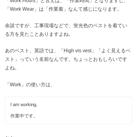
「Work Hours」と言えば、「作業時間」となりますし、
「Work Wear」は「作業着」なんて感じになります。
余談ですが、工事現場などで、蛍光色のベストを着てい
る方を見たことありますよね。
あのベスト、英語では、「High vis vest」「よく見えるベ
スト」っていう名前なんです。ちょっとおもしろいです
よね。
「Work」の使い方は、
I am working.
作業中です。