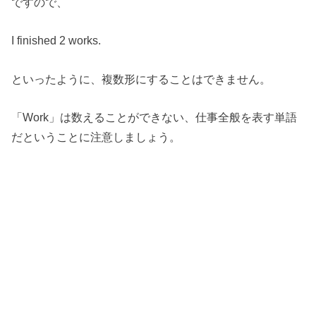
ですので、
I finished 2 works.
といったように、複数形にすることはできません。
「Work」は数えることができない、仕事全般を表す単語
だということに注意しましょう。