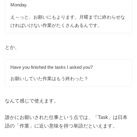
Monday.
え～っと、お願いにもよります。月曜までに終わらせな
ければいけない作業がたくさんあるんです。
とか、
Have you finished the tasks I asked you?
お願いしていた作業はもう終わった？
なんて感じで使えます。
誰かにお願いされた仕事という点では、「Task」は日本
語の「作業」に近い意味を持つ単語だといえます。