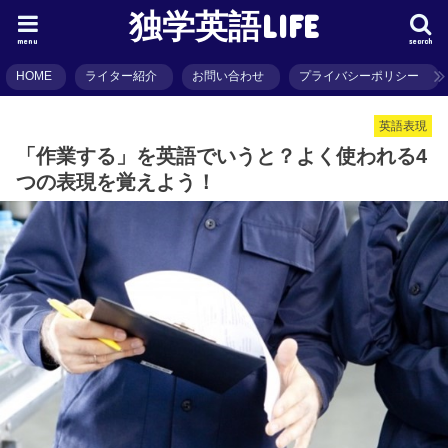
独学英語LIFE
menu
search
HOME
ライター紹介
お問い合わせ
プライバシーポリシー
英語表現
「作業する」を英語でいうと？よく使われる4
つの表現を覚えよう！