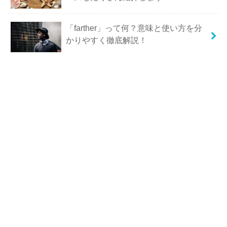
「farther」って何？意味と使い方を分
かりやすく徹底解説！