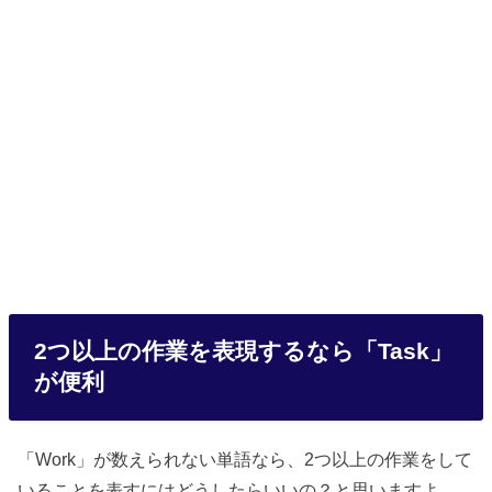
2つ以上の作業を表現するなら「Task」
が便利
「Work」が数えられない単語なら、2つ以上の作業をして
いることを表すにはどうしたらいいの？と思いますよ