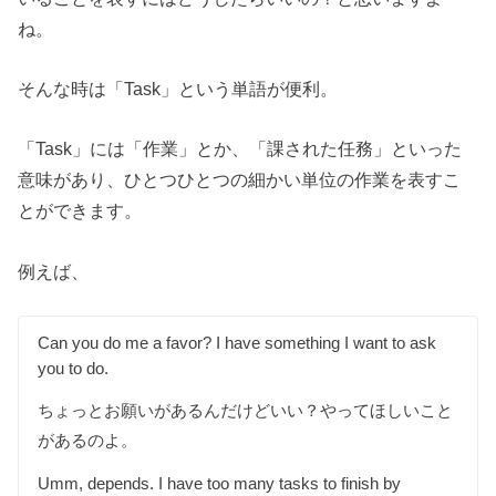
ね。
そんな時は「Task」という単語が便利。
「Task」には「作業」とか、「課された任務」といった
意味があり、ひとつひとつの細かい単位の作業を表すこ
とができます。
例えば、
Can you do me a favor? I have something I want to ask
you to do.
ちょっとお願いがあるんだけどいい？やってほしいこと
があるのよ。
Umm, depends. I have too many tasks to finish by