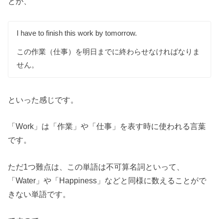
とか、
I have to finish this work by tomorrow.
この作業（仕事）を明日までに終わらせなければなりま
せん。
といった感じです。
「Work」は「作業」や「仕事」を表す時に使われる言葉
です。
ただ1つ難点は、この単語は不可算名詞といって、
「Water」や「Happiness」などと同様に数えることがで
きない単語です。