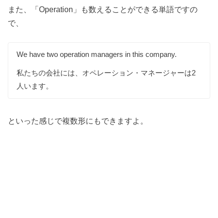
また、「Operation」も数えることができる単語ですの
で、
We have two operation managers in this company.
私たちの会社には、オペレーション・マネージャーは2
人います。
といった感じで複数形にもできますよ。