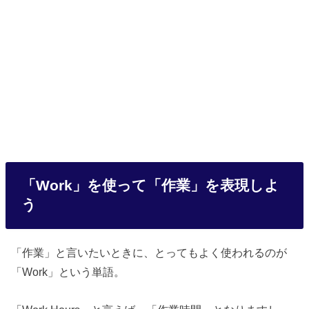
「Work」を使って「作業」を表現しよ
う
「作業」と言いたいときに、とってもよく使われるのが
「Work」という単語。