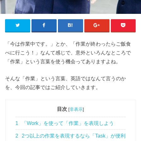
「今は作業中です。」とか、「作業が終わったらご飯食
べに行こう！」なんて感じで、意外といろんなところで
「作業」という言葉を使う機会ってありますよね。
そんな「作業」という言葉、英語ではなんて言うのか
を、今回の記事ではご紹介していきます。
目次
[
非表示
]
1
「Work」を使って「作業」を表現しよう
2
2つ以上の作業を表現するなら「Task」が便利