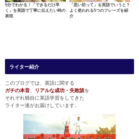
5分でわかる！「できるだけ早
「思い切って」を英語でいうと？
く」を英語で丁寧に伝えたい時の
よく使われる5つのフレーズを紹
表現
介
ライター紹介
このブログでは、英語に関する
ガチの本音
、
リアルな成功・失敗談
を
それぞれ独自に英語学習をしてきた
ライター達がお届けしています。