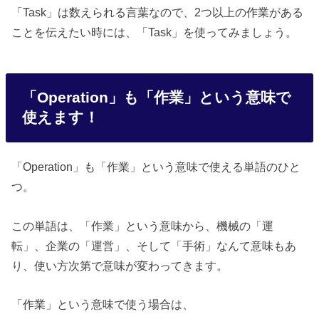
「Task」は数えられる言葉なので、2つ以上の作業がある
ことを伝えたい時には、「Task」を使ってみましょう。
「Operation」も「作業」という意味で
使えます！
「Operation」も「作業」という意味で使える単語のひと
つ。
この単語は、「作業」という意味から、機械の「運
転」、企業の「運営」、そして「手術」なんて意味もあ
り、使い方次第で意味が変わってきます。
「作業」という意味で使う場合は、