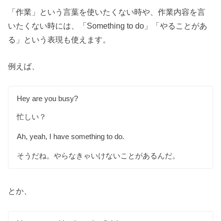
「作業」という言葉を使いたくない時や、作業内容を言
いたくない時には、「Something to do」「やることがあ
る」という表現も使えます。
例えば、
Hey are you busy?
忙しい？
Ah, yeah, I have something to do.
そうだね。やらなきゃいけないことがあるんだ。
とか、