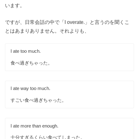
います。
ですが、日常会話の中で「I overate.」と言うのを聞くこ
とはあまりありません。それよりも、
I ate too much.
食べ過ぎちゃった。
I ate way too much.
すごい食べ過ぎちゃった。
I ate more than enough.
十分すぎるくらい食べてしまった。