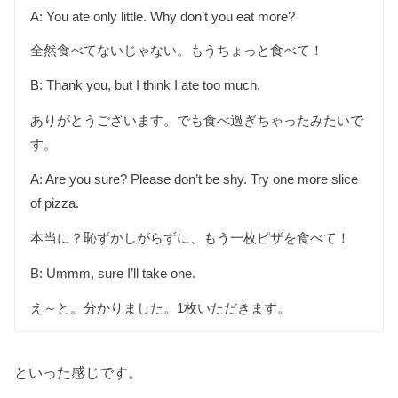
A: You ate only little. Why don’t you eat more?
全然食べてないじゃない。もうちょっと食べて！
B: Thank you, but I think I ate too much.
ありがとうございます。でも食べ過ぎちゃったみたいで
す。
A: Are you sure? Please don’t be shy. Try one more slice
of pizza.
本当に？恥ずかしがらずに、もう一枚ピザを食べて！
B: Ummm, sure I’ll take one.
え～と。分かりました。1枚いただきます。
といった感じです。