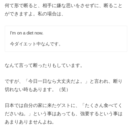
何て形で断ると、相手に嫌な思いをさせずに、断ること
ができますよ。私の場合は、
I’m on a diet now.
今ダイエット中なんです。
なんて言って断ったりもしています。
ですが、「今日一日なら大丈夫だよ。」と言われ、断り
切れない時もあります。（笑）
日本では自分の家に来たゲストに、「たくさん食べてく
ださいね。」という事はあっても、強要するという事は
あまりありませんよね。