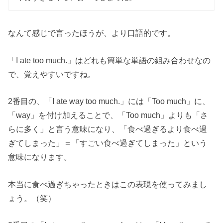
なんて感じで言ったほうが、より口語的です。
「I ate too much.」はどれも簡単な単語の組み合わせなの
で、覚えやすいですね。
2番目の、「I ate way too much.」には「Too much」に、
「way」を付け加えることで、「Too much」よりも「さ
らに多く」と言う意味になり、「食べ過ぎるより食べ過
ぎてしまった」＝「すごい食べ過ぎてしまった」という
意味になります。
本当に食べ過ぎちゃったときはこの表現を使ってみまし
ょう。（笑）