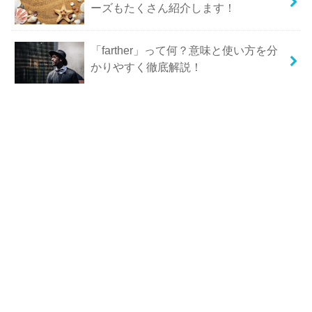
ーズもたくさん紹介します！
「farther」って何？意味と使い方を分
かりやすく徹底解説！