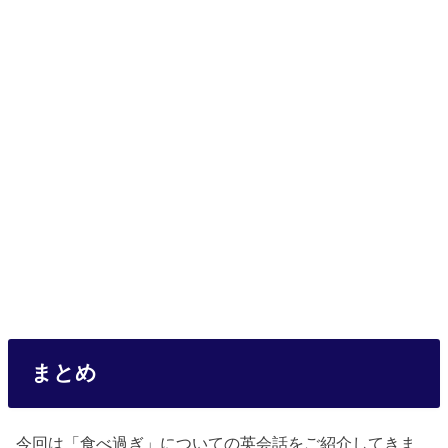
まとめ
今回は「食べ過ぎ」についての英会話をご紹介してきま