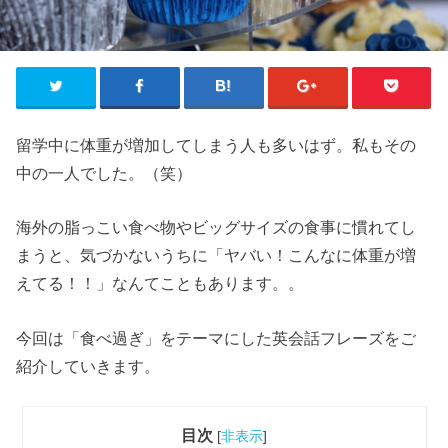
留学中に体重が増加してしまう人も多いはず。私もその
中の一人でした。（笑）
海外の脂っこい食べ物やビッグサイズの食事に慣れてし
まうと、気づかないうちに「ヤバい！こんなに体重が増
えてる！！」なんてこともあります。。
今回は「食べ過ぎ」をテーマにした英会話フレーズをご
紹介していきます。
目次
[
非表示
]