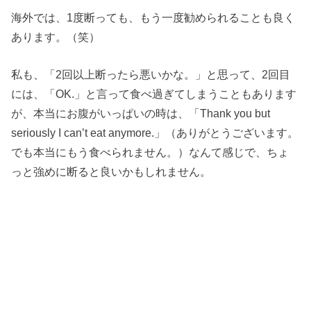
海外では、1度断っても、もう一度勧められることも良く
あります。（笑）
私も、「2回以上断ったら悪いかな。」と思って、2回目
には、「OK.」と言って食べ過ぎてしまうこともあります
が、本当にお腹がいっぱいの時は、「Thank you but
seriously I can’t eat anymore.」（ありがとうございます。
でも本当にもう食べられません。）なんて感じで、ちょ
っと強めに断ると良いかもしれません。