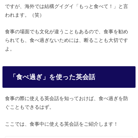
ですが、海外では結構グイグイ「もっと食べて！」と言
われます。（笑）
食事の場面でも文化が違うこともあるので、食事を勧め
られても、食べ過ぎないためには、断ることも大切です
よ。
「食べ過ぎ」を使った英会話
食事の際に使える英会話を知っておけば、食べ過ぎを防
ぐこともできるはず。
ここでは、食事中に使える英会話をご紹介します！