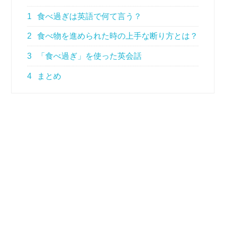
1
食べ過ぎは英語で何て言う？
2
食べ物を進められた時の上手な断り方とは？
3
「食べ過ぎ」を使った英会話
4
まとめ