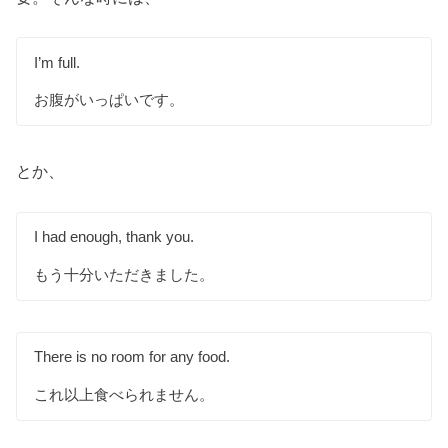
I’m full.
お腹がいっぱいです。
とか、
I had enough, thank you.
もう十分いただきました。
There is no room for any food.
これ以上食べられません。