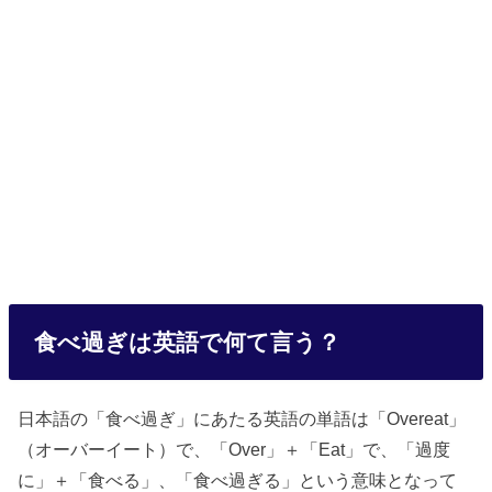
食べ過ぎは英語で何て言う？
日本語の「食べ過ぎ」にあたる英語の単語は「Overeat」
（オーバーイート）で、「Over」＋「Eat」で、「過度
に」＋「食べる」、「食べ過ぎる」という意味となって