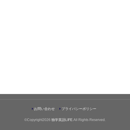
お問い合わせ
プライバシーポリシー
©Copyright2026
独学英語LIFE
.All Rights Reserved.