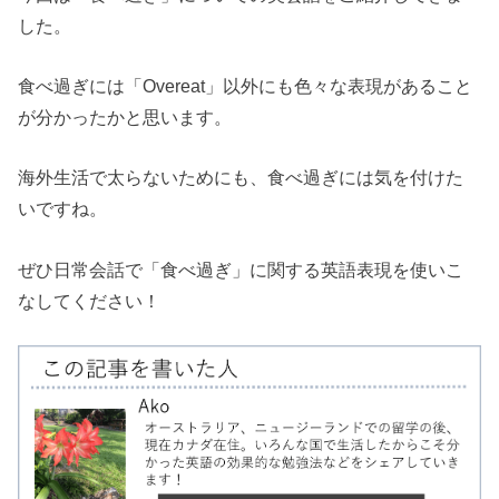
した。
食べ過ぎには「Overeat」以外にも色々な表現があること
が分かったかと思います。
海外生活で太らないためにも、食べ過ぎには気を付けた
いですね。
ぜひ日常会話で「食べ過ぎ」に関する英語表現を使いこ
なしてください！