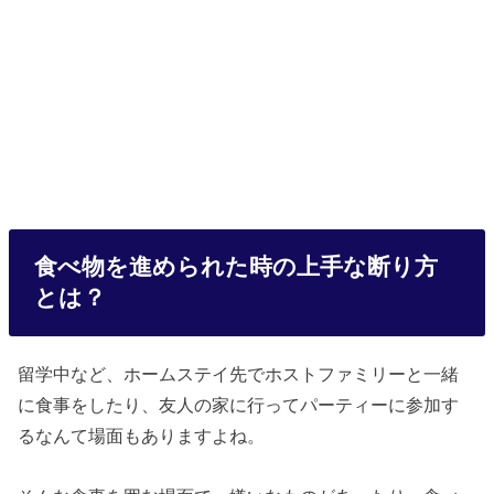
食べ物を進められた時の上手な断り方
とは？
留学中など、ホームステイ先でホストファミリーと一緒
に食事をしたり、友人の家に行ってパーティーに参加す
るなんて場面もありますよね。