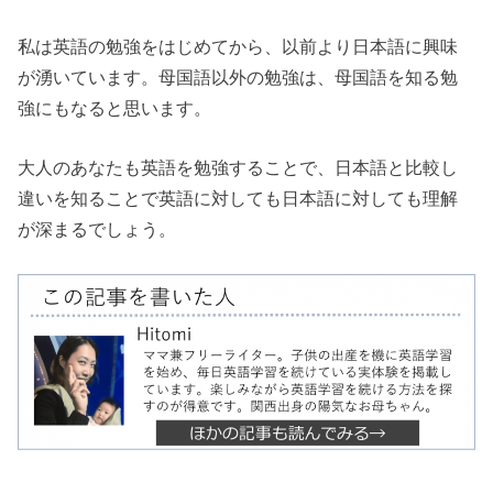
私は英語の勉強をはじめてから、以前より日本語に興味
が湧いています。母国語以外の勉強は、母国語を知る勉
強にもなると思います。
大人のあなたも英語を勉強することで、日本語と比較し
違いを知ることで英語に対しても日本語に対しても理解
が深まるでしょう。