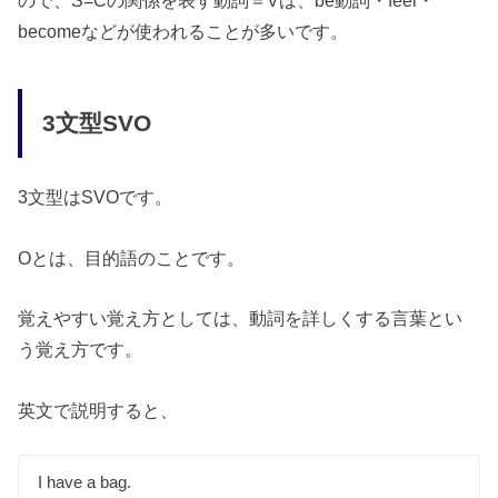
becomeなどが使われることが多いです。
3文型SVO
3文型はSVOです。
Oとは、目的語のことです。
覚えやすい覚え方としては、動詞を詳しくする言葉とい
う覚え方です。
英文で説明すると、
I have a bag.