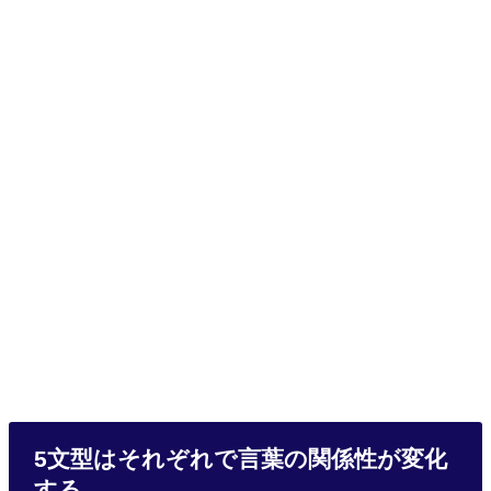
5文型はそれぞれで言葉の関係性が変化
する