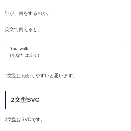
誰が、何をするのか。
英文で例えると、
You walk.
(あなたは歩く)
1文型はわかりやすいと思います。
2文型SVC
2文型はSVCです。