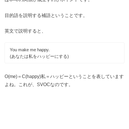
目的語を説明する補語ということです。
英文で説明すると、
You make me happy.
(あなたは私をハッピーにする)
O(me)＝C(happy)私＝ハッピーということを表しています
よね。これが、SVOCなのです。