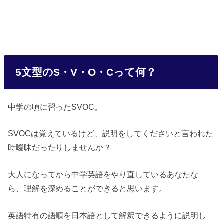
5文型のS・V・O・Cって何？
中学の頃に習ったSVOC。
SVOCは覚えているけど、説明をしてくださいと言われた
時曖昧だったりしませんか？
大人になってから中学英語をやり直しているあなたな
ら、理解を深めることができると思います。
英語特有の語順を日本語として解釈できるように説明し