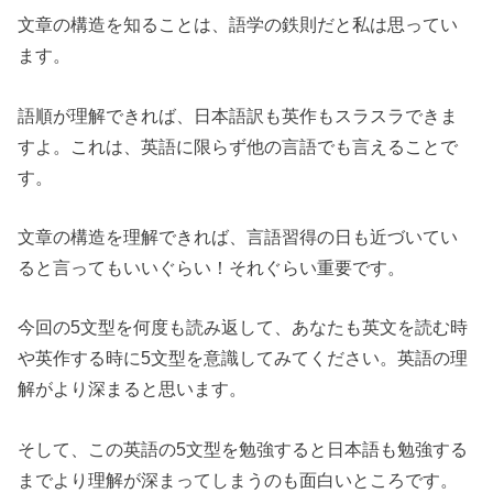
文章の構造を知ることは、語学の鉄則だと私は思ってい
ます。
語順が理解できれば、日本語訳も英作もスラスラできま
すよ。これは、英語に限らず他の言語でも言えることで
す。
文章の構造を理解できれば、言語習得の日も近づいてい
ると言ってもいいぐらい！それぐらい重要です。
今回の5文型を何度も読み返して、あなたも英文を読む時
や英作する時に5文型を意識してみてください。英語の理
解がより深まると思います。
そして、この英語の5文型を勉強すると日本語も勉強する
までより理解が深まってしまうのも面白いところです。