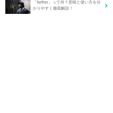
「farther」って何？意味と使い方を分
かりやすく徹底解説！