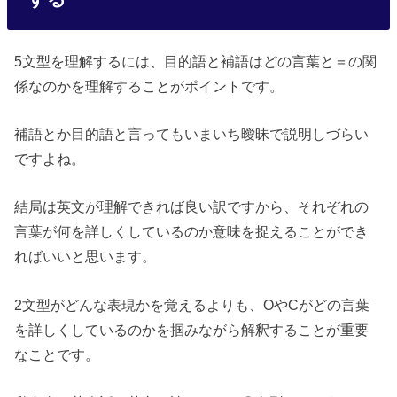
5文型を理解するには、目的語と補語はどの言葉と＝の関
係なのかを理解することがポイントです。
補語とか目的語と言ってもいまいち曖昧で説明しづらい
ですよね。
結局は英文が理解できれば良い訳ですから、それぞれの
言葉が何を詳しくしているのか意味を捉えることができ
ればいいと思います。
2文型がどんな表現かを覚えるよりも、OやCがどの言葉
を詳しくしているのかを掴みながら解釈することが重要
なことです。