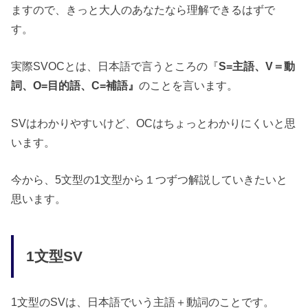
ますので、きっと大人のあなたなら理解できるはずで
す。
実際SVOCとは、日本語で言うところの『
S=主語、V＝動
詞、O=目的語、C=補語』
のことを言います。
SVはわかりやすいけど、OCはちょっとわかりにくいと思
います。
今から、5文型の1文型から１つずつ解説していきたいと
思います。
1文型SV
1文型のSVは、日本語でいう主語＋動詞のことです。