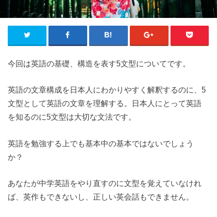
今回は英語の基礎、構造を表す5文型についてです。
英語の文章構成を日本人にわかりやすく解釈するのに、5
文型として英語の文章を理解する。日本人にとって英語
を知るのに5文型は大切な文法です。
英語を勉強する上でも基本中の基本ではないでしょう
か？
あなたが中学英語をやり直すのに文型を覚えていなけれ
ば、英作もできないし、正しい英会話もできません。