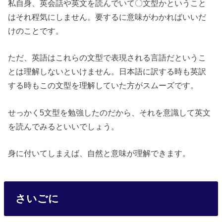
私自身、英会話や英文を読んでいて〇文型かということ
はそれ程気にしません。要するに意味がわかればいいだ
けのことです。
ただ、英語はこれらの文型で表現される言語だというこ
とは理解しないといけません。日本語に訳する時も英訳
する時もこの文型を理解していた方がスムーズです。
せっかく5文型を勉強したのだから、それを意識して英文
を読んでみるといいでしょう。
身に付いてしまえば、自然と意味が理解できます。
さいごに