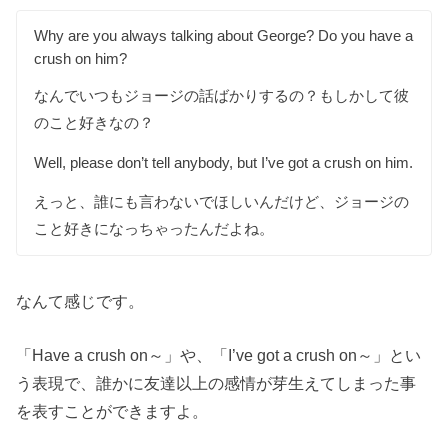
Why are you always talking about George? Do you have a
crush on him?
なんでいつもジョージの話ばかりするの？もしかして彼
のこと好きなの？
Well, please don’t tell anybody, but I’ve got a crush on him.
えっと、誰にも言わないでほしいんだけど、ジョージの
こと好きになっちゃったんだよね。
なんて感じです。
「Have a crush on～」や、「I’ve got a crush on～」とい
う表現で、誰かに友達以上の感情が芽生えてしまった事
を表すことができますよ。