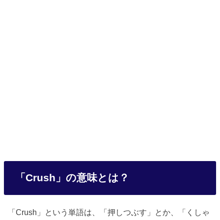
「Crush」の意味とは？
「Crush」という単語は、「押しつぶす」とか、「くしゃ