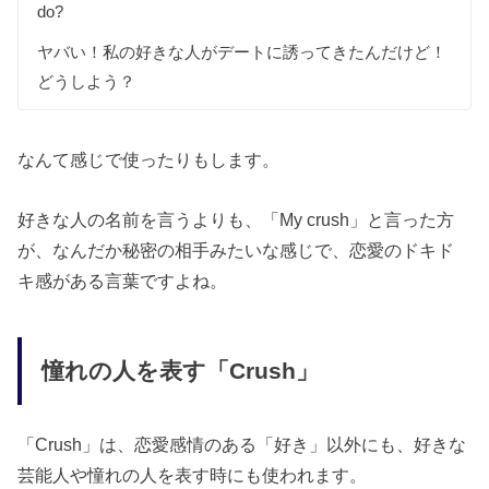
do?
ヤバい！私の好きな人がデートに誘ってきたんだけど！
どうしよう？
なんて感じで使ったりもします。
好きな人の名前を言うよりも、「My crush」と言った方
が、なんだか秘密の相手みたいな感じで、恋愛のドキド
キ感がある言葉ですよね。
憧れの人を表す「Crush」
「Crush」は、恋愛感情のある「好き」以外にも、好きな
芸能人や憧れの人を表す時にも使われます。