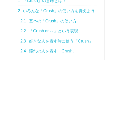
1
「Crush」の意味とは？
2
いろんな「Crush」の使い方を覚えよう
2.1
基本の「Crush」の使い方
2.2
「Crush on～」という表現
2.3
好きな人を表す時に使う「Crush」
2.4
憧れの人を表す「Crush」