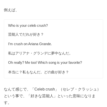
例えば、
Who is your celeb crush?
芸能人でだれが好き？
I’m crush on Ariana Grande.
私はアリアナ・グランデに夢中なんだ。
Oh really? Me too! Which song is your favorite?
本当に？私もなんだ。どの曲が好き？
なんて感じで、「Celeb crush」（セレブ・クラッシュ）
という事で、「好きな芸能人」といった意味になりま
す。