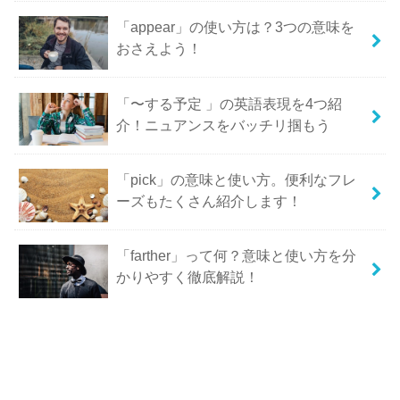
「appear」の使い方は？3つの意味を
おさえよう！
「〜する予定 」の英語表現を4つ紹
介！ニュアンスをバッチリ掴もう
「pick」の意味と使い方。便利なフレ
ーズもたくさん紹介します！
「farther」って何？意味と使い方を分
かりやすく徹底解説！