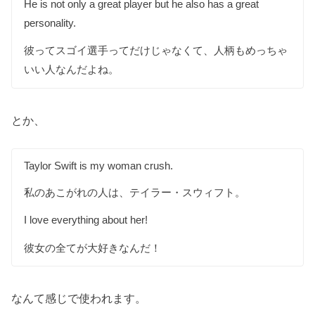
He is not only a great player but he also has a great
personality.
彼ってスゴイ選手ってだけじゃなくて、人柄もめっちゃ
いい人なんだよね。
とか、
Taylor Swift is my woman crush.
私のあこがれの人は、テイラー・スウィフト。
I love everything about her!
彼女の全てが大好きなんだ！
なんて感じで使われます。