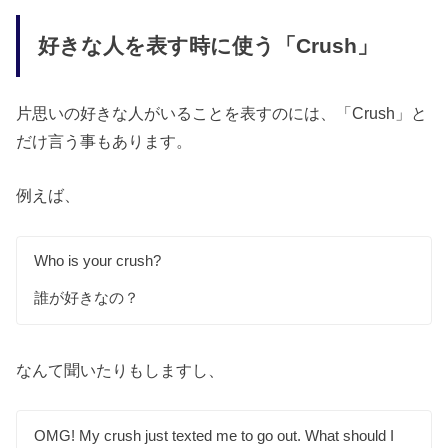
好きな人を表す時に使う「Crush」
片思いの好きな人がいることを表すのには、「Crush」と
だけ言う事もあります。
例えば、
Who is your crush?
誰が好きなの？
なんて聞いたりもしますし、
OMG! My crush just texted me to go out. What should I