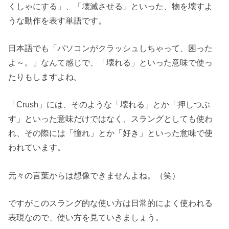
くしゃにする」、「壊滅させる」といった、物を壊すよ
うな動作を表す単語です。
日本語でも「パソコンがクラッシュしちゃって、困った
よ～。」なんて感じで、「壊れる」といった意味で使っ
たりもしますよね。
「Crush」には、そのような「壊れる」とか「押しつぶ
す」といった意味だけではなく、スラングとしても使わ
れ、その際には「憧れ」とか「好き」といった意味で使
われています。
元々の言葉からは想像できませんよね。（笑）
ですがこのスラング的な使い方は日常的によく使われる
表現なので、使い方を見ていきましょう。