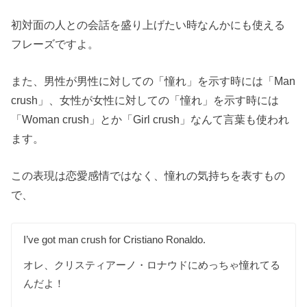
初対面の人との会話を盛り上げたい時なんかにも使える
フレーズですよ。
また、男性が男性に対しての「憧れ」を示す時には「Man
crush」、女性が女性に対しての「憧れ」を示す時には
「Woman crush」とか「Girl crush」なんて言葉も使われ
ます。
この表現は恋愛感情ではなく、憧れの気持ちを表すもの
で、
I’ve got man crush for Cristiano Ronaldo.
オレ、クリスティアーノ・ロナウドにめっちゃ憧れてる
んだよ！