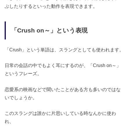
ぶしたりするといった動作を表現できます。
「Crush on～」という表現
「Crush」という単語は、スラングとしても使われます。
日常の会話の中でもよく耳にするのが、「Crush on～」
というフレーズ。
恋愛系の映画などで聞いたことがある方も多いのではな
いでしょうか。
このスラングは誰かに片思いしている時なんかに使わ
れ、