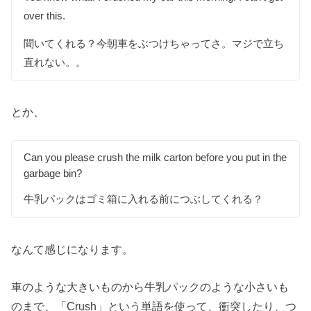
over this.
聞いてくれる？今朝車をぶつけちゃってさ。マジで立ち
直れない。。
とか、
Can you please crush the milk carton before you put in the
garbage bin?
牛乳パックはゴミ箱に入れる前につぶしてくれる？
なんて感じになります。
車のような大きいものから牛乳パックのような小さいも
のまで、「Crush」という単語を使って、衝突したり、つ