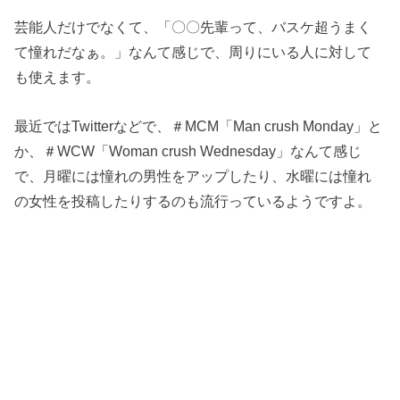
芸能人だけでなくて、「〇〇先輩って、バスケ超うまく
て憧れだなぁ。」なんて感じで、周りにいる人に対して
も使えます。
最近ではTwitterなどで、＃MCM「Man crush Monday」と
か、＃WCW「Woman crush Wednesday」なんて感じ
で、月曜には憧れの男性をアップしたり、水曜には憧れ
の女性を投稿したりするのも流行っているようですよ。