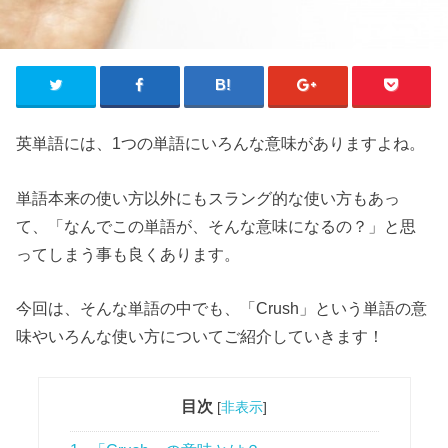
英単語には、1つの単語にいろんな意味がありますよね。
単語本来の使い方以外にもスラング的な使い方もあっ
て、「なんでこの単語が、そんな意味になるの？」と思
ってしまう事も良くあります。
今回は、そんな単語の中でも、「Crush」という単語の意
味やいろんな使い方についてご紹介していきます！
目次
[
非表示
]