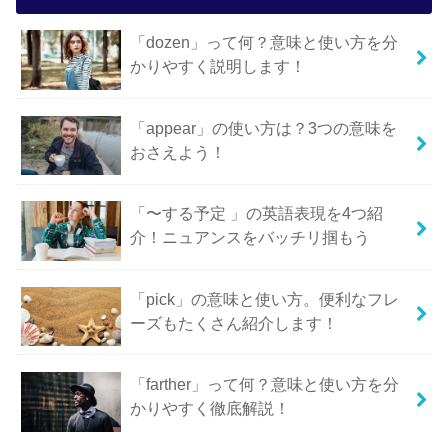
「dozen」って何？意味と使い方を分
かりやすく説明します！
「appear」の使い方は？3つの意味を
おさえよう！
「〜する予定 」の英語表現を4つ紹
介！ニュアンスをバッチリ掴もう
「pick」の意味と使い方。便利なフレ
ーズもたくさん紹介します！
「farther」って何？意味と使い方を分
かりやすく徹底解説！