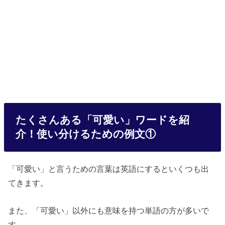
たくさんある「可愛い」ワードを紹
介！使い分けるための例文①
「可愛い」と言うための言葉は英語にするといくつも出
てきます。
また、「可愛い」以外にも意味を持つ単語の方が多いで
す。