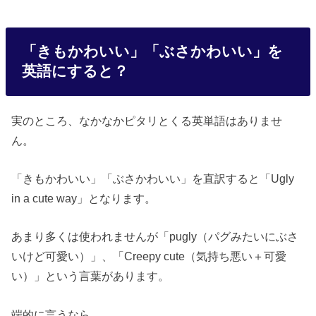
「きもかわいい」「ぶさかわいい」を
英語にすると？
実のところ、なかなかピタリとくる英単語はありませ
ん。
「きもかわいい」「ぶさかわいい」を直訳すると「Ugly
in a cute way」となります。
あまり多くは使われませんが「pugly（パグみたいにぶさ
いけど可愛い）」、「Creepy cute（気持ち悪い＋可愛
い）」という言葉があります。
端的に言うなら