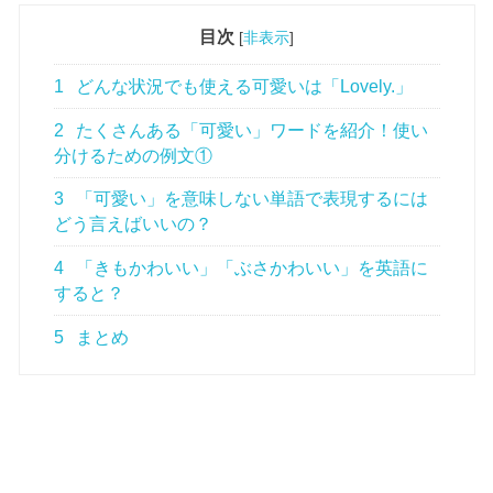
目次
[
非表示
]
1
どんな状況でも使える可愛いは「Lovely.」
2
たくさんある「可愛い」ワードを紹介！使い
分けるための例文①
3
「可愛い」を意味しない単語で表現するには
どう言えばいいの？
4
「きもかわいい」「ぶさかわいい」を英語に
すると？
5
まとめ