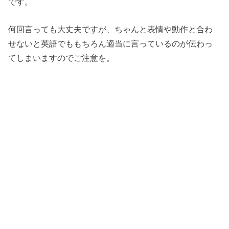
です。
何回言っても大丈夫ですが、ちゃんと表情や動作と合わ
せないと英語でももちろん適当に言っているのが伝わっ
てしまいますのでご注意を。