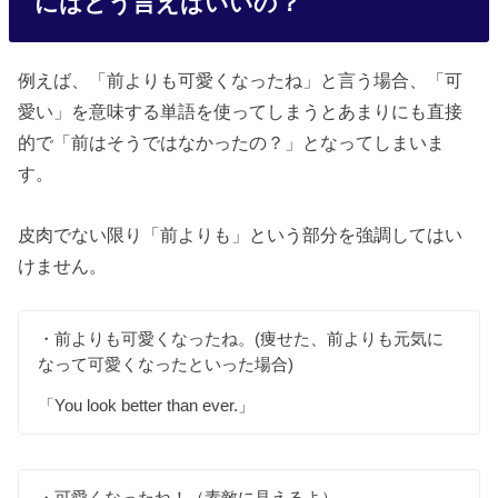
にはどう言えばいいの？
例えば、「前よりも可愛くなったね」と言う場合、「可
愛い」を意味する単語を使ってしまうとあまりにも直接
的で「前はそうではなかったの？」となってしまいま
す。
皮肉でない限り「前よりも」という部分を強調してはい
けません。
・前よりも可愛くなったね。(痩せた、前よりも元気に
なって可愛くなったといった場合)
「You look better than ever.」
・可愛くなったね！（素敵に見えるよ）