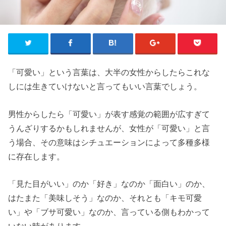
「可愛い」という言葉は、大半の女性からしたらこれな
しには生きていけないと言ってもいい言葉でしょう。
男性からしたら「可愛い」が表す感覚の範囲が広すぎて
うんざりするかもしれませんが、女性が「可愛い」と言
う場合、その意味はシチュエーションによって多種多様
に存在します。
「見た目がいい」のか「好き」なのか「面白い」のか、
はたまた「美味しそう」なのか、それとも「キモ可愛
い」や「ブサ可愛い」なのか、言っている側もわかって