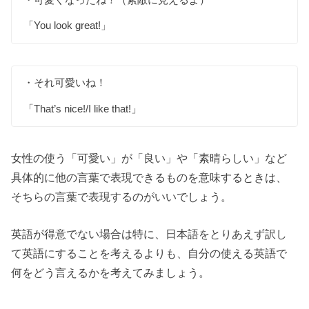
「You look great!」
・それ可愛いね！
「That’s nice!/I like that!」
女性の使う「可愛い」が「良い」や「素晴らしい」など
具体的に他の言葉で表現できるものを意味するときは、
そちらの言葉で表現するのがいいでしょう。
英語が得意でない場合は特に、日本語をとりあえず訳し
て英語にすることを考えるよりも、自分の使える英語で
何をどう言えるかを考えてみましょう。