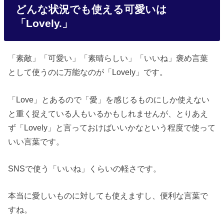
どんな状況でも使える可愛いは
「Lovely.」
「素敵」「可愛い」「素晴らしい」「いいね」褒め言葉
として使うのに万能なのが「Lovely」です。
「Love」とあるので「愛」を感じるものにしか使えない
と重く捉えている人もいるかもしれませんが、とりあえ
ず「Lovely」と言っておけばいいかなという程度で使って
いい言葉です。
SNSで使う「いいね」くらいの軽さです。
本当に愛しいものに対しても使えますし、便利な言葉で
すね。