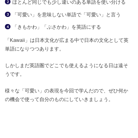
ほとんど同じでも少し違いのある単語を使い分ける
「可愛い」を意味しない単語で「可愛い」と言う
「きもかわ」「ぶさかわ」を英語にする
「Kawaii」は日本文化が広まる中で日本の文化として英
単語になりつつあります。
しかしまだ英語圏でどこでも使えるようになる日は遠そ
うです。
様々な「可愛い」の表現を今回で学んだので、ぜひ何か
の機会で使って自分のものにしていきましょう。