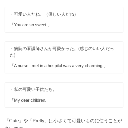
・可愛い人だね。（優しい人だね）
「You are so sweet.」
・病院の看護師さんが可愛かった。(感じのいい人だっ
た)
「A nurse I met in a hospital was a very charming.」
・私の可愛い子供たち。
「My dear children.」
「Cute」や「Pretty」は小さくて可愛いものに使うことが