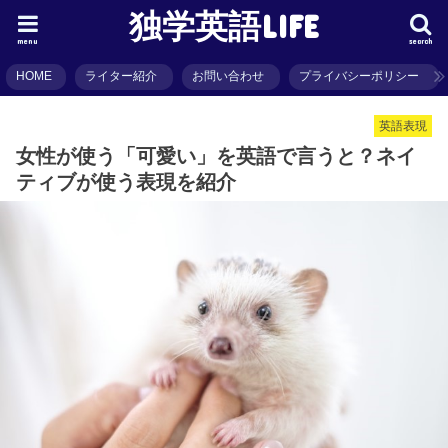
独学英語LIFE
menu
search
HOME
ライター紹介
お問い合わせ
プライバシーポリシー
英語表現
女性が使う「可愛い」を英語で言うと？ネイ
ティブが使う表現を紹介