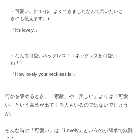
・可愛い。(いいね、よくできましたなんて言いたいと
きにも使えます。)
「It’s lovely.」
・なんて可愛いネックレス！（ネックレス超可愛い
ね！）
「How lovely your neckless is!」
何かを褒めるとき、「素敵」や「美しい」よりは「可愛
い」という言葉が出てくる人もいるのではないでしょう
か。
そんな時の「可愛い」は「Lovely」というのが簡単で無難