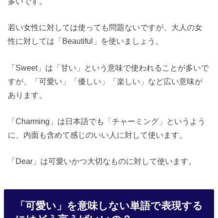
多いです。
若い女性に対しては使っても問題ないですが、大人の女
性に対しては「Beautiful」を使いましょう。
「Sweet」は「甘い」という意味で使われることが多いで
すが、「可愛い」「優しい」「楽しい」など広い意味が
あります。
「Charming」は日本語でも「チャーミング」というよう
に、内面も含めて感じのいい人に対して使います。
「Dear」は可愛いかつ大切なものに対して使います。
「可愛い」を意味しない単語で表現する