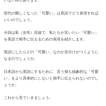
いない時があります。
現代の難しくなった「可愛い」は英語でどう表現すれば
いいのでしょう。
今回は私（女性）目線で、私たちが言いたい「可愛い」
を英語で相手に伝えるための表現を紹介します。
英語にしたらどの「可愛い」なのか見分けがつくように
なるのでしょうか。
日本語から英語にするために、言う側も抽象的な「可愛
い」をより具体的にしないと相手に伝えられないのでし
ょうか。
これから見ていきましょう。