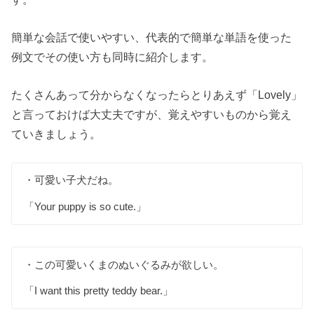
簡単な会話で使いやすい、代表的で簡単な単語を使った
例文でその使い方も同時に紹介します。
たくさんあって分からなくなったらとりあえず「Lovely」
と言っておけば大丈夫ですが、覚えやすいものから覚え
ていきましょう。
・可愛い子犬だね。
「Your puppy is so cute.」
・この可愛いくまのぬいぐるみが欲しい。
「I want this pretty teddy bear.」