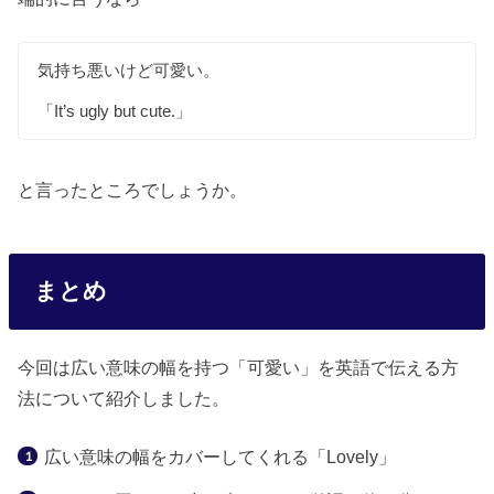
気持ち悪いけど可愛い。
「It’s ugly but cute.」
と言ったところでしょうか。
まとめ
今回は広い意味の幅を持つ「可愛い」を英語で伝える方
法について紹介しました。
広い意味の幅をカバーしてくれる「Lovely」