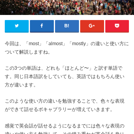
今回は、「most」「almost」「mostly」の違いと使い方に
ついて解説しますね。
この3つの単語は、どれも「ほとんど〜」と訳す単語で
す。同じ日本語訳をしていても、英語ではもちろん使い
方が違います。
このような使い方の違いを勉強することで、色々な表現
ができて話せるボキャブラリーが増えていきます。
感覚で英会話が話せるようになるまでには色々な表現の
違いや使い方を勉強して、その積み重ねが英会話を身に