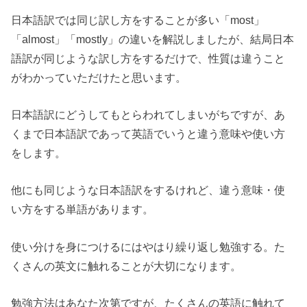
日本語訳では同じ訳し方をすることが多い「most」
「almost」「mostly」の違いを解説しましたが、結局日本
語訳が同じような訳し方をするだけで、性質は違うこと
がわかっていただけたと思います。
日本語訳にどうしてもとらわれてしまいがちですが、あ
くまで日本語訳であって英語でいうと違う意味や使い方
をします。
他にも同じような日本語訳をするけれど、違う意味・使
い方をする単語があります。
使い分けを身につけるにはやはり繰り返し勉強する。た
くさんの英文に触れることが大切になります。
勉強方法はあなた次第ですが、たくさんの英語に触れて