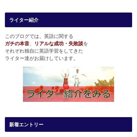
ライター紹介
このブログでは、英語に関する
ガチの本音
、
リアルな成功・失敗談
を
それぞれ独自に英語学習をしてきた
ライター達がお届けしています。
新着エントリー