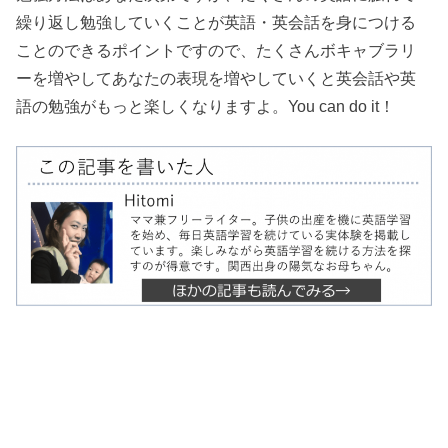
繰り返し勉強していくことが英語・英会話を身につける
ことのできるポイントですので、たくさんボキャブラリ
ーを増やしてあなたの表現を増やしていくと英会話や英
語の勉強がもっと楽しくなりますよ。You can do it！