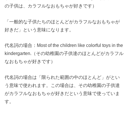
の子供は、カラフルなおもちゃが好きです）
「一般的な子供たちのほとんどがカラフルなおもちゃが
好きだ」という意味になります。
代名詞の場合：Most of the children like colorful toys in the
kindergarten.（その幼稚園の子供達のほとんどがカラフル
なおもちゃが好きです）
代名詞の場合は「限られた範囲の中のほとんど」がとい
う意味で使われます。この場合は、その幼稚園の子供達
がカラフルなおもちゃが好きだという意味で使っていま
す。