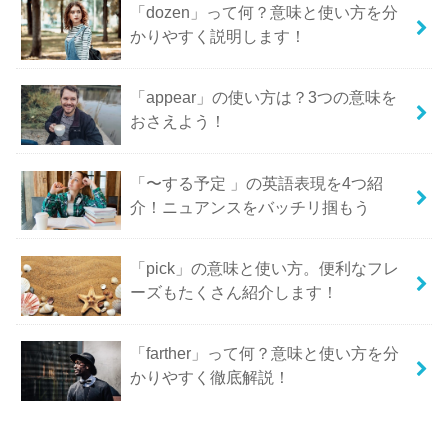
「dozen」って何？意味と使い方を分
かりやすく説明します！
「appear」の使い方は？3つの意味を
おさえよう！
「〜する予定 」の英語表現を4つ紹
介！ニュアンスをバッチリ掴もう
「pick」の意味と使い方。便利なフレ
ーズもたくさん紹介します！
「farther」って何？意味と使い方を分
かりやすく徹底解説！