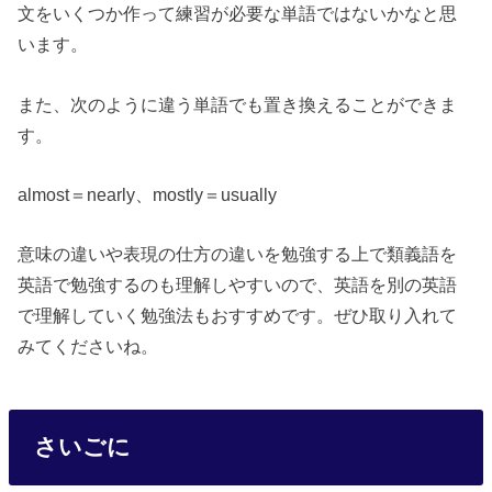
文をいくつか作って練習が必要な単語ではないかなと思
います。
また、次のように違う単語でも置き換えることができま
す。
almost＝nearly、mostly＝usually
意味の違いや表現の仕方の違いを勉強する上で類義語を
英語で勉強するのも理解しやすいので、英語を別の英語
で理解していく勉強法もおすすめです。ぜひ取り入れて
みてくださいね。
さいごに