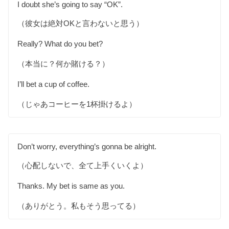
I doubt she’s going to say “OK”.
（彼女は絶対OKと言わないと思う）
Really? What do you bet?
（本当に？何か賭ける？）
I’ll bet a cup of coffee.
（じゃあコーヒーを1杯掛けるよ）
Don’t worry, everything’s gonna be alright.
（心配しないで、全て上手くいくよ）
Thanks. My bet is same as you.
（ありがとう。私もそう思ってる）