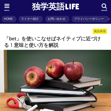
独学英語LIFE
menu
search
HOME
ライター紹介
お問い合わせ
プライバシーポリシー
英語表現
「bet」を使いこなせばネイティブに近づけ
る！意味と使い方を解説