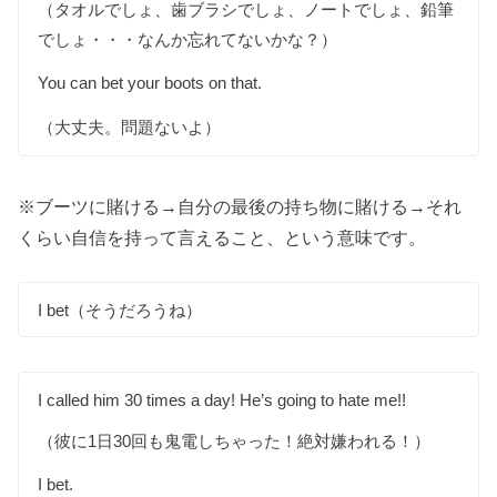
（タオルでしょ、歯ブラシでしょ、ノートでしょ、鉛筆
でしょ・・・なんか忘れてないかな？）
You can bet your boots on that.
（大丈夫。問題ないよ）
※ブーツに賭ける→自分の最後の持ち物に賭ける→それ
くらい自信を持って言えること、という意味です。
I bet（そうだろうね）
I called him 30 times a day! He’s going to hate me!!
（彼に1日30回も鬼電しちゃった！絶対嫌われる！）
I bet.