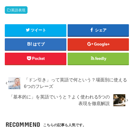
英語表現
ツイート
シェア
はてブ
Google+
Pocket
feedly
「ドン引き」って英語で何という？場面別に使える
6つのフレーズ
「基本的に」を英語でいうと？よく使われる5つの
表現を徹底解説
RECOMMEND
こちらの記事も人気です。