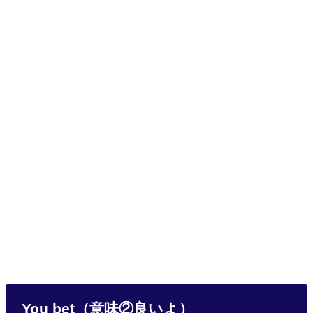
You bet（意味②良いよ）