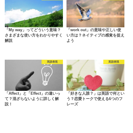
「My way」ってどういう意味？
「work out」の意味や正しい使
さまざまな使い方をわかりやすく
い方は？ネイティブの感覚を捉え
解説
よう
英語表現
英語表現
「Affect」と「Effect」の違いっ
「好きな人誰？」は英語で何とい
て？混ざらないように詳しく解
う？恋愛トークで使える6つのフ
説！
レーズ