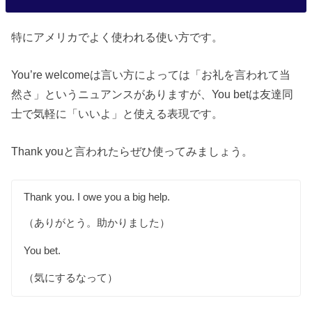
特にアメリカでよく使われる使い方です。
You’re welcomeは言い方によっては「お礼を言われて当
然さ」というニュアンスがありますが、You betは友達同
士で気軽に「いいよ」と使える表現です。
Thank youと言われたらぜひ使ってみましょう。
Thank you. I owe you a big help.
（ありがとう。助かりました）
You bet.
（気にするなって）