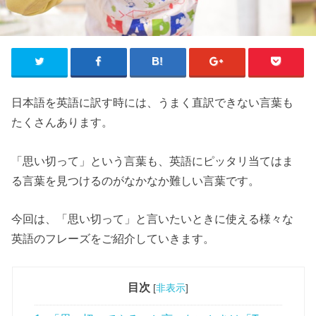
日本語を英語に訳す時には、うまく直訳できない言葉も
たくさんあります。
「思い切って」という言葉も、英語にピッタリ当てはま
る言葉を見つけるのがなかなか難しい言葉です。
今回は、「思い切って」と言いたいときに使える様々な
英語のフレーズをご紹介していきます。
目次
[
非表示
]