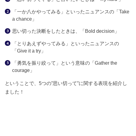
「一か八かやってみる」といったニュアンスの「Take
a chance」
思い切った決断をしたときは、「Bold decision」
「とりあえずやってみる」といったニュアンスの
「Give it a try」
「勇気を振り絞って」という意味の「Gather the
courage」
ということで、5つの”思い切って”に関する表現を紹介し
ました！