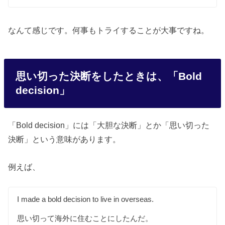
なんて感じです。何事もトライすることが大事ですね。
思い切った決断をしたときは、「Bold
decision」
「Bold decision」には「大胆な決断」とか「思い切った
決断」という意味があります。
例えば、
I made a bold decision to live in overseas.
思い切って海外に住むことにしたんだ。