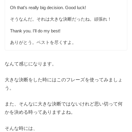
Oh that’s really big decision. Good luck!
そうなんだ。それは大きな決断だったね。頑張れ！
Thank you. I’ll do my best!
ありがとう。ベストを尽くすよ。
なんて感じになります。
大きな決断をした時にはこのフレーズを使ってみましょ
う。
また、そんなに大きな決断ではないけれど思い切って何
かを決める時ってありますよね。
そんな時には、