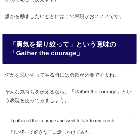
誰かを励ましたいときにはこの表現がおススメです。
「勇気を振り絞って」という意味の
「Gather the courage」
何かを思い切ってやる時には勇気が必要ですよね。
そんな気持ちを伝えるなら、「Gather the courage」とい
う表現を使ってみましょう。
I gathered the courage and went to talk to my crush.
思い切って好きな子に話しかけてみた。