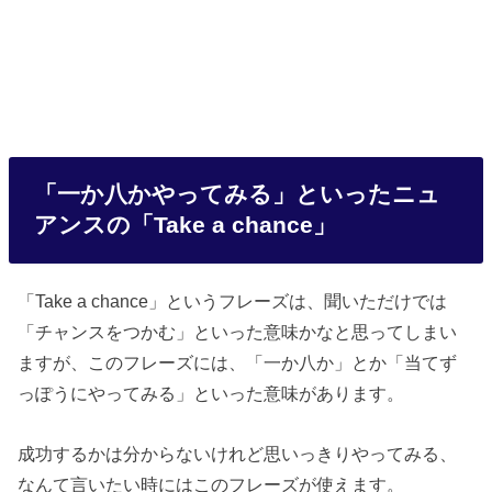
「一か八かやってみる」といったニュ
アンスの「Take a chance」
「Take a chance」というフレーズは、聞いただけでは
「チャンスをつかむ」といった意味かなと思ってしまい
ますが、このフレーズには、「一か八か」とか「当てず
っぽうにやってみる」といった意味があります。
成功するかは分からないけれど思いっきりやってみる、
なんて言いたい時にはこのフレーズが使えます。