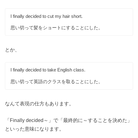
I finally decided to cut my hair short.
思い切って髪をショートにすることにした。
とか、
I finally decided to take English class.
思い切って英語のクラスを取ることにした。
なんて表現の仕方もあります。
「Finally decided～」で「最終的に～することを決めた」
といった意味になります。