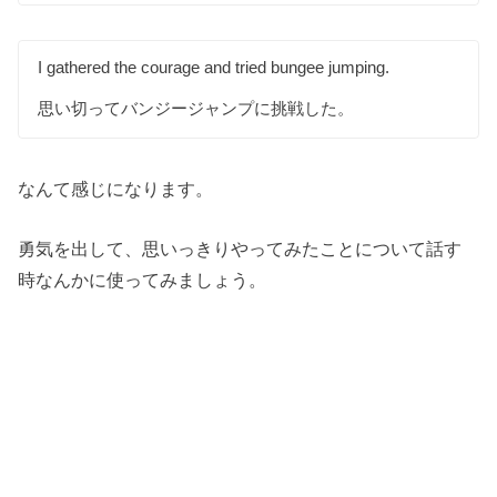
I gathered the courage and tried bungee jumping.
思い切ってバンジージャンプに挑戦した。
なんて感じになります。
勇気を出して、思いっきりやってみたことについて話す
時なんかに使ってみましょう。