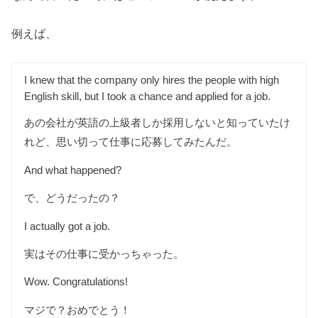
例えば、
I knew that the company only hires the people with high
English skill, but I took a chance and applied for a job.
あの会社が英語の上級者しか採用しないと知っていたけ
れど、思い切って仕事に応募してみたんだ。
And what happened?
で、どうだったの？
I actually got a job.
実はその仕事に受かっちゃった。
Wow. Congratulations!
マジで？おめでとう！