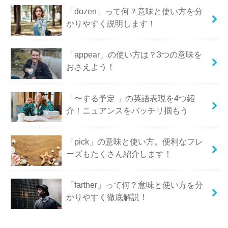
「dozen」って何？意味と使い方を分
かりやすく説明します！
「appear」の使い方は？3つの意味を
おさえよう！
「〜する予定 」の英語表現を4つ紹
介！ニュアンスをバッチリ掴もう
「pick」の意味と使い方。便利なフレ
ーズもたくさん紹介します！
「farther」って何？意味と使い方を分
かりやすく徹底解説！