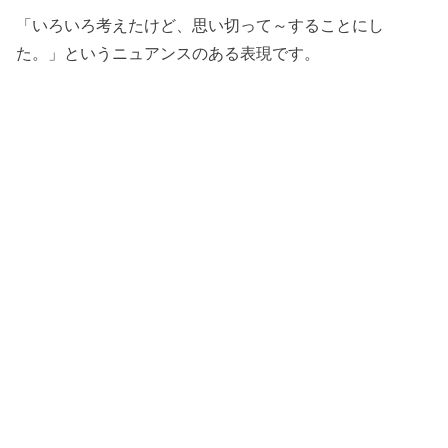
「いろいろ考えたけど、思い切って～することにし
た。」というニュアンスのある表現です。