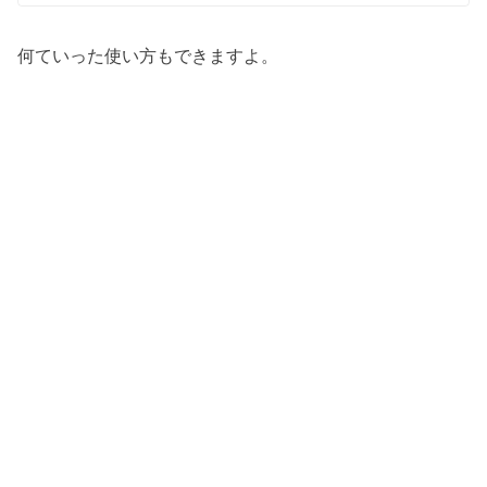
何ていった使い方もできますよ。