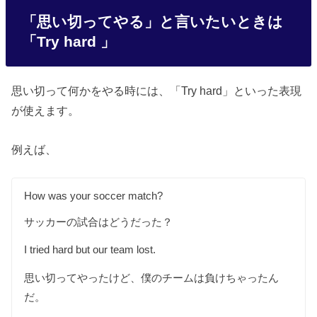
「思い切ってやる」と言いたいときは
「Try hard 」
思い切って何かをやる時には、「Try hard」といった表現
が使えます。
例えば、
How was your soccer match?
サッカーの試合はどうだった？
I tried hard but our team lost.
思い切ってやったけど、僕のチームは負けちゃったん
だ。