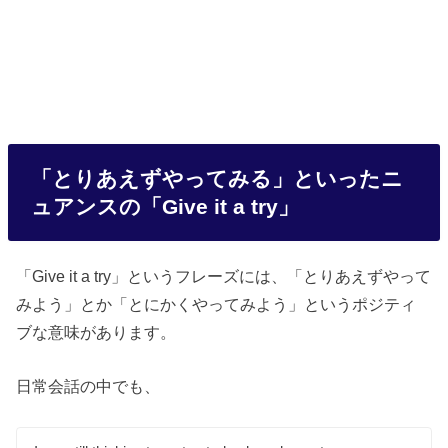
「とりあえずやってみる」といったニ
ュアンスの「Give it a try」
「Give it a try」というフレーズには、「とりあえずやって
みよう」とか「とにかくやってみよう」というポジティ
ブな意味があります。
日常会話の中でも、