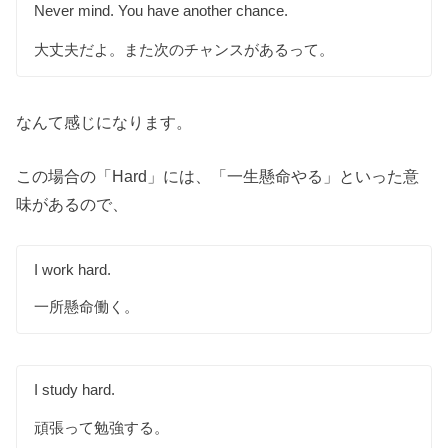
Never mind. You have another chance.
大丈夫だよ。また次のチャンスがあるって。
なんて感じになります。
この場合の「Hard」には、「一生懸命やる」といった意
味があるので、
I work hard.
一所懸命働く。
I study hard.
頑張って勉強する。