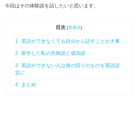
今回はその体験談を話したいと思います。
目次
[
非表示
]
1
英語ができなくても自分から話すことが大事
2
留学した私の失敗談と成功談
3
英語ができない人は身の回りのものを英語設
定に
4
まとめ