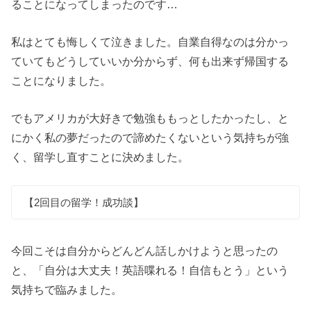
ることになってしまったのです…
私はとても悔しくて泣きました。自業自得なのは分かっ
ていてもどうしていいか分からず、何も出来ず帰国する
ことになりました。
でもアメリカが大好きで勉強ももっとしたかったし、と
にかく私の夢だったので諦めたくないという気持ちが強
く、留学し直すことに決めました。
【2回目の留学！成功談】
今回こそは自分からどんどん話しかけようと思ったの
と、「自分は大丈夫！英語喋れる！自信もとう」という
気持ちで臨みました。