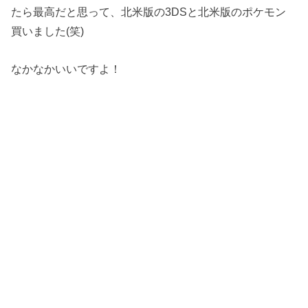
たら最高だと思って、北米版の3DSと北米版のポケモン
買いました(笑)
なかなかいいですよ！