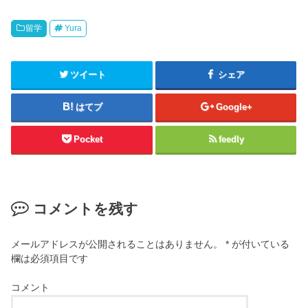
留学
Yura
ツイート
シェア
はてブ
Google+
Pocket
feedly
コメントを残す
メールアドレスが公開されることはありません。
*
が付いている
欄は必須項目です
コメント