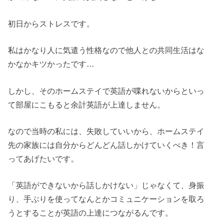
初日からストレスです。
私はかなり人に気遣う性格なので他人との共同生活はな
かなかキツかったです…
しかし、そのホームステイで英語が喋れないからといっ
て部屋にこもると余計英語が上達しません。
なので当時の私には、失敗していいから、ホームステイ
先の家族には自分からどんどん話しかけていくべき！言
ってあげたいです。
「英語ができないから話しかけない」じゃなくて、身振
り、手ぶりを使ってなんとかコミュニケーションを取ろ
うとすることが英語の上達につながるんです。