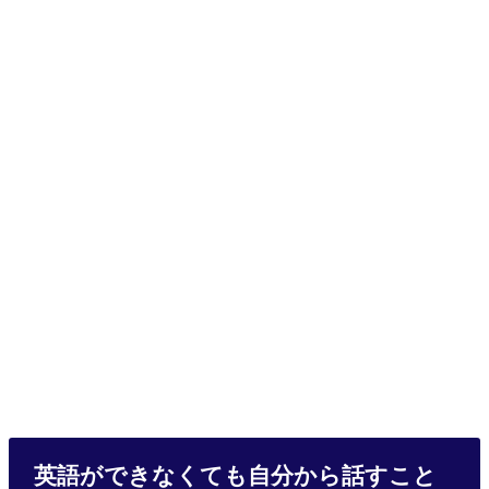
英語ができなくても自分から話すこと