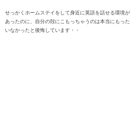
せっかくホームステイをして身近に英語を話せる環境が
あったのに、自分の殻にこもっちゃうのは本当にもった
いなかったと後悔しています・・