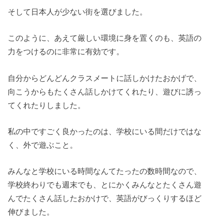
そして日本人が少ない街を選びました。
このように、あえて厳しい環境に身を置くのも、英語の
力をつけるのに非常に有効です。
自分からどんどんクラスメートに話しかけたおかげで、
向こうからもたくさん話しかけてくれたり、遊びに誘っ
てくれたりしました。
私の中ですごく良かったのは、学校にいる間だけではな
く、外で遊ぶこと。
みんなと学校にいる時間なんてたったの数時間なので、
学校終わりでも週末でも、とにかくみんなとたくさん遊
んでたくさん話したおかけで、英語がびっくりするほど
伸びました。