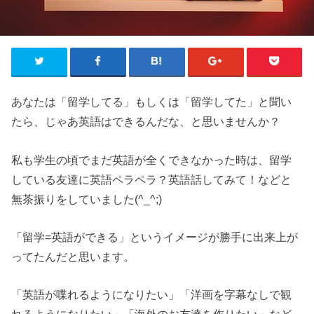
あなたは「留学してる」もしくは「留学してた」と聞い
たら、じゃあ英語はできるんだな、と思いませんか？
私も学生の頃でまだ英語が全くできなかった時は、留学
している友達に英語ペラペラ？英語話してみて！などと
無茶振りをしていました(^_^;)
「留学=英語ができる」というイメージが勝手に出来上が
ってたんだと思います。
「英語が喋れるようになりたい」「洋画を字幕なしで観