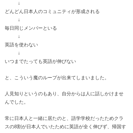
↓
どんどん日本人のコミュニティが形成される
↓
毎日同じメンバーといる
↓
英語を使わない
↓
いつまでたっても英語が伸びない
と、こういう魔のループが出来てしまいました。
人見知りというのもあり、自分からは人に話しかけませ
んでした。
常に日本人と一緒に居たのと、語学学校だったためクラ
スの8割が日本人でいたために英語が全く伸びず、帰国す