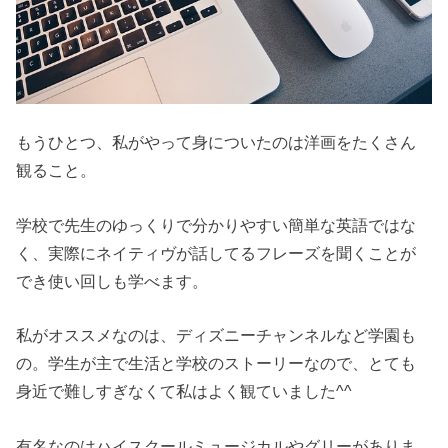
もうひとつ、私がやって身についたのは洋画をたくさん
観ること。
学校で先生のゆっくりで分かりやすい簡単な英語ではな
く、実際にネイティヴが話してるフレーズを聞くことが
でき使い回しも学べます。
私がオススメなのは、ディズニーチャンネルなど学園も
の。学生が主で生活と学校のストーリーなので、とても
身近で難しすぎなくて私はよく観ていました^^
有名なのはハイスクールミュージカルやグリーがありま