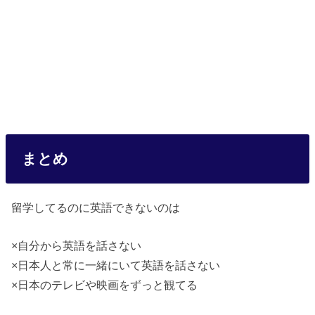
まとめ
留学してるのに英語できないのは
×自分から英語を話さない
×日本人と常に一緒にいて英語を話さない
×日本のテレビや映画をずっと観てる