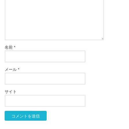
名前
*
メール
*
サイト