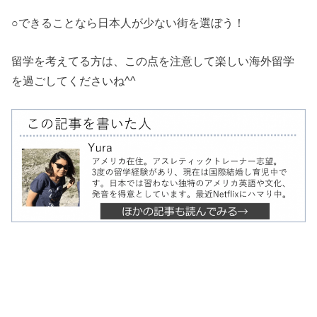
○できることなら日本人が少ない街を選ぼう！
留学を考えてる方は、この点を注意して楽しい海外留学
を過ごしてくださいね^^