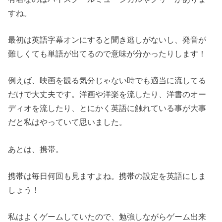
すね。
最初は英語字幕オンにすると聞き逃しがないし、発音が
難しくても単語が出てるので意味が分かったりします！
例えば、映画を観る気分じゃない時でも適当に流してる
だけで大丈夫です。洋画や洋楽を流したり、洋書のオー
ディオを流したり、とにかく英語に触れている事が大事
だと私はやっていて思いました。
あとは、携帯。
携帯は毎日何回も見ますよね。携帯の設定を英語にしま
しょう！
私はよくゲームしていたので、勉強しながらゲーム出来