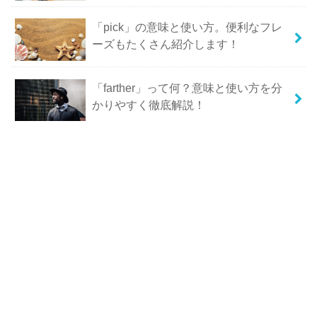
「pick」の意味と使い方。便利なフレ
ーズもたくさん紹介します！
「farther」って何？意味と使い方を分
かりやすく徹底解説！