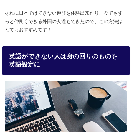
それに日本ではできない遊びを体験出来たり、今でもず
っと仲良くできる外国の友達もできたので、この方法は
とてもおすすめです！
英語ができない人は身の回りのものを
英語設定に