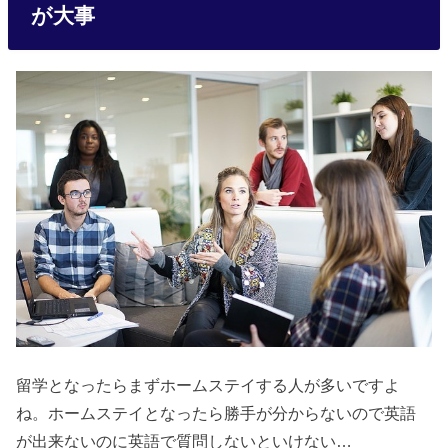
が大事
留学となったらまずホームステイする人が多いですよ
ね。ホームステイとなったら勝手が分からないので英語
が出来ないのに英語で質問しないといけない…