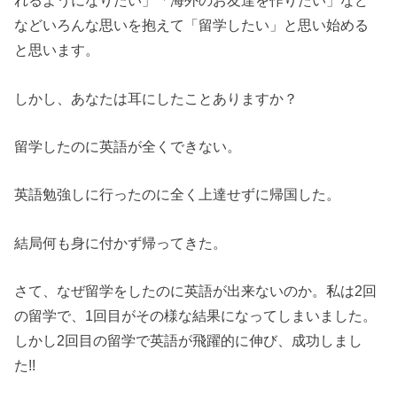
れるようになりたい」「海外のお友達を作りたい」など
などいろんな思いを抱えて「留学したい」と思い始める
と思います。
しかし、あなたは耳にしたことありますか？
留学したのに英語が全くできない。
英語勉強しに行ったのに全く上達せずに帰国した。
結局何も身に付かず帰ってきた。
さて、なぜ留学をしたのに英語が出来ないのか。私は2回
の留学で、1回目がその様な結果になってしまいました。
しかし2回目の留学で英語が飛躍的に伸び、成功しまし
た!!