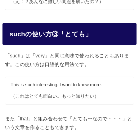
（え！？あんなに難しい問題を解いたの？）
suchの使い方③「とても」
「such」は「very」と同じ意味で使われることもありま
す。この使い方は口語的な用法です。
This is such interesting. I want to know more.
（これはとても面白い。もっと知りたい）
また「that」と組み合わせて「とても〜なので・・・」と
いう文章を作ることもできます。