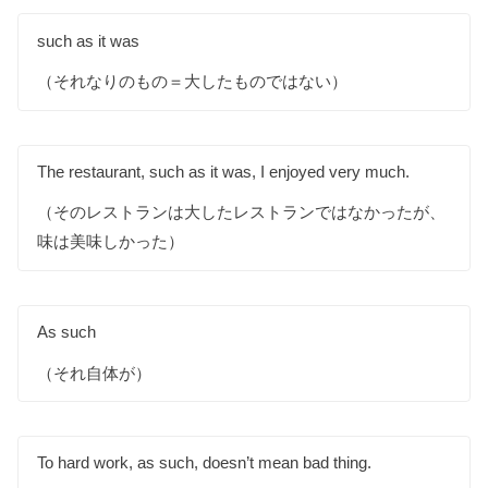
such as it was
（それなりのもの＝大したものではない）
The restaurant, such as it was, I enjoyed very much.
（そのレストランは大したレストランではなかったが、
味は美味しかった）
As such
（それ自体が）
To hard work, as such, doesn’t mean bad thing.