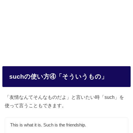
suchの使い方④「そういうもの」
「友情なんてそんなものだよ」と言いたい時「such」を
使って言うこともできます。
This is what it is. Such is the friendship.