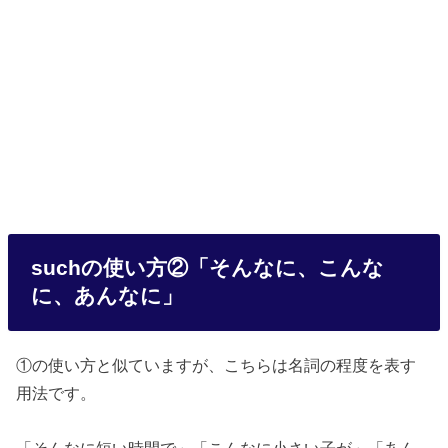
suchの使い方②「そんなに、こんな
に、あんなに」
①の使い方と似ていますが、こちらは名詞の程度を表す
用法です。
「そんなに短い時間で」「こんなに小さい子が」「あん