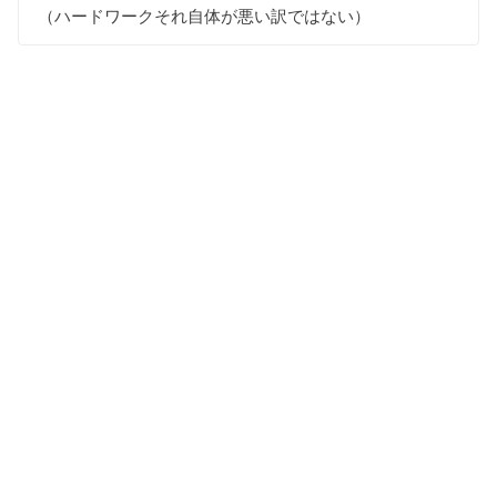
（ハードワークそれ自体が悪い訳ではない）