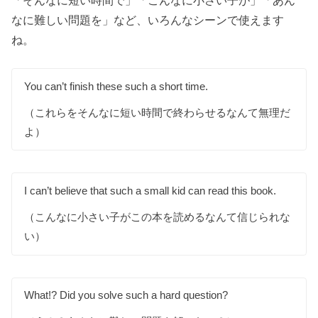
なに難しい問題を」など、いろんなシーンで使えます
ね。
You can’t finish these such a short time.
（これらをそんなに短い時間で終わらせるなんて無理だ
よ）
I can’t believe that such a small kid can read this book.
（こんなに小さい子がこの本を読めるなんて信じられな
い）
What!? Did you solve such a hard question?