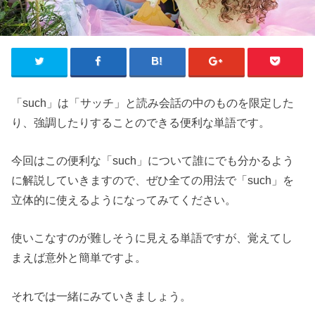
「such」は「サッチ」と読み会話の中のものを限定した
り、強調したりすることのできる便利な単語です。
今回はこの便利な「such」について誰にでも分かるよう
に解説していきますので、ぜひ全ての用法で「such」を
立体的に使えるようになってみてください。
使いこなすのが難しそうに見える単語ですが、覚えてし
まえば意外と簡単ですよ。
それでは一緒にみていきましょう。