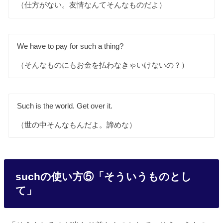
（仕方がない。友情なんてそんなものだよ）
We have to pay for such a thing?
（そんなものにもお金を払わなきゃいけないの？）
Such is the world. Get over it.
（世の中そんなもんだよ。諦めな）
suchの使い方⑤「そういうものとし
て」