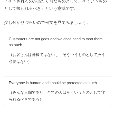
「そうされるのが当たり前なものとして、そういうもの
として扱われるべき」という意味です。
少し分かりづらいので例文を見てみましょう。
Customers are not gods and we don’t need to treat them
as such.
（お客さんは神様ではないし、そういうものとして扱う
必要はない）
Everyone is human and should be protected as such.
（みんな人間であり、全ての人はそういうものとして守
られるべきである）