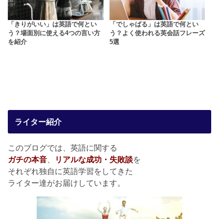
「きりがいい」は英語で何とい
「でしゃばる」は英語で何とい
う？場面別に使える4つの言い方
う？よく使われる英会話フレーズ
を紹介
5選
ライター紹介
このブログでは、英語に関する
ガチの本音
、
リアルな成功・失敗談
を
それぞれ独自に英語学習をしてきた
ライター達がお届けしています。