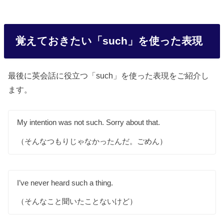
覚えておきたい「such」を使った表現
最後に英会話に役立つ「such」を使った表現をご紹介し
ます。
My intention was not such. Sorry about that.
（そんなつもりじゃなかったんだ。ごめん）
I’ve never heard such a thing.
（そんなこと聞いたことないけど）