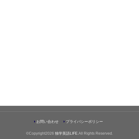
お問い合わせ
プライバシーポリシー
©Copyright2026
独学英語LIFE
.All Rights Reserved.