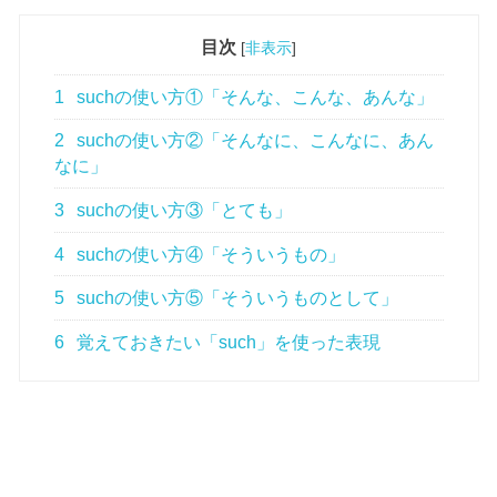
目次
[
非表示
]
1
suchの使い方①「そんな、こんな、あんな」
2
suchの使い方②「そんなに、こんなに、あん
なに」
3
suchの使い方③「とても」
4
suchの使い方④「そういうもの」
5
suchの使い方⑤「そういうものとして」
6
覚えておきたい「such」を使った表現