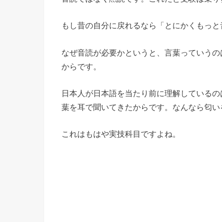
もし昔の自分に戻れるなら「とにかくもっと
なぜ音読が必要かというと、言葉っていうの
からです。
日本人が日本語を当たり前に理解しているの
葉を耳で聞いてきたからです。なんなら匂い
これはもはや実技科目ですよね。