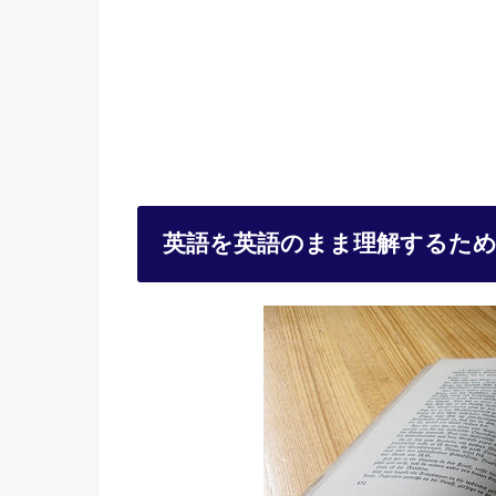
英語を英語のまま理解するた