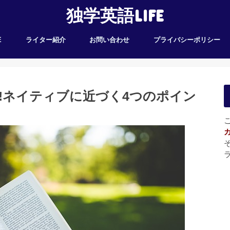
独学英語LIFE
E
ライター紹介
お問い合わせ
プライバシーポリシー
!ネイティブに近づく4つのポイン