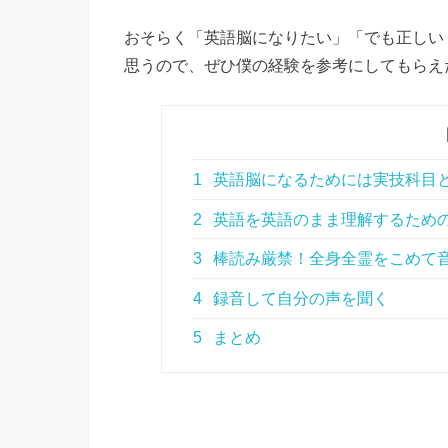
おそらく「英語脳になりたい」「でも正しい
思うので、ぜひ僕の経験を参考にしてもらえ
1
英語脳になるためには実技科目
2
英語を英語のまま理解するため
3
棒読み厳禁！全身全霊をこめて
4
録音して自分の声を聞く
5
まとめ