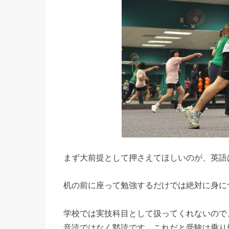
まず大前提として押さえてほしいのが、英語
机の前に座って勉強するだけでは絶対に身に
学校では実技科目として扱ってくれないので
音読ではなく黙読です。これだと受験は乗り