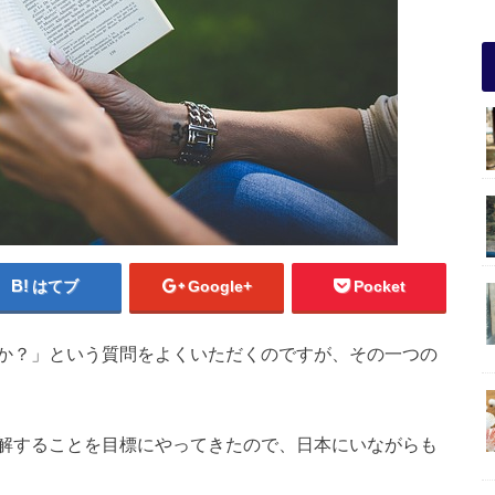
はてブ
Google+
Pocket
か？」という質問をよくいただくのですが、その一つの
解することを目標にやってきたので、日本にいながらも