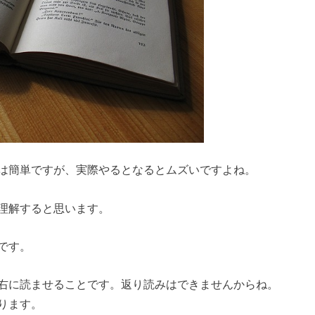
は簡単ですが、実際やるとなるとムズいですよね。
理解すると思います。
です。
右に読ませることです。返り読みはできませんからね。
ります。