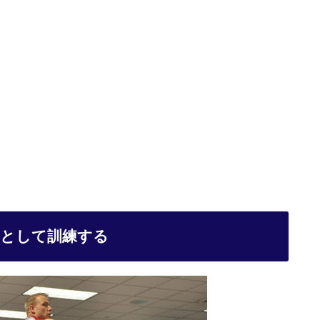
目として訓練する