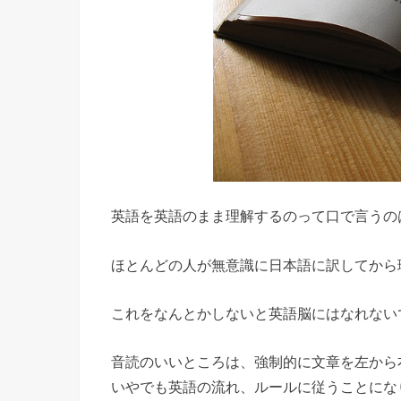
英語を英語のまま理解するのって口で言うの
ほとんどの人が無意識に日本語に訳してから
これをなんとかしないと英語脳にはなれない
音読のいいところは、強制的に文章を左から
いやでも英語の流れ、ルールに従うことにな