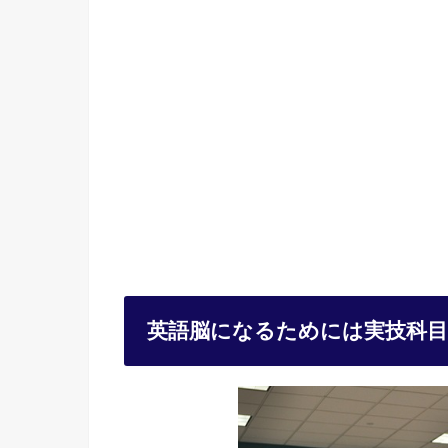
英語脳になるためには実技科