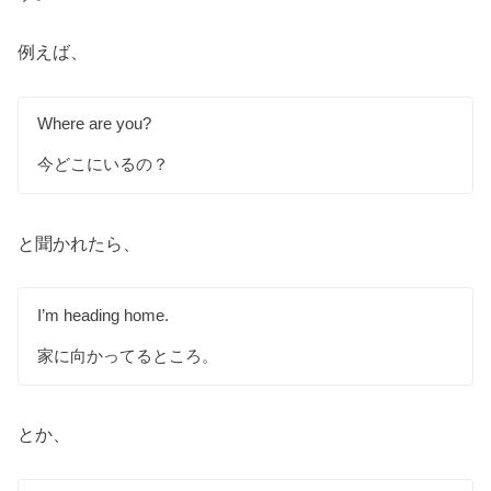
例えば、
Where are you?
今どこにいるの？
と聞かれたら、
I’m heading home.
家に向かってるところ。
とか、