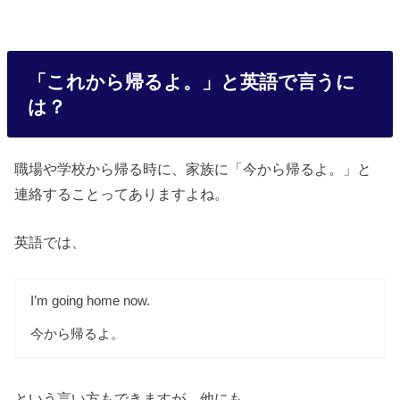
「これから帰るよ。」と英語で言うに
は？
職場や学校から帰る時に、家族に「今から帰るよ。」と
連絡することってありますよね。
英語では、
I’m going home now.
今から帰るよ。
という言い方もできますが、他にも、