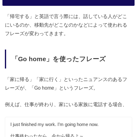
「帰宅する」と英語で言う際には、話している人がどこ
にいるのか、移動先がどこなのかなどによって使われる
フレーズが変わってきます。
「Go home」を使ったフレーズ
「家に帰る」「家に行く」といったニュアンスのあるフ
レーズが、「Go home」というフレーズ。
例えば、仕事が終わり、家にいる家族に電話する場合、
I just finished my work. I’m going home now.
仕事終わったから、今から帰るよ～。