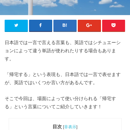
日本語では一言で言える言葉も、英語ではシチュエーシ
ョンによって違う単語が使われたりする場合もありま
す。
「帰宅する」という表現も、日本語では一言で表せます
が、英語ではいくつか言い方があるんです。
そこで今回は、場面によって使い分けられる「帰宅す
る」という言葉についてご紹介していきます！
目次
[
非表示
]