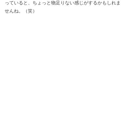
っていると、ちょっと物足りない感じがするかもしれま
せんね。（笑）