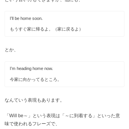
I’ll be home soon.
もうすぐ家に帰るよ。（家に戻るよ）
とか、
I’m heading home now.
今家に向かってるところ。
なんていう表現もあります。
「Will be～」という表現は「～に到着する」といった意
味で使われるフレーズで、