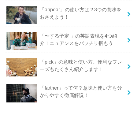
「appear」の使い方は？3つの意味を
おさえよう！
「〜する予定 」の英語表現を4つ紹
介！ニュアンスをバッチリ掴もう
「pick」の意味と使い方。便利なフレ
ーズもたくさん紹介します！
「farther」って何？意味と使い方を分
かりやすく徹底解説！