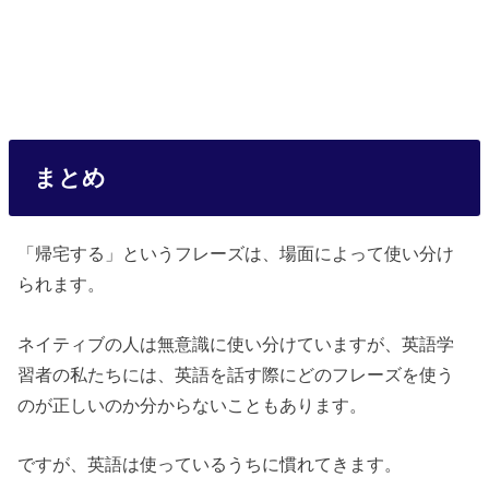
まとめ
「帰宅する」というフレーズは、場面によって使い分け
られます。
ネイティブの人は無意識に使い分けていますが、英語学
習者の私たちには、英語を話す際にどのフレーズを使う
のが正しいのか分からないこともあります。
ですが、英語は使っているうちに慣れてきます。