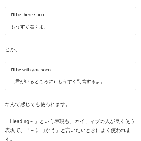
I’ll be there soon.
もうすぐ着くよ。
とか、
I’ll be with you soon.
（君がいるところに）もうすぐ到着するよ。
なんて感じでも使われます。
「Heading～」という表現も、ネイティブの人が良く使う
表現で、「～に向かう」と言いたいときによく使われま
す。