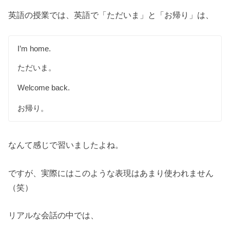
英語の授業では、英語で「ただいま」と「お帰り」は、
I’m home.
ただいま。
Welcome back.
お帰り。
なんて感じで習いましたよね。
ですが、実際にはこのような表現はあまり使われません
（笑）
リアルな会話の中では、