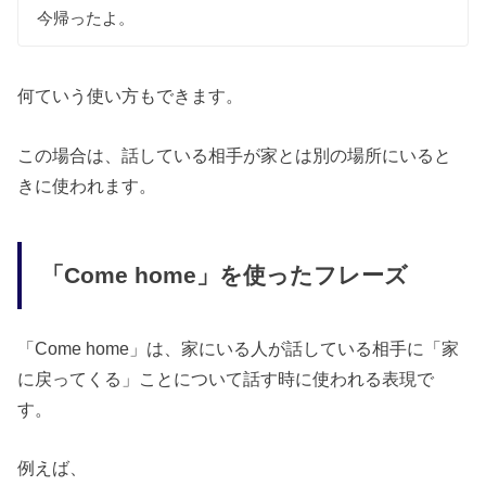
今帰ったよ。
何ていう使い方もできます。
この場合は、話している相手が家とは別の場所にいると
きに使われます。
「Come home」を使ったフレーズ
「Come home」は、家にいる人が話している相手に「家
に戻ってくる」ことについて話す時に使われる表現で
す。
例えば、