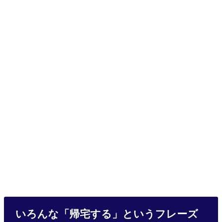
いろんな「帰宅する」というフレーズ