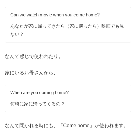
Can we watch movie when you come home?
あなたが家に帰ってきたら（家に戻ったら）映画でも見
ない？
なんて感じで使われたり。
家にいるお母さんから、
When are you coming home?
何時に家に帰ってくるの？
なんて聞かれる時にも、「Come home」が使われます。