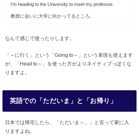
I’m heading to the University to meet my professor.
教授に会いに大学に向かってるところ。
なんて感じで使ったりします。
「～に行く」という「Going to～」という表現も使えます
が、「Head to～」を使った方がよりネイティブっぽくな
りますよ。
英語での「ただいま」と「お帰り」
日本では帰宅したら、「ただいま～。」と言って家に入
りますよね。