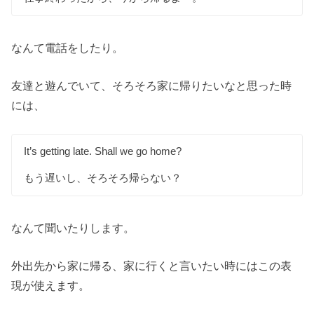
なんて電話をしたり。
友達と遊んでいて、そろそろ家に帰りたいなと思った時
には、
It’s getting late. Shall we go home?
もう遅いし、そろそろ帰らない？
なんて聞いたりします。
外出先から家に帰る、家に行くと言いたい時にはこの表
現が使えます。