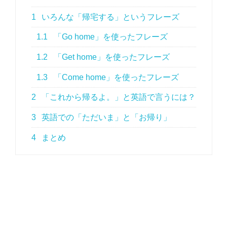
1
いろんな「帰宅する」というフレーズ
1.1
「Go home」を使ったフレーズ
1.2
「Get home」を使ったフレーズ
1.3
「Come home」を使ったフレーズ
2
「これから帰るよ。」と英語で言うには？
3
英語での「ただいま」と「お帰り」
4
まとめ