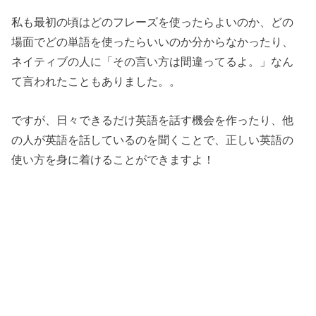
私も最初の頃はどのフレーズを使ったらよいのか、どの
場面でどの単語を使ったらいいのか分からなかったり、
ネイティブの人に「その言い方は間違ってるよ。」なん
て言われたこともありました。。
ですが、日々できるだけ英語を話す機会を作ったり、他
の人が英語を話しているのを聞くことで、正しい英語の
使い方を身に着けることができますよ！