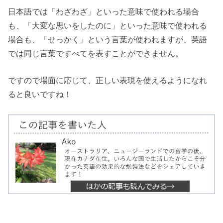
日本語では「わざわざ」といった意味で使われる場合
も、「大変な思いをしたのに」といった意味で使われる
場合も、「せっかく」という言葉が使われますが、英語
では同じ言葉ですべてを表すことができません。
ですので場面に応じて、正しい表現を使えるようになれ
ると良いですね！