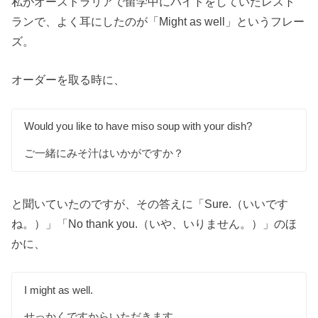
私がオーストラリアで留学中にバイトをしていたレスト
ランで、よく耳にしたのが「Might as well」というフレー
ズ。
オーダーを取る時に、
Would you like to have miso soup with your dish?
ご一緒にみそ汁はいかがですか？
と聞いていたのですが、その答えに「Sure.（いいです
ね。）」「No thank you.（いや、いりません。）」のほ
かに、
I might as well.
せっかくですからいただきます。