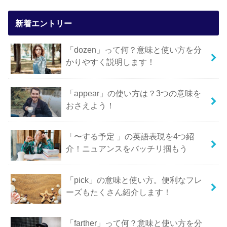
新着エントリー
「dozen」って何？意味と使い方を分
かりやすく説明します！
「appear」の使い方は？3つの意味を
おさえよう！
「〜する予定 」の英語表現を4つ紹
介！ニュアンスをバッチリ掴もう
「pick」の意味と使い方。便利なフレ
ーズもたくさん紹介します！
「farther」って何？意味と使い方を分