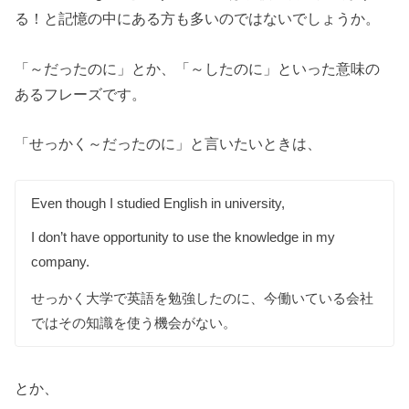
る！と記憶の中にある方も多いのではないでしょうか。
「～だったのに」とか、「～したのに」といった意味の
あるフレーズです。
「せっかく～だったのに」と言いたいときは、
Even though I studied English in university,
I don’t have opportunity to use the knowledge in my
company.
せっかく大学で英語を勉強したのに、今働いている会社
ではその知識を使う機会がない。
とか、