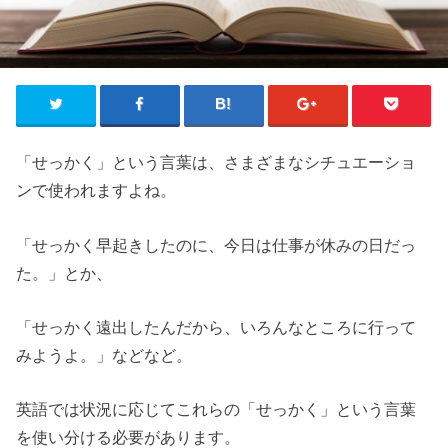
「せっかく」という言葉は、さまざまなシチュエーショ
ンで使われますよね。
「せっかく早起きしたのに、今日は仕事が休みの日だっ
た。」とか、
「せっかく遠出したんだから、いろんなところに行って
みようよ。」などなど。
英語では状況に応じてこれらの「せっかく」という言葉
を使い分ける必要があります。