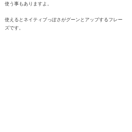
使う事もありますよ。
使えるとネイティブっぽさがグーンとアップするフレー
ズです。