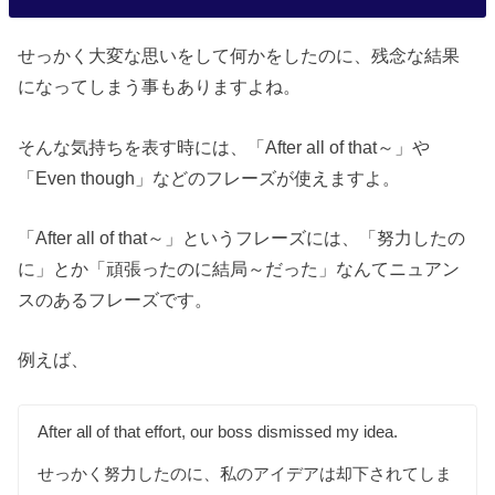
せっかく大変な思いをして何かをしたのに、残念な結果
になってしまう事もありますよね。
そんな気持ちを表す時には、「After all of that～」や
「Even though」などのフレーズが使えますよ。
「After all of that～」というフレーズには、「努力したの
に」とか「頑張ったのに結局～だった」なんてニュアン
スのあるフレーズです。
例えば、
After all of that effort, our boss dismissed my idea.
せっかく努力したのに、私のアイデアは却下されてしま