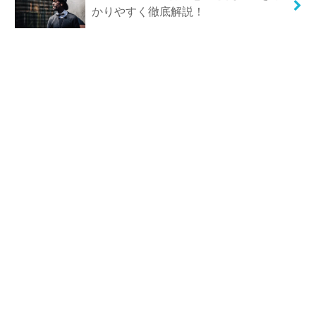
かりやすく徹底解説！