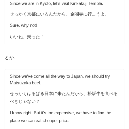
Since we are in Kyoto, let’s visit Kinkakuji Temple.
せっかく京都にいるんだから、金閣寺に行こうよ。
Sure, why not!
いいね。乗った！
とか、
Since we’ve come all the way to Japan, we should try
Matsuzaka beef.
せっかくはるばる日本に来たんだから、松坂牛を食べる
べきじゃない？
I know right. But it’s too expensive, we have to find the
place we can eat cheaper price.