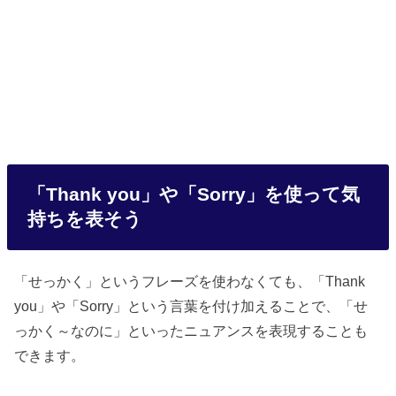
「Thank you」や「Sorry」を使って気
持ちを表そう
「せっかく」というフレーズを使わなくても、「Thank
you」や「Sorry」という言葉を付け加えることで、「せ
っかく～なのに」といったニュアンスを表現することも
できます。