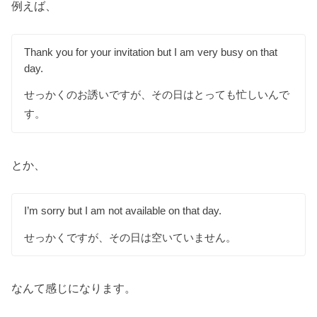
例えば、
Thank you for your invitation but I am very busy on that
day.
せっかくのお誘いですが、その日はとっても忙しいんで
す。
とか、
I’m sorry but I am not available on that day.
せっかくですが、その日は空いていません。
なんて感じになります。