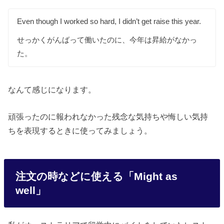
Even though I worked so hard, I didn’t get raise this year.
せっかくがんばって働いたのに、今年は昇給がなかっ
た。
なんて感じになります。
頑張ったのに報われなかった残念な気持ちや悔しい気持
ちを表現するときに使ってみましょう。
注文の時などに使える「Might as
well」