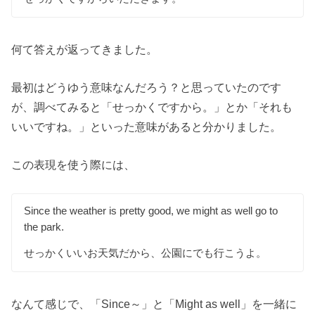
何て答えが返ってきました。
最初はどうゆう意味なんだろう？と思っていたのです
が、調べてみると「せっかくですから。」とか「それも
いいですね。」といった意味があると分かりました。
この表現を使う際には、
Since the weather is pretty good, we might as well go to
the park.
せっかくいいお天気だから、公園にでも行こうよ。
なんて感じで、「Since～」と「Might as well」を一緒に