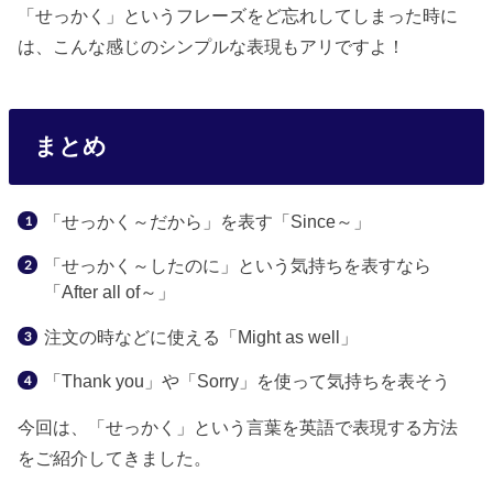
「せっかく」というフレーズをど忘れしてしまった時に
は、こんな感じのシンプルな表現もアリですよ！
まとめ
「せっかく～だから」を表す「Since～」
「せっかく～したのに」という気持ちを表すなら
「After all of～」
注文の時などに使える「Might as well」
「Thank you」や「Sorry」を使って気持ちを表そう
今回は、「せっかく」という言葉を英語で表現する方法
をご紹介してきました。