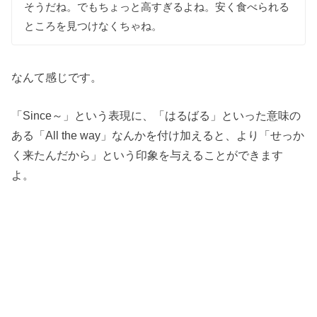
そうだね。でもちょっと高すぎるよね。安く食べられる
ところを見つけなくちゃね。
なんて感じです。
「Since～」という表現に、「はるばる」といった意味の
ある「All the way」なんかを付け加えると、より「せっか
く来たんだから」という印象を与えることができます
よ。