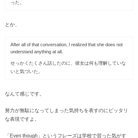
った。
とか、
After all of that conversation, I realized that she does not
understand anything at all.
せっかくたくさん話したのに、彼女は何も理解していな
いと気づいた。
なんて感じです。
努力が無駄になってしまった気持ちを表すのにピッタリ
な表現ですよ。
「Even though」というフレーズは学校で習った気がす