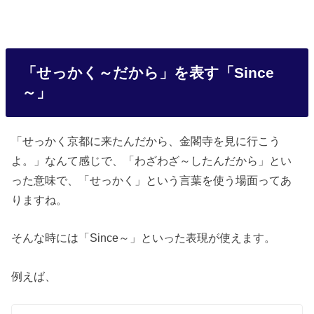
「せっかく～だから」を表す「Since
～」
「せっかく京都に来たんだから、金閣寺を見に行こう
よ。」なんて感じで、「わざわざ～したんだから」とい
った意味で、「せっかく」という言葉を使う場面ってあ
りますね。
そんな時には「Since～」といった表現が使えます。
例えば、