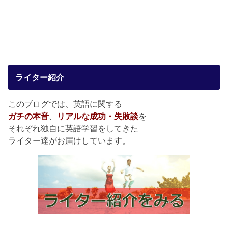
ライター紹介
このブログでは、英語に関する
ガチの本音
、
リアルな成功・失敗談
を
それぞれ独自に英語学習をしてきた
ライター達がお届けしています。