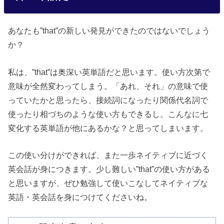
あなたも”that”の新しい発見ができたのではないでしょう
か？
私は、”that”は奥深い英単語だと思います。使い方次第で
意味が全然変わってしまう。「あれ、それ」の意味で使
っていたかと思ったら、接続詞になったり関係代名詞で
使ったり相づちのような使い方もできるし。こんなに七
変化する英単語が他にあるかな？と思ってしまいます。
この使い分けができれば、また一歩ネイティブに近づく
英会話が身につきます。少し難しい”that”の使い方がある
と思いますが、ぜひ勉強して使いこなしてネイティブな
英語・英会話を身につけてくださいね。