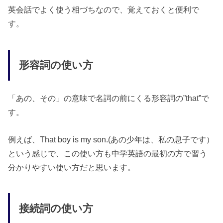
英会話でよく使う相づちなので、覚えておくと便利で
す。
形容詞の使い方
「あの、その」の意味で名詞の前にくる形容詞の”that”で
す。
例えば、That boy is my son.(あの少年は、私の息子です）
という感じで、この使い方も中学英語の最初の方で習う
分かりやすい使い方だと思います。
接続詞の使い方