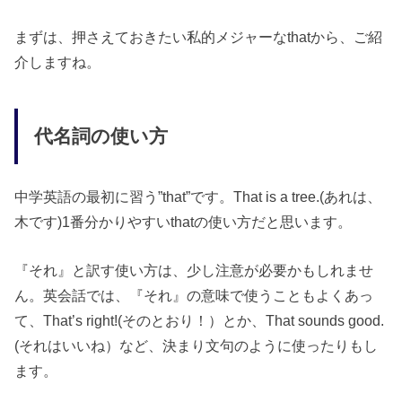
まずは、押さえておきたい私的メジャーなthatから、ご紹
介しますね。
代名詞の使い方
中学英語の最初に習う”that”です。That is a tree.(あれは、
木です)1番分かりやすいthatの使い方だと思います。
『それ』と訳す使い方は、少し注意が必要かもしれませ
ん。英会話では、『それ』の意味で使うこともよくあっ
て、That’s right!(そのとおり！）とか、That sounds good.
(それはいいね）など、決まり文句のように使ったりもし
ます。