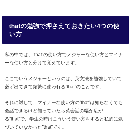
thatの勉強で押さえておきたい4つの使
い方
私の中では、”that”の使い方でメジャーな使い方とマイナ
ーな使い方と分けて覚えています。
ここでいうメジャーというのは、英文法を勉強していて
必ず出てきて頻繁に使われる”that”のことです。
それに対して、マイナーな使い方の”that”は知らなくても
会話できるけど知っていたら英会話の幅が広が
る”that”で、学生の時はこういう使い方をすると私的に気
づいていなかった”that”です。