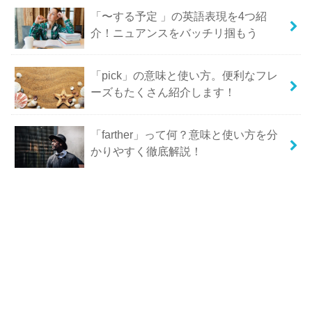
「〜する予定 」の英語表現を4つ紹
介！ニュアンスをバッチリ掴もう
「pick」の意味と使い方。便利なフレ
ーズもたくさん紹介します！
「farther」って何？意味と使い方を分
かりやすく徹底解説！