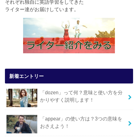
それぞれ独自に英語学習をしてきた
ライター達がお届けしています。
新着エントリー
「dozen」って何？意味と使い方を分
かりやすく説明します！
「appear」の使い方は？3つの意味を
おさえよう！