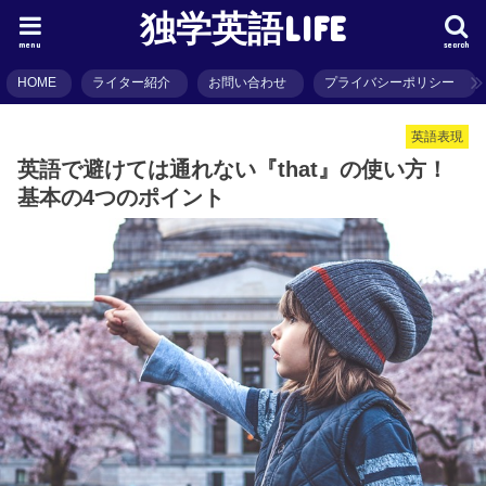
独学英語LIFE
menu
search
HOME
ライター紹介
お問い合わせ
プライバシーポリシー
英語表現
英語で避けては通れない『that』の使い方！
基本の4つのポイント