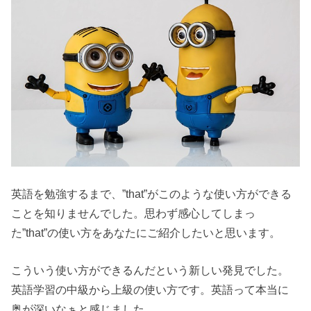
英語を勉強するまで、”that”がこのような使い方ができる
ことを知りませんでした。思わず感心してしまっ
た”that”の使い方をあなたにご紹介したいと思います。
こういう使い方ができるんだという新しい発見でした。
英語学習の中級から上級の使い方です。英語って本当に
奥が深いなぁと感じました。