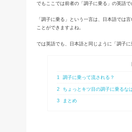
でもここでは前者の「調子に乗る」の英語で
「調子に乗る」という一言は、日本語では言
ことができますよね。
では英語でも、日本語と同じように「調子に
1
調子に乗って流される？
2
ちょっとキツ目の調子に乗るな
3
まとめ