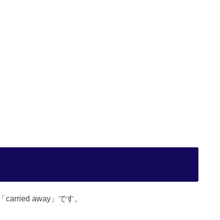
ried away」です。