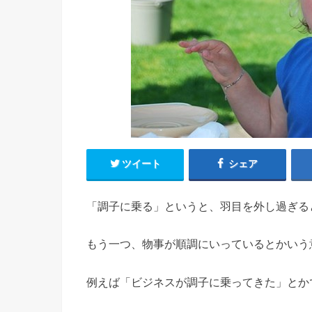
ツイート
シェア
「調子に乗る」というと、羽目を外し過ぎる
もう一つ、物事が順調にいっているとかいう
例えば「ビジネスが調子に乗ってきた」とか