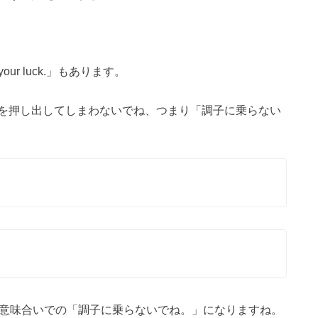
our luck.」もあります。
を押し出してしまわないでね、つまり「調子に乗らない
ay.」と同じ意味合いでの「調子に乗らないでね。」になりますね。