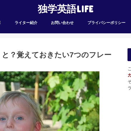
独学英語LIFE
E
ライター紹介
お問い合わせ
プライバシーポリシー
うと？覚えておきたい7つのフレー