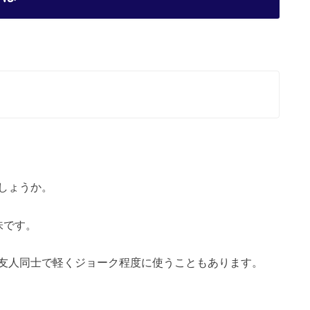
しょうか。
味です。
友人同士で軽くジョーク程度に使うこともあります。