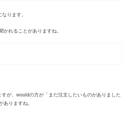
になります。
聞かれることがありますね。
こともありますが、wouldの方が「まだ注文したいものがありました
がありますね。