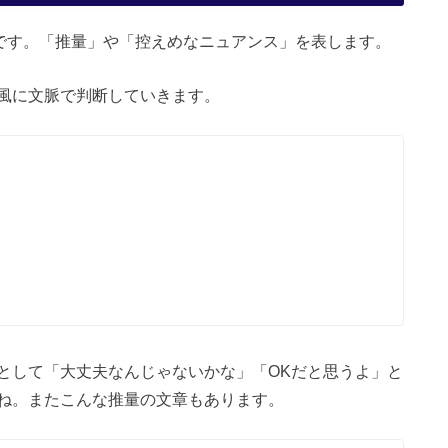
dです。「推量」や「控えめなニュアンス」を表します。
風に文脈で判断していきます。
として「大丈夫なんじゃないかな」「OKだと思うよ」と
ね。またこんな推量の文章もあります。