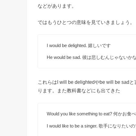
などがあります。
ではもうひとつの意味を見ていきましょう。
I would be delighted. 嬉しいです
He would be sad. 彼は悲しむんじゃないか
これらはI will be delightedやbe w
ります。また教科書などにも出てきた
Would you like something to eat? 
I would like to be a singer. 歌手になりた