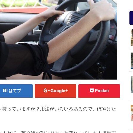
はてブ
Google+
Pocket
ジを持っていますか？用法がいろいろあるので、ぼやけた