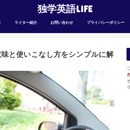
独学英語LIFE
E
ライター紹介
お問い合わせ
プライバシーポリシー
～」の意味と使いこなし方をシンプルに解