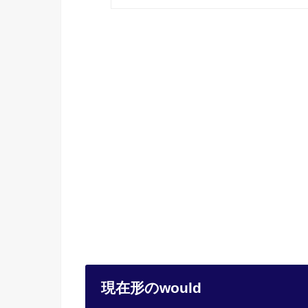
現在形のwould