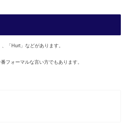
d」、「Hurt」などがあります。
。一番フォーマルな言い方でもあります。