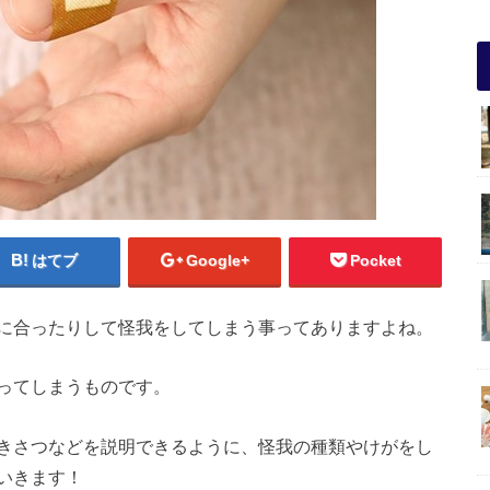
はてブ
Google+
Pocket
に合ったりして怪我をしてしまう事ってありますよね。
ってしまうものです。
きさつなどを説明できるように、怪我の種類やけがをし
いきます！