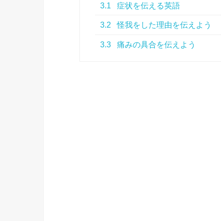
3.1
症状を伝える英語
3.2
怪我をした理由を伝えよう
3.3
痛みの具合を伝えよう