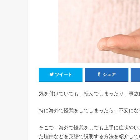
ツイート
シェア
気を付けていても、転んでしまったり、事故
特に海外で怪我をしてしまったら、不安にな
そこで、海外で怪我をしても上手に症状やい
た理由などを英語で説明する方法を紹介して